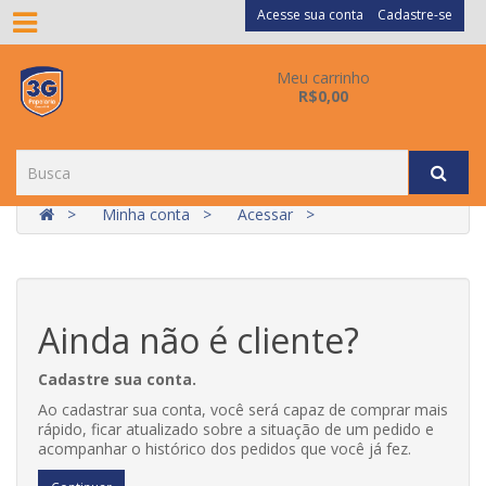
Acesse sua conta
Cadastre-se
Meu carrinho
R$0,00
Minha conta
Acessar
Ainda não é cliente?
Cadastre sua conta.
Ao cadastrar sua conta, você será capaz de comprar mais
rápido, ficar atualizado sobre a situação de um pedido e
acompanhar o histórico dos pedidos que você já fez.