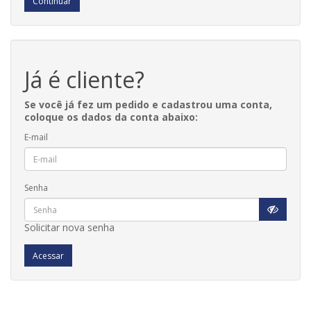
Continuar
Já é cliente?
Se você já fez um pedido e cadastrou uma conta,
coloque os dados da conta abaixo:
E-mail
Senha
Solicitar nova senha