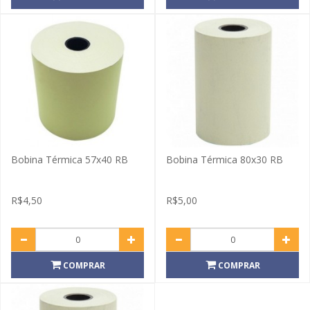
Bobina Térmica 57x40 RB
Bobina Térmica 80x30 RB
R$4,50
R$5,00
COMPRAR
COMPRAR