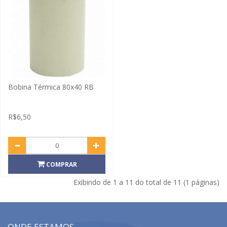
Bobina Térmica 80x40 RB
R$6,50
COMPRAR
Exibindo de 1 a 11 do total de 11 (1 páginas)
ONDE ESTAMOS