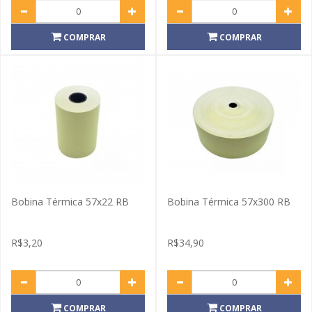
COMPRAR
COMPRAR
Bobina Térmica 57x22 RB
Bobina Térmica 57x300 RB
R$3,20
R$34,90
COMPRAR
COMPRAR