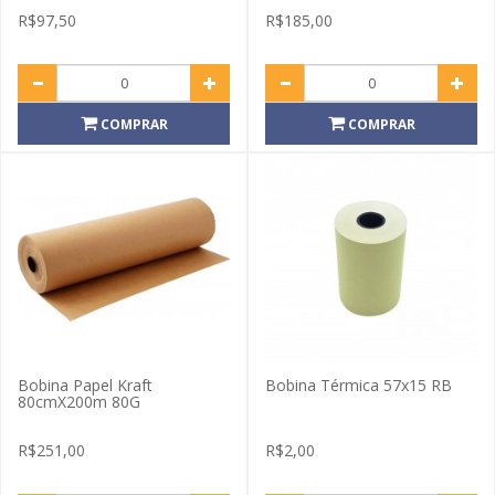
R$97,50
R$185,00
COMPRAR
COMPRAR
Bobina Papel Kraft
Bobina Térmica 57x15 RB
80cmX200m 80G
R$251,00
R$2,00