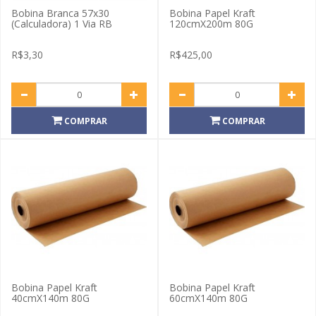
Bobina Branca 57x30
Bobina Papel Kraft
(Calculadora) 1 Via RB
120cmX200m 80G
R$3,30
R$425,00
COMPRAR
COMPRAR
Bobina Papel Kraft
Bobina Papel Kraft
40cmX140m 80G
60cmX140m 80G