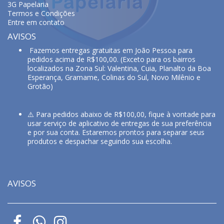
3G Papelaria
Termos e Condições
Entre em contato
AVISOS
Fazemos entregas gratuitas em João Pessoa para
pedidos acima de R$100,00. (Exceto para os bairros
localizados na Zona Sul: Valentina, Cuia, Planalto da Boa
Esperança, Gramame, Colinas do Sul, Novo Milênio e
Grotão)
⚠️ Para pedidos abaixo de R$100,00, fique à vontade para
usar serviço de aplicativo de entregas de sua preferência
e por sua conta. Estaremos prontos para separar seus
produtos e despachar seguindo sua escolha.
AVISOS