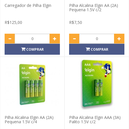
Carregador de Pilha Elgin
Pilha Alcalina Elgin AA (2A)
Pequena 1.5V c/2
R$125,00
R$7,50
COMPRAR
COMPRAR
Pilha Alcalina Elgin AA (2A)
Pilha Alcalina Elgin AAA (3A)
Pequena 1.5V c/4
Palito 1.5V c/2