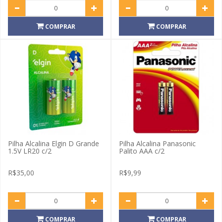
COMPRAR
COMPRAR
Pilha Alcalina Elgin D Grande
Pilha Alcalina Panasonic
1.5V LR20 c/2
Palito AAA c/2
R$35,00
R$9,99
COMPRAR
COMPRAR