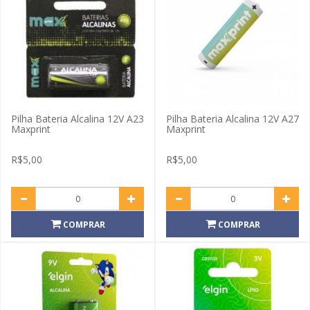
Pilha Bateria Alcalina 12V A23
Pilha Bateria Alcalina 12V A27
Maxprint
Maxprint
R$5,00
R$5,00
COMPRAR
COMPRAR