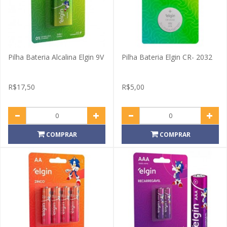
Pilha Bateria Alcalina Elgin 9V
Pilha Bateria Elgin CR- 2032
R$17,50
R$5,00
COMPRAR
COMPRAR