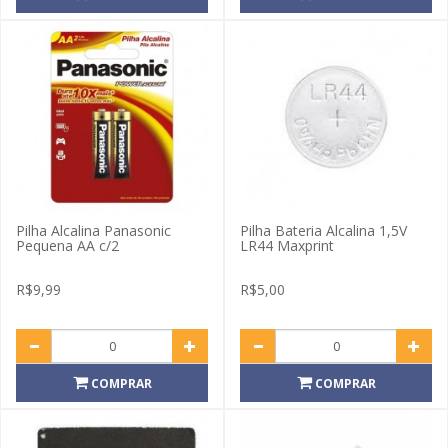
Pilha Alcalina Panasonic
Pilha Bateria Alcalina 1,5V
Pequena AA c/2
LR44 Maxprint
R$9,99
R$5,00
COMPRAR
COMPRAR