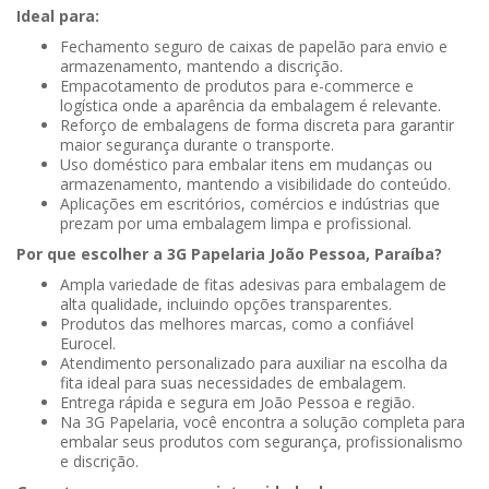
Ideal para:
Fechamento seguro de caixas de papelão para envio e
armazenamento, mantendo a discrição.
Empacotamento de produtos para e-commerce e
logística onde a aparência da embalagem é relevante.
Reforço de embalagens de forma discreta para garantir
maior segurança durante o transporte.
Uso doméstico para embalar itens em mudanças ou
armazenamento, mantendo a visibilidade do conteúdo.
Aplicações em escritórios, comércios e indústrias que
prezam por uma embalagem limpa e profissional.
Por que escolher a 3G Papelaria João Pessoa, Paraíba?
Ampla variedade de fitas adesivas para embalagem de
alta qualidade, incluindo opções transparentes.
Produtos das melhores marcas, como a confiável
Eurocel.
Atendimento personalizado para auxiliar na escolha da
fita ideal para suas necessidades de embalagem.
Entrega rápida e segura em João Pessoa e região.
Na 3G Papelaria, você encontra a solução completa para
embalar seus produtos com segurança, profissionalismo
e discrição.