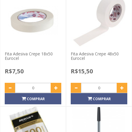
Fita Adesiva Crepe 18x50
Fita Adesiva Crepe 48x50
Eurocel
Eurocel
R$7,50
R$15,50
COMPRAR
COMPRAR