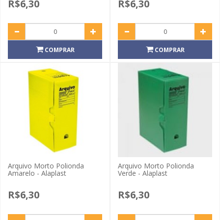
R$6,30
R$6,30
COMPRAR
COMPRAR
Arquivo Morto Polionda
Arquivo Morto Polionda
Amarelo - Alaplast
Verde - Alaplast
R$6,30
R$6,30