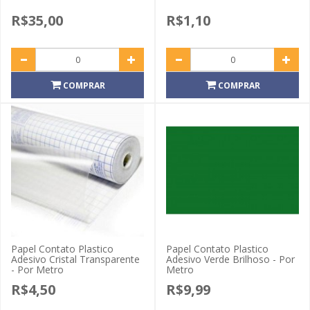
R$35,00
R$1,10
COMPRAR
COMPRAR
Papel Contato Plastico
Papel Contato Plastico
Adesivo Cristal Transparente
Adesivo Verde Brilhoso - Por
- Por Metro
Metro
R$4,50
R$9,99