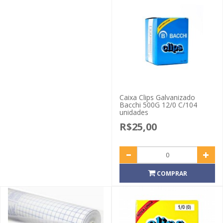
Caixa Clips Galvanizado
Bacchi 500G 12/0 C/104
unidades
R$25,00
COMPRAR