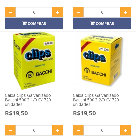
COMPRAR
COMPRAR
Caixa Clips Galvanizado
Caixa Clips Galvanizado
Bacchi 500G 1/0 C/ 720
Bacchi 500G 2/0 C/ 720
unidades
unidades
R$19,50
R$19,50