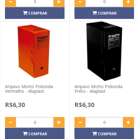
COMPRAR
COMPRAR
Arquivo Morto Polionda
Arquivo Morto Polionda
Vermelho - Alaplast
Preto - Alaplast
R$6,30
R$6,30
COMPRAR
COMPRAR