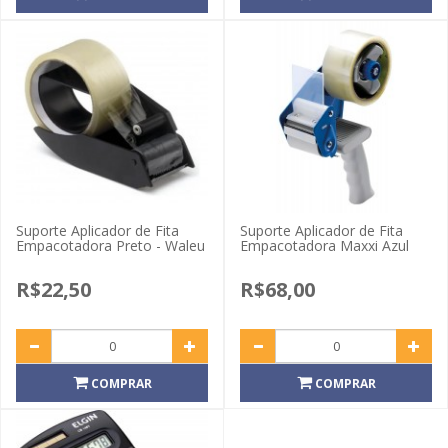
Suporte Aplicador de Fita
Suporte Aplicador de Fita
Empacotadora Preto - Waleu
Empacotadora Maxxi Azul
R$22,50
R$68,00
COMPRAR
COMPRAR