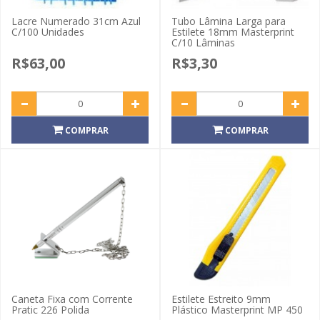
Lacre Numerado 31cm Azul
Tubo Lâmina Larga para
C/100 Unidades
Estilete 18mm Masterprint
C/10 Lâminas
R$63,00
R$3,30
COMPRAR
COMPRAR
Caneta Fixa com Corrente
Estilete Estreito 9mm
Pratic 226 Polida
Plástico Masterprint MP 450