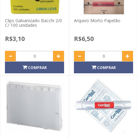
Clips Galvanizado Bacchi 2/0
Arquivo Morto Papelão
C/ 100 unidades
R$3,10
R$6,50
COMPRAR
COMPRAR