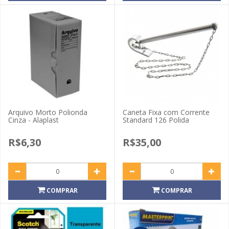
Arquivo Morto Polionda
Caneta Fixa com Corrente
Cinza - Alaplast
Standard 126 Polida
R$6,30
R$35,00
COMPRAR
COMPRAR