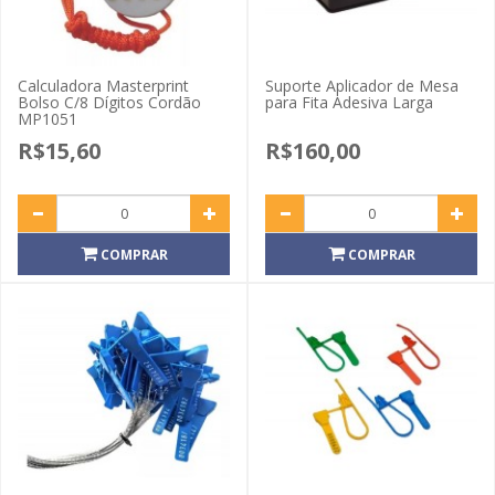
Calculadora Masterprint
Suporte Aplicador de Mesa
Bolso C/8 Dígitos Cordão
para Fita Adesiva Larga
MP1051
R$15,60
R$160,00
COMPRAR
COMPRAR