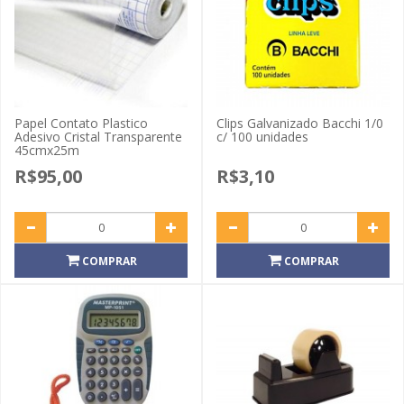
Papel Contato Plastico
Clips Galvanizado Bacchi 1/0
Adesivo Cristal Transparente
c/ 100 unidades
45cmx25m
R$95,00
R$3,10
COMPRAR
COMPRAR