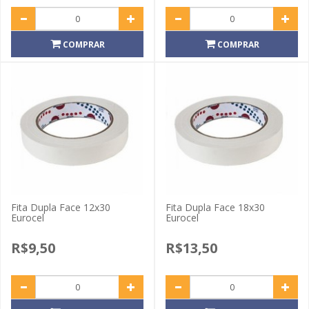
COMPRAR
COMPRAR
Fita Dupla Face 12x30
Fita Dupla Face 18x30
Eurocel
Eurocel
R$9,50
R$13,50