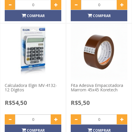
COMPRAR
COMPRAR
Calculadora Elgin MV-4132-
Fita Adesiva Empacotadora
12 Dígitos
Marrom 45x45 Koretech
R$54,50
R$5,50
COMPRAR
COMPRAR