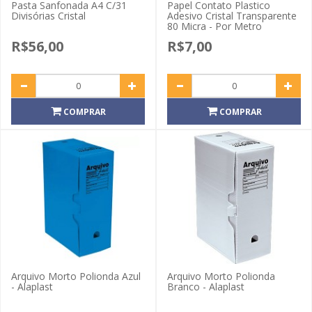
Pasta Sanfonada A4 C/31
Papel Contato Plastico
Divisórias Cristal
Adesivo Cristal Transparente
80 Micra - Por Metro
R$56,00
R$7,00
COMPRAR
COMPRAR
Arquivo Morto Polionda Azul
Arquivo Morto Polionda
- Alaplast
Branco - Alaplast