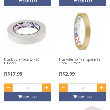
COMPRAR
COMPRAR
Fita Dupla Face 24x30
Fita Adesiva Transparente
Eurocel
12x40 Eurocel
R$17,95
R$2,99
COMPRAR
COMPRAR