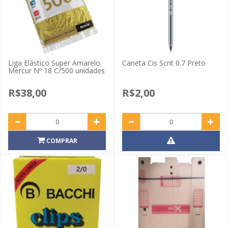
Liga Elástico Super Amarelo
Caneta Cis Scrit 0.7 Preto
Mercur Nº 18 C/500 unidades
R$38,00
R$2,00
COMPRAR