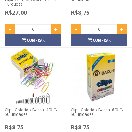
Turqueza
R$27,00
R$8,75
COMPRAR
COMPRAR
Clips Colorido Bacchi 4/0 C/
Clips Colorido Bacchi 6/0 C/
50 unidades
50 unidades
R$8,75
R$8,75