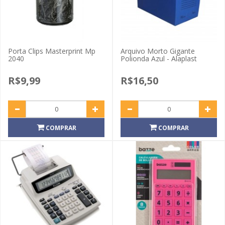
Porta Clips Masterprint Mp
Arquivo Morto Gigante
2040
Polionda Azul - Alaplast
R$9,99
R$16,50
COMPRAR
COMPRAR