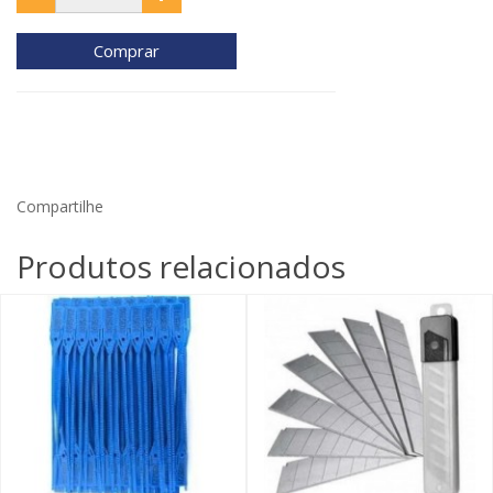
Comprar
Compartilhe
Produtos relacionados