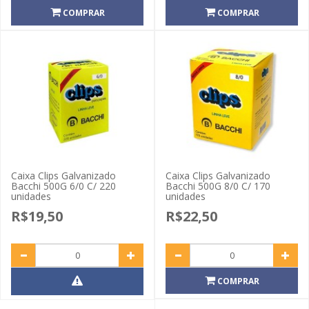
COMPRAR
COMPRAR
Caixa Clips Galvanizado
Caixa Clips Galvanizado
Bacchi 500G 6/0 C/ 220
Bacchi 500G 8/0 C/ 170
unidades
unidades
R$19,50
R$22,50
COMPRAR