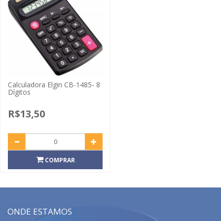
Calculadora Elgin CB-1485- 8
Dígitos
R$13,50
COMPRAR
ONDE ESTAMOS