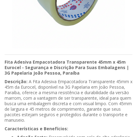
Fita Adesiva Empacotadora Transparente 45mm x 45m
Eurocel - Segurança e Discrição Para Suas Embalagens |
3G Papelaria João Pessoa, Paraíba
Descrição:
A Fita Adesiva Empacotadora Transparente 45mm x
45m da Eurocel, disponível na 3G Papelaria em João Pessoa,
Paraíba, oferece a mesma resistência e durabilidade da versão
marrom, com a vantagem de ser transparente, ideal para quem
busca uma embalagem discreta e com visual limpo. Com 45mm
de largura e 45 metros de comprimento, garante que seus
pacotes estejam seguros e protegidos durante o transporte e
manuseio.
Características e Benefícios: