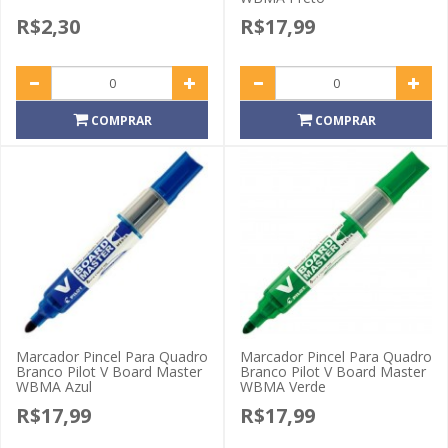
R$2,30
R$17,99
COMPRAR
COMPRAR
Marcador Pincel Para Quadro
Marcador Pincel Para Quadro
Branco Pilot V Board Master
Branco Pilot V Board Master
WBMA Azul
WBMA Verde
R$17,99
R$17,99