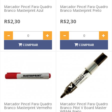
Marcador Pincel Para Quadro
Marcador Pincel Para Quadro
Branco Masterprint Azul
Branco Masterprint Preto
R$2,30
R$2,30
COMPRAR
COMPRAR
Marcador Pincel Para Quadro
Marcador Pincel Para Quadro
Branco Masterprint Vermelho
Branco Pilot V Board Master
WBMA Preto