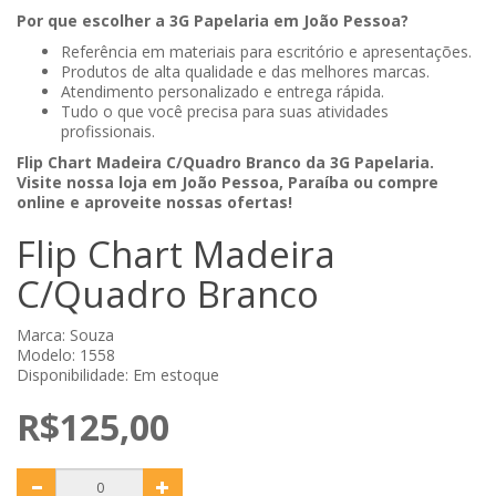
Por que escolher a 3G Papelaria em João Pessoa?
Referência em materiais para escritório e apresentações.
Produtos de alta qualidade e das melhores marcas.
Atendimento personalizado e entrega rápida.
Tudo o que você precisa para suas atividades
profissionais.
Flip Chart Madeira C/Quadro Branco da 3G Papelaria.
Visite nossa loja em João Pessoa, Paraíba ou compre
online e aproveite nossas ofertas!
Flip Chart Madeira
C/Quadro Branco
Marca:
Souza
Modelo: 1558
Disponibilidade: Em estoque
R$125,00