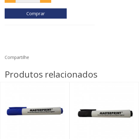
Comprar
Compartilhe
Produtos relacionados