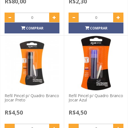
R$80,00
R$2,30
COMPRAR
COMPRAR
Refil Pincel p/ Quadro Branco
Refil Pincel p/ Quadro Branco
Jocar Preto
Jocar Azul
R$4,50
R$4,50