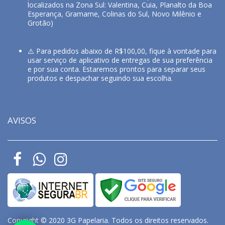
localizados na Zona Sul: Valentina, Cuia, Planalto da Boa
Esperança, Gramame, Colinas do Sul, Novo Milênio e
Grotão)
⚠️ Para pedidos abaixo de R$100,00, fique à vontade para
usar serviço de aplicativo de entregas de sua preferência
e por sua conta. Estaremos prontos para separar seus
produtos e despachar seguindo sua escolha.
AVISOS
Copyright © 2020 3G Papelaria. Todos os direitos reservados.