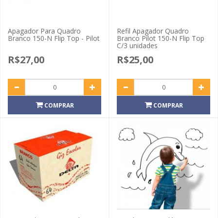
Apagador Para Quadro
Refil Apagador Quadro
Branco 150-N Flip Top - Pilot
Branco Pilot 150-N Flip Top
C/3 unidades
R$27,00
R$25,00
COMPRAR
COMPRAR