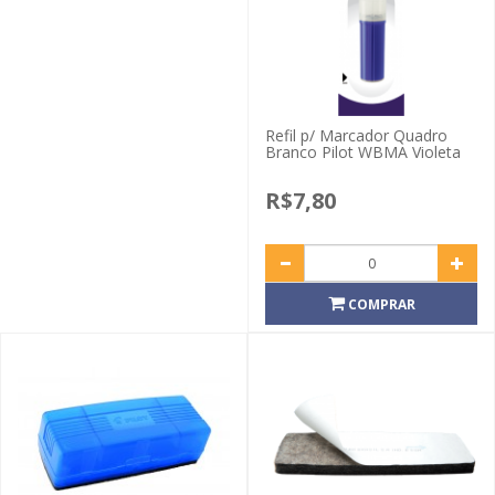
Refil p/ Marcador Quadro
Branco Pilot WBMA Violeta
R$7,80
COMPRAR