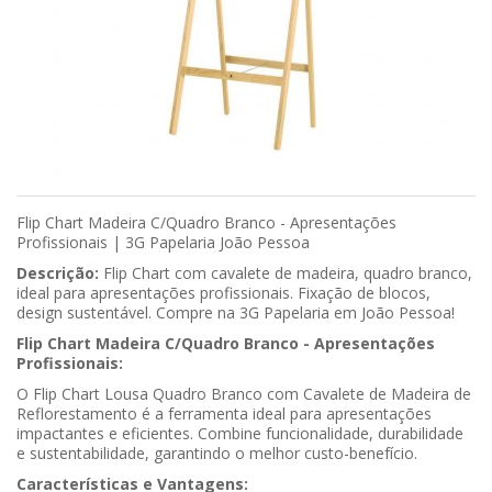
Flip Chart Madeira C/Quadro Branco - Apresentações
Profissionais | 3G Papelaria João Pessoa
Descrição:
Flip Chart com cavalete de madeira, quadro branco,
ideal para apresentações profissionais. Fixação de blocos,
design sustentável. Compre na 3G Papelaria em João Pessoa!
Flip Chart Madeira C/Quadro Branco - Apresentações
Profissionais:
O Flip Chart Lousa Quadro Branco com Cavalete de Madeira de
Reflorestamento é a ferramenta ideal para apresentações
impactantes e eficientes. Combine funcionalidade, durabilidade
e sustentabilidade, garantindo o melhor custo-benefício.
Características e Vantagens: