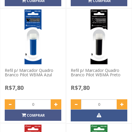
COMPRAR
COMPRAR
Refil p/ Marcador Quadro
Refil p/ Marcador Quadro
Branco Pilot WBMA Azul
Branco Pilot WBMA Preto
R$7,80
R$7,80
COMPRAR