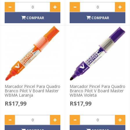
COMPRAR
COMPRAR
Marcador Pincel Para Quadro
Marcador Pincel Para Quadro
Branco Pilot V Board Master
Branco Pilot V Board Master
WBMA Laranja
WBMA Violeta
R$17,99
R$17,99