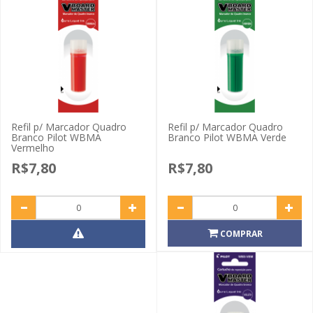
Refil p/ Marcador Quadro
Refil p/ Marcador Quadro
Branco Pilot WBMA
Branco Pilot WBMA Verde
Vermelho
R$7,80
R$7,80
COMPRAR