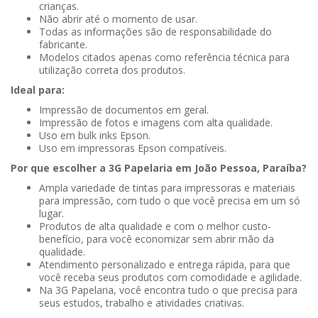
crianças.
Não abrir até o momento de usar.
Todas as informações são de responsabilidade do
fabricante.
Modelos citados apenas como referência técnica para
utilização correta dos produtos.
Ideal para:
Impressão de documentos em geral.
Impressão de fotos e imagens com alta qualidade.
Uso em bulk inks Epson.
Uso em impressoras Epson compatíveis.
Por que escolher a 3G Papelaria em João Pessoa, Paraíba?
Ampla variedade de tintas para impressoras e materiais
para impressão, com tudo o que você precisa em um só
lugar.
Produtos de alta qualidade e com o melhor custo-
benefício, para você economizar sem abrir mão da
qualidade.
Atendimento personalizado e entrega rápida, para que
você receba seus produtos com comodidade e agilidade.
Na 3G Papelaria, você encontra tudo o que precisa para
seus estudos, trabalho e atividades criativas.