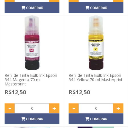
COMPRAR
COMPRAR
Refil de Tinta Bulk Ink Epson
Refil de Tinta Bulk Ink Epson
544 Magenta 70 ml
544 Yellow 70 ml Masterprint
Masterprint
R$12,50
R$12,50
COMPRAR
COMPRAR