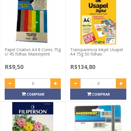
Papel Criativo A4 8 Cores 75g
Transparencia Inkjet Usapel
c/ 45 folhas Masterprint
A4 75g 50 folhas
R$9,50
R$134,80
COMPRAR
COMPRAR