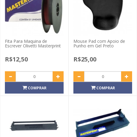
Fita Para Maquina de
Mouse Pad com Apoio de
Escrever Olivetti Masterprint
Punho em Gel Preto
R$12,50
R$25,00
COMPRAR
COMPRAR