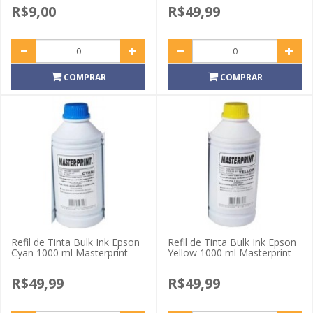
R$9,00
R$49,99
COMPRAR
COMPRAR
Refil de Tinta Bulk Ink Epson
Refil de Tinta Bulk Ink Epson
Cyan 1000 ml Masterprint
Yellow 1000 ml Masterprint
R$49,99
R$49,99