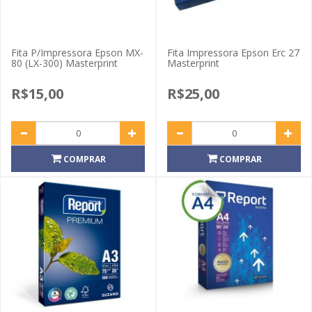
Fita P/Impressora Epson MX-
Fita Impressora Epson Erc 27
80 (LX-300) Masterprint
Masterprint
R$15,00
R$25,00
COMPRAR
COMPRAR