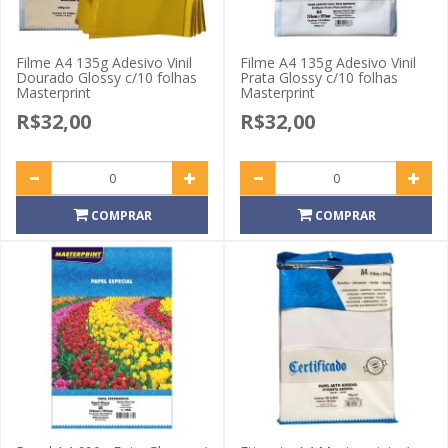
Filme A4 135g Adesivo Vinil
Filme A4 135g Adesivo Vinil
Dourado Glossy c/10 folhas
Prata Glossy c/10 folhas
Masterprint
Masterprint
R$32,00
R$32,00
COMPRAR
COMPRAR