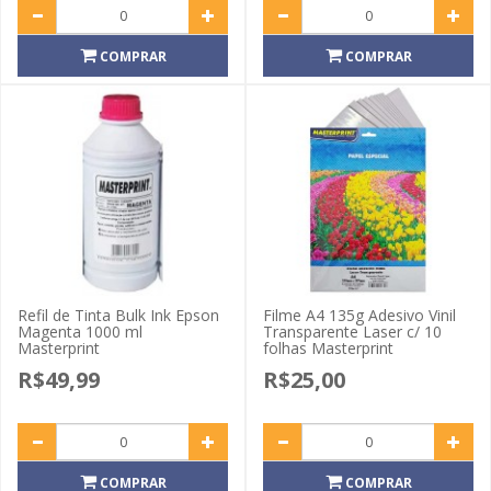
COMPRAR
COMPRAR
Refil de Tinta Bulk Ink Epson
Filme A4 135g Adesivo Vinil
Magenta 1000 ml
Transparente Laser c/ 10
Masterprint
folhas Masterprint
R$49,99
R$25,00
COMPRAR
COMPRAR