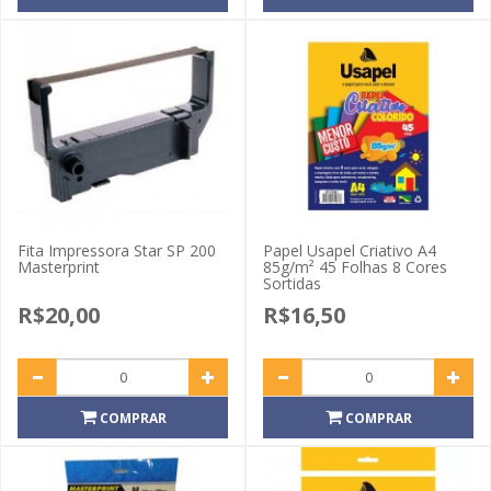
Fita Impressora Star SP 200
Papel Usapel Criativo A4
Masterprint
85g/m² 45 Folhas 8 Cores
Sortidas
R$20,00
R$16,50
COMPRAR
COMPRAR