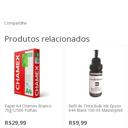
Compartilhe
Produtos relacionados
Papel A4 Chamex Branco
Refil de Tinta Bulk Ink Epson
75g C/500 Folhas
644 Black 100 ml Masterprint
R$29,99
R$9,99