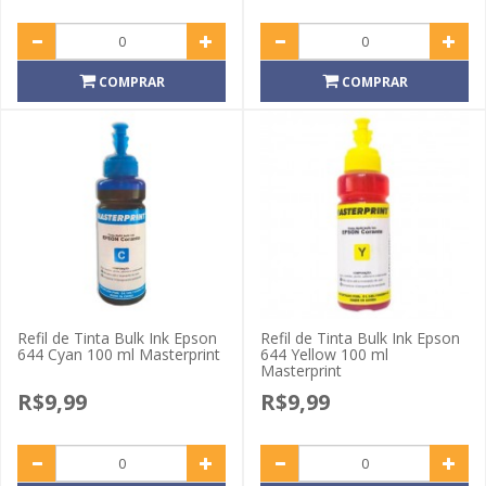
COMPRAR
COMPRAR
Refil de Tinta Bulk Ink Epson
Refil de Tinta Bulk Ink Epson
644 Cyan 100 ml Masterprint
644 Yellow 100 ml
Masterprint
R$9,99
R$9,99