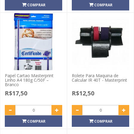
COMPRAR
COMPRAR
Papel Cartao Masterprint
Rolete Para Maquina de
Linho A4 180g C/50F –
Calcular IR 40T - Masterprint
Branco
R$17,50
R$12,50
COMPRAR
COMPRAR