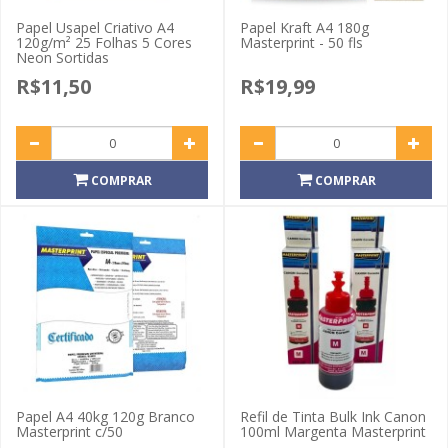
Papel Usapel Criativo A4
Papel Kraft A4 180g
120g/m² 25 Folhas 5 Cores
Masterprint - 50 fls
Neon Sortidas
R$11,50
R$19,99
COMPRAR
COMPRAR
Papel A4 40kg 120g Branco
Refil de Tinta Bulk Ink Canon
Masterprint c/50
100ml Margenta Masterprint