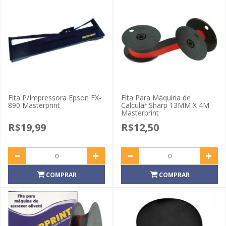
Fita P/Impressora Epson FX-
Fita Para Máquina de
890 Masterprint
Calcular Sharp 13MM X 4M
Masterprint
R$19,99
R$12,50
COMPRAR
COMPRAR