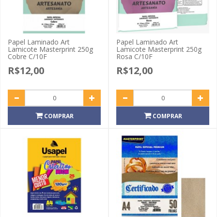
Papel Laminado Art
Papel Laminado Art
Lamicote Masterprint 250g
Lamicote Masterprint 250g
Cobre C/10F
Rosa C/10F
R$12,00
R$12,00
COMPRAR
COMPRAR