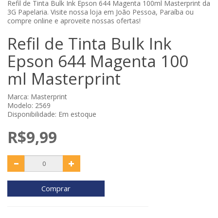
Refil de Tinta Bulk Ink Epson 644 Magenta 100ml Masterprint da
3G Papelaria. Visite nossa loja em João Pessoa, Paraíba ou
compre online e aproveite nossas ofertas!
Refil de Tinta Bulk Ink
Epson 644 Magenta 100
ml Masterprint
Marca:
Masterprint
Modelo: 2569
Disponibilidade: Em estoque
R$9,99
Comprar