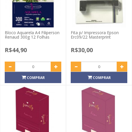
Bloco Aquarela A4 Filiperson
Fita p/ Impressora Epson
Renaud 300g 12 Folhas
Erc09/22 Masterprint
R$44,90
R$30,00
COMPRAR
COMPRAR