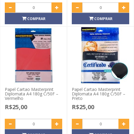
COMPRAR
COMPRAR
Papel Cartao Masterprint
Papel Cartao Masterprint
Diplomata A4 180g C/50F –
Diplomata A4 180g C/50F –
Vermelho
Preto
R$25,00
R$25,00