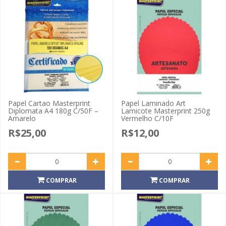
Papel Cartao Masterprint
Papel Laminado Art
Diplomata A4 180g C/50F –
Lamicote Masterprint 250g
Amarelo
Vermelho C/10F
R$25,00
R$12,00
COMPRAR
COMPRAR