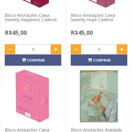
Bloco Anotações Caixa
Bloco Anotações Caixa
Sweetly Happiness Cadersil
Sweetly Hope Cadersil
R$45,00
R$45,00
COMPRAR
COMPRAR
Bloco Anotações Caixa
Bloco Anotações Argolado