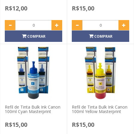
R$12,00
R$15,00
COMPRAR
COMPRAR
Refil de Tinta Bulk Ink Canon
Refil de Tinta Bulk Ink Canon
100ml Cyan Masterprint
100ml Yellow Masterprint
R$15,00
R$15,00