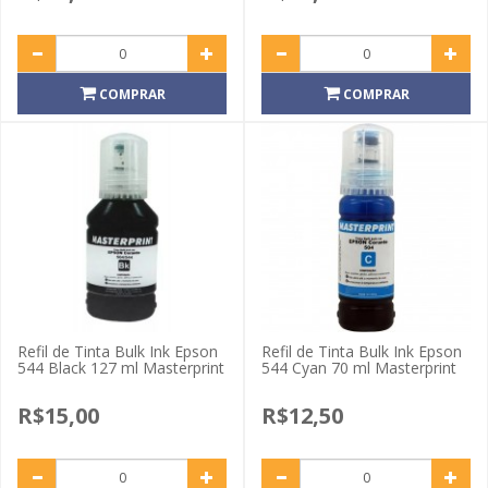
COMPRAR
COMPRAR
Refil de Tinta Bulk Ink Epson
Refil de Tinta Bulk Ink Epson
544 Black 127 ml Masterprint
544 Cyan 70 ml Masterprint
R$15,00
R$12,50