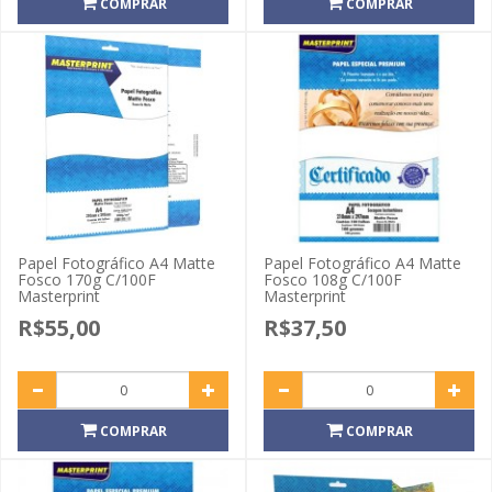
COMPRAR
COMPRAR
Papel Fotográfico A4 Matte
Papel Fotográfico A4 Matte
Fosco 170g C/100F
Fosco 108g C/100F
Masterprint
Masterprint
R$55,00
R$37,50
COMPRAR
COMPRAR