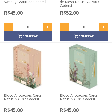
Sweetly Gratitude Cadersil
de Mesa Natus NAPA03
Cadersil
R$45,00
R$52,00
COMPRAR
COMPRAR
Bloco Anotações Caixa
Bloco Anotações Caixa
Natus NAC02 Cadersil
Natus NAC01 Cadersil
R$45,00
R$45,00