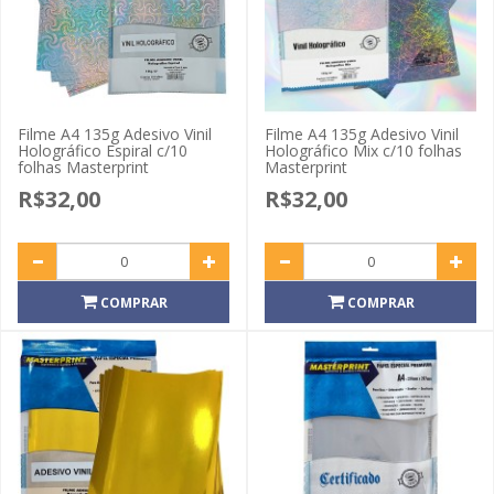
Filme A4 135g Adesivo Vinil
Filme A4 135g Adesivo Vinil
Holográfico Espiral c/10
Holográfico Mix c/10 folhas
folhas Masterprint
Masterprint
R$32,00
R$32,00
COMPRAR
COMPRAR