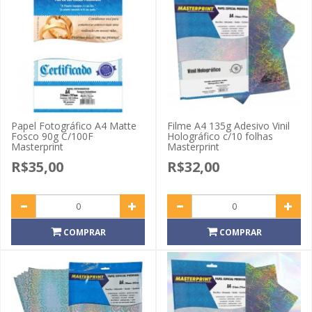
Papel Fotográfico A4 Matte
Filme A4 135g Adesivo Vinil
Fosco 90g C/100F
Holográfico c/10 folhas
Masterprint
Masterprint
R$35,00
R$32,00
COMPRAR
COMPRAR