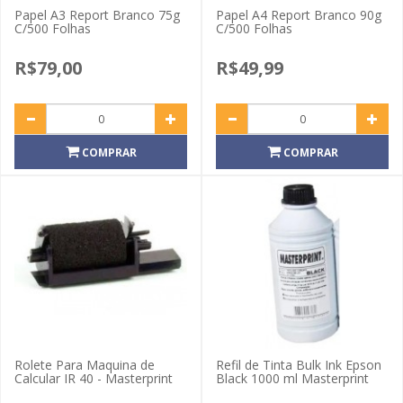
Papel A3 Report Branco 75g
Papel A4 Report Branco 90g
C/500 Folhas
C/500 Folhas
R$79,00
R$49,99
COMPRAR
COMPRAR
Rolete Para Maquina de
Refil de Tinta Bulk Ink Epson
Calcular IR 40 - Masterprint
Black 1000 ml Masterprint