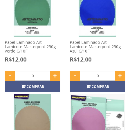
Papel Laminado Art
Papel Laminado Art
Lamicote Masterprint 250g
Lamicote Masterprint 250g
Verde C/10F
Azul C/10F
R$12,00
R$12,00
COMPRAR
COMPRAR