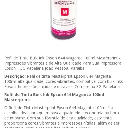
Refil de Tinta Bulk Ink Epson 644 Magenta 100ml Masterprint -
Impressões Vibrantes e de Alta Qualidade Para Sua Impressora
Epson | 3G Papelaria João Pessoa, Paraíba
Descrição:
Refil de tinta Masterprint Epson 644 Magenta
100ml: alta qualidade, cores vibrantes, compatível com bulk inks
Epson. Impressões nítidas e duráveis. Compre na 3G Papelaria!
Refil de Tinta Bulk Ink Epson 644 Magenta 100ml
Masterprint:
O Refil de Tinta Masterprint Epson 644 Magenta 100ml é a
escolha ideal para quem busca qualidade e economia na hora
de imprimir. Com sua fórmula de alta qualidade, esta tinta
proporciona cores vibrantes e impressões nítidas, além de ser