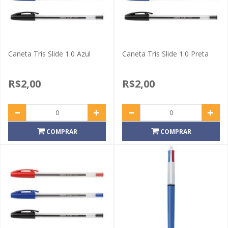
Caneta Tris Slide 1.0 Azul
Caneta Tris Slide 1.0 Preta
R$2,00
R$2,00
COMPRAR
COMPRAR