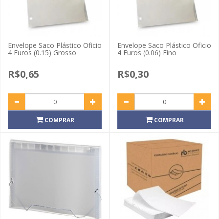
Envelope Saco Plástico Oficio
Envelope Saco Plástico Oficio
4 Furos (0.15) Grosso
4 Furos (0.06) Fino
R$0,65
R$0,30
COMPRAR
COMPRAR