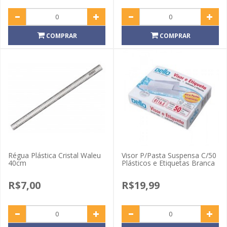
COMPRAR
COMPRAR
Régua Plástica Cristal Waleu
Visor P/Pasta Suspensa C/50
40cm
Plásticos e Etiquetas Branca
R$7,00
R$19,99