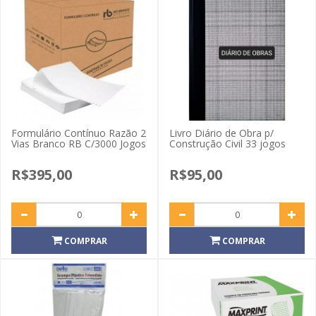
Formulário Contínuo Razão 2
Livro Diário de Obra p/
Vias Branco RB C/3000 Jogos
Construção Civil 33 jogos
R$395,00
R$95,00
COMPRAR
COMPRAR