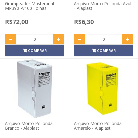
Grampeador Masterprint
Arquivo Morto Polionda Azul
MP390 P/100 Folhas
- Alaplast
R$72,00
R$6,30
COMPRAR
COMPRAR
Arquivo Morto Polionda
Arquivo Morto Polionda
Branco - Alaplast
Amarelo - Alaplast