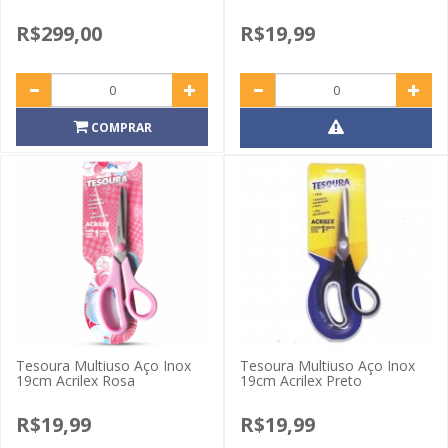
R$299,00
R$19,99
COMPRAR
Tesoura Multiuso Aço Inox
Tesoura Multiuso Aço Inox
19cm Acrilex Rosa
19cm Acrilex Preto
R$19,99
R$19,99