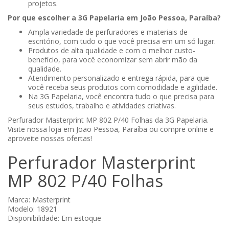
projetos.
Por que escolher a 3G Papelaria em João Pessoa, Paraíba?
Ampla variedade de perfuradores e materiais de
escritório, com tudo o que você precisa em um só lugar.
Produtos de alta qualidade e com o melhor custo-
benefício, para você economizar sem abrir mão da
qualidade.
Atendimento personalizado e entrega rápida, para que
você receba seus produtos com comodidade e agilidade.
Na 3G Papelaria, você encontra tudo o que precisa para
seus estudos, trabalho e atividades criativas.
Perfurador Masterprint MP 802 P/40 Folhas da 3G Papelaria.
Visite nossa loja em João Pessoa, Paraíba ou compre online e
aproveite nossas ofertas!
Perfurador Masterprint
MP 802 P/40 Folhas
Marca:
Masterprint
Modelo: 18921
Disponibilidade: Em estoque