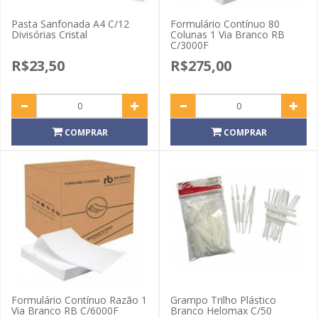
Pasta Sanfonada A4 C/12
Formulário Contínuo 80
Divisórias Cristal
Colunas 1 Via Branco RB
C/3000F
R$23,50
R$275,00
COMPRAR
COMPRAR
Formulário Contínuo Razão 1
Grampo Trilho Plástico
Via Branco RB C/6000F
Branco Helomax C/50