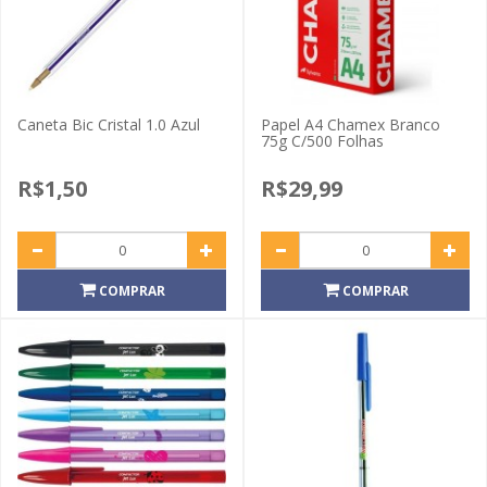
Caneta Bic Cristal 1.0 Azul
Papel A4 Chamex Branco
75g C/500 Folhas
R$1,50
R$29,99
COMPRAR
COMPRAR