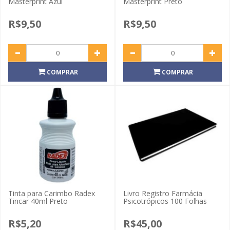
Masterprint Azul
Masterprint Preto
R$9,50
R$9,50
COMPRAR
COMPRAR
Tinta para Carimbo Radex
Livro Registro Farmácia
Tincar 40ml Preto
Psicotrópicos 100 Folhas
R$5,20
R$45,00