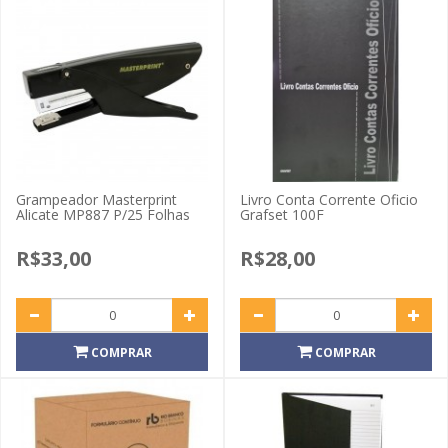
Grampeador Masterprint
Livro Conta Corrente Oficio
Alicate MP887 P/25 Folhas
Grafset 100F
R$33,00
R$28,00
COMPRAR
COMPRAR