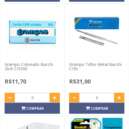
Grampo Cobreado Bacchi
Grampo Trilho Metal Bacchi
26/6 C/5000
C/50
R$11,70
R$31,00
COMPRAR
COMPRAR