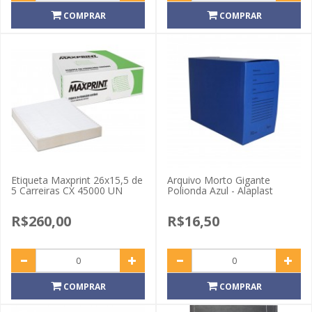
COMPRAR
COMPRAR
Etiqueta Maxprint 26x15,5 de
Arquivo Morto Gigante
5 Carreiras CX 45000 UN
Polionda Azul - Alaplast
R$260,00
R$16,50
COMPRAR
COMPRAR