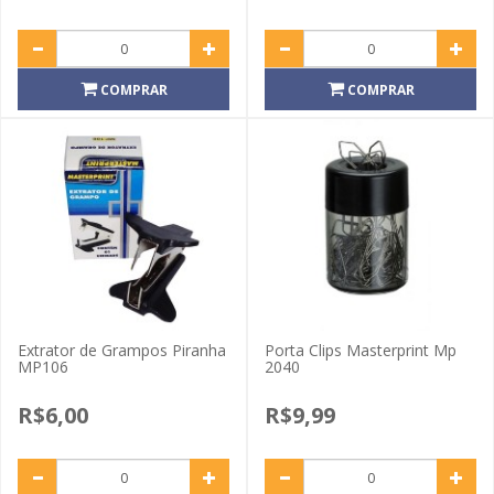
COMPRAR
COMPRAR
Extrator de Grampos Piranha
Porta Clips Masterprint Mp
MP106
2040
R$6,00
R$9,99