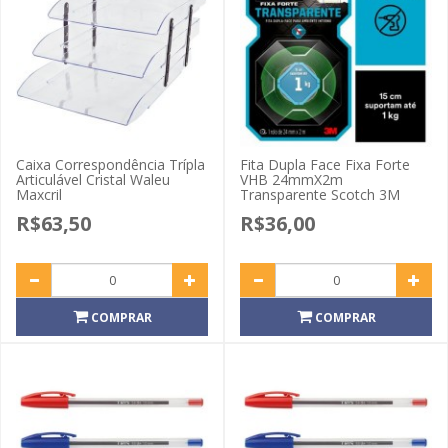
Caixa Correspondência Trípla
Fita Dupla Face Fixa Forte
Articulável Cristal Waleu
VHB 24mmX2m
Maxcril
Transparente Scotch 3M
R$63,50
R$36,00
COMPRAR
COMPRAR