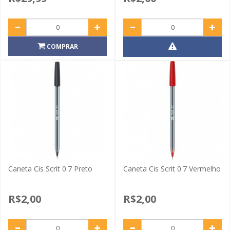
COMPRAR
Caneta Cis Scrit 0.7 Preto
Caneta Cis Scrit 0.7 Vermelho
R$2,00
R$2,00