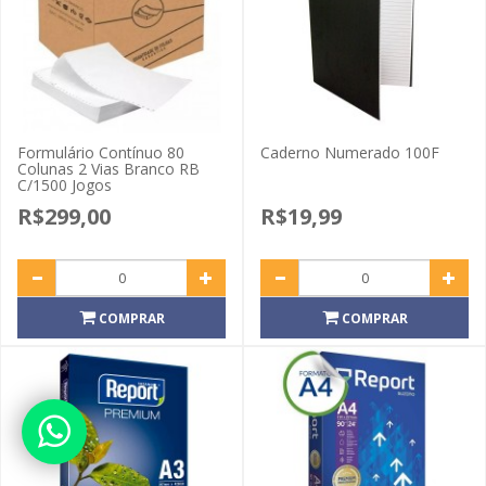
Formulário Contínuo 80
Caderno Numerado 100F
Colunas 2 Vias Branco RB
C/1500 Jogos
R$299,00
R$19,99
COMPRAR
COMPRAR