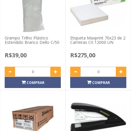
Grampo Trilho Plástico
Etiqueta Maxprint 70x23 de 2
Estendido Branco Dello C/50
Carreiras CX 12000 UN
R$39,00
R$275,00
COMPRAR
COMPRAR