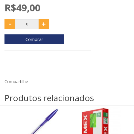
R$49,00
Comprar
Compartilhe
Produtos relacionados