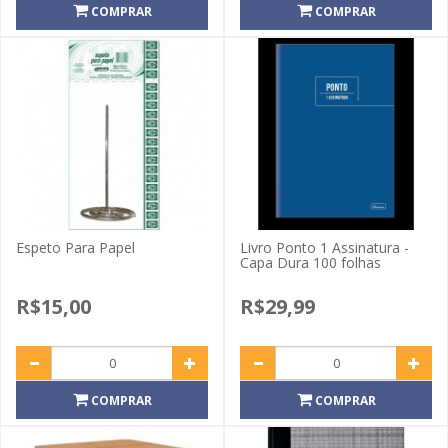
COMPRAR
COMPRAR
Espeto Para Papel
Livro Ponto 1 Assinatura -
Capa Dura 100 folhas
R$15,00
R$29,99
COMPRAR
COMPRAR