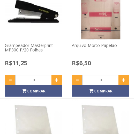
Grampeador Masterprint
Arquivo Morto Papelão
MP300 P/20 Folhas
R$11,25
R$6,50
COMPRAR
COMPRAR