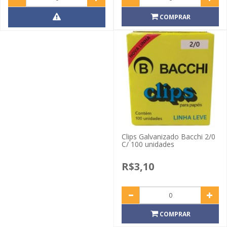
COMPRAR
Clips Galvanizado Bacchi 2/0
C/ 100 unidades
R$3,10
COMPRAR