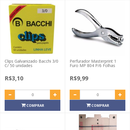
Clips Galvanizado Bacchi 3/0
Perfurador Masterprint 1
C/ 50 unidades
Furo MP 804 P/6 Folhas
R$3,10
R$9,99
COMPRAR
COMPRAR