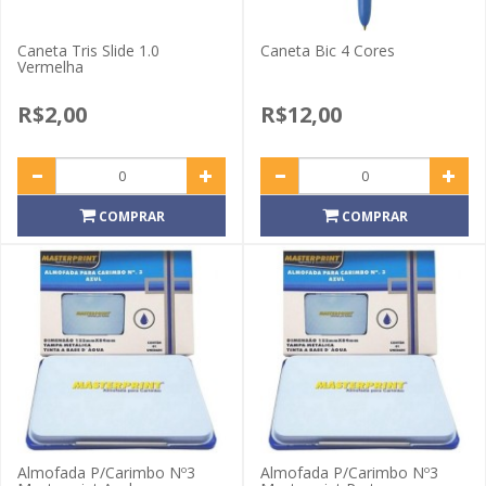
Caneta Tris Slide 1.0
Caneta Bic 4 Cores
Vermelha
R$2,00
R$12,00
COMPRAR
COMPRAR
Almofada P/Carimbo Nº3
Almofada P/Carimbo Nº3