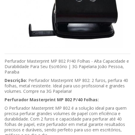
Perfurador Masterprint MP 802 P/40 Folhas - Alta Capacidade e
Durabilidade Para Seu Escritório | 3G Papelaria João Pessoa,
Paraíba
Descrição:
Perfurador Masterprint MP 802: 2 furos, perfura 40
folhas, metal resistente. Ideal para uso profissional e grandes
volumes. Compre na 3G Papelaria!
Perfurador Masterprint MP 802 P/40 Folhas:
O Perfurador Masterprint MP 802 é a solução ideal para quem
precisa perfurar grandes volumes de papel com eficiência e
durabilidade. Com 2 furos e capacidade para perfurar até 40
folhas de papel, este perfurador em metal garante resultados
precisos e duráveis, sendo perfeito para uso em escritórios,