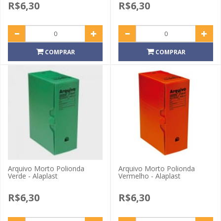
R$6,30
R$6,30
COMPRAR
COMPRAR
Arquivo Morto Polionda
Arquivo Morto Polionda
Verde - Alaplast
Vermelho - Alaplast
R$6,30
R$6,30