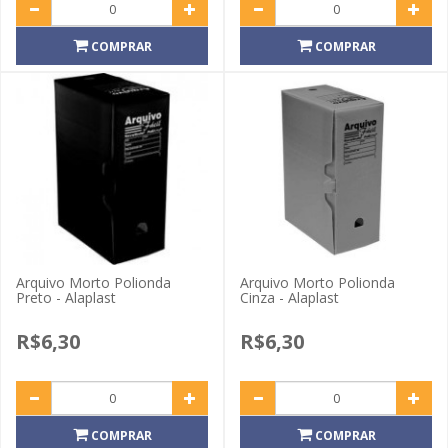
COMPRAR
COMPRAR
Arquivo Morto Polionda
Arquivo Morto Polionda
Preto - Alaplast
Cinza - Alaplast
R$6,30
R$6,30
COMPRAR
COMPRAR