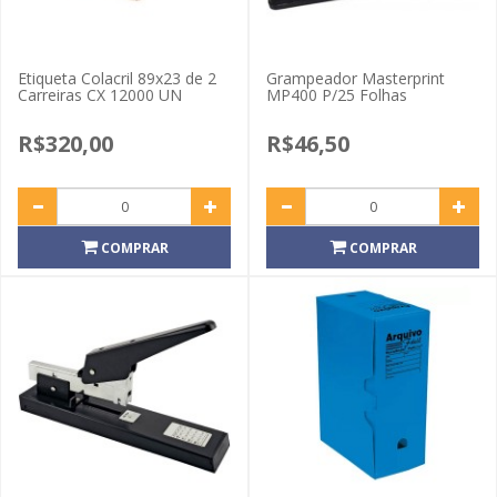
Etiqueta Colacril 89x23 de 2
Grampeador Masterprint
Carreiras CX 12000 UN
MP400 P/25 Folhas
R$320,00
R$46,50
COMPRAR
COMPRAR