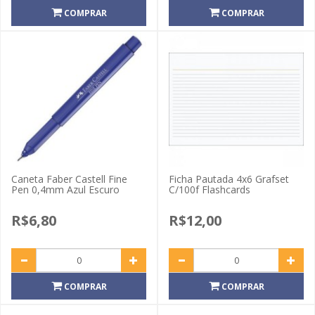
COMPRAR
COMPRAR
Caneta Faber Castell Fine
Ficha Pautada 4x6 Grafset
Pen 0,4mm Azul Escuro
C/100f Flashcards
R$6,80
R$12,00
COMPRAR
COMPRAR