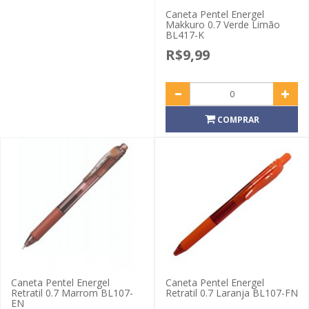
Caneta Pentel Energel
Makkuro 0.7 Verde Limão
BL417-K
R$9,99
COMPRAR
Caneta Pentel Energel
Caneta Pentel Energel
Retratil 0.7 Marrom BL107-
Retratil 0.7 Laranja BL107-FN
EN