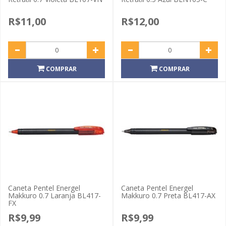
R$11,00
R$12,00
COMPRAR
COMPRAR
Caneta Pentel Energel
Caneta Pentel Energel
Makkuro 0.7 Laranja BL417-
Makkuro 0.7 Preta BL417-AX
FX
R$9,99
R$9,99