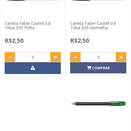
Caneta Faber Castell 0.8
Caneta Faber Castell 0.8
Trilux 035 Preta
Trilux 035 Vermelha
R$2,50
R$2,50
COMPRAR