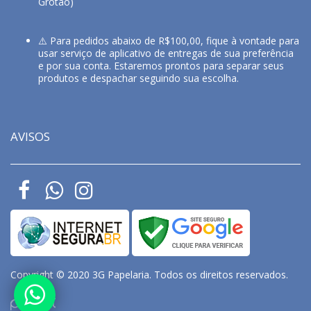
Grotão)
⚠️ Para pedidos abaixo de R$100,00, fique à vontade para
usar serviço de aplicativo de entregas de sua preferência
e por sua conta. Estaremos prontos para separar seus
produtos e despachar seguindo sua escolha.
AVISOS
Copyright © 2020 3G Papelaria. Todos os direitos reservados.