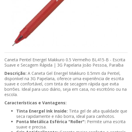
Caneta Pentel Energel Makkuro 0.5 Vermelho BL415-B - Escrita
Suave e Secagem Rápida | 3G Papelaria João Pessoa, Paraíba
Descrição:
A Caneta Gel Energel Makkuro 0.5mm da Pentel,
disponível na 3G Papelaria, oferece uma experiência de escrita
suave e confortável, com tinta de secagem rápida que evita
borrões. Ideal para uso diário, seja em casa, no escritório ou na
escola.
Características e Vantagens:
Tinta Energel Ink Inside:
Tinta gel de alta qualidade que
seca rapidamente e não borra, ideal para canhotos.
Ponta Metálica Esférica "Roller":
Permite uma escrita
suave e precisa.