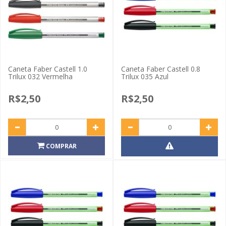
Caneta Faber Castell 1.0
Caneta Faber Castell 0.8
Trilux 032 Vermelha
Trilux 035 Azul
R$2,50
R$2,50
COMPRAR