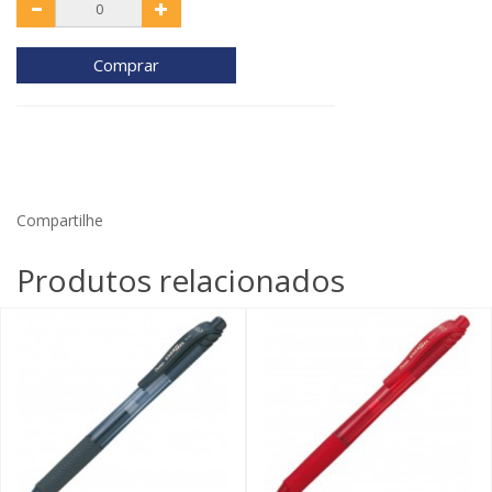
Comprar
Compartilhe
Produtos relacionados