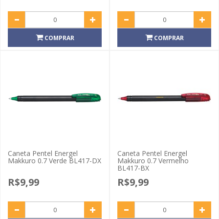
COMPRAR
COMPRAR
Caneta Pentel Energel
Caneta Pentel Energel
Makkuro 0.7 Verde BL417-DX
Makkuro 0.7 Vermelho
BL417-BX
R$9,99
R$9,99