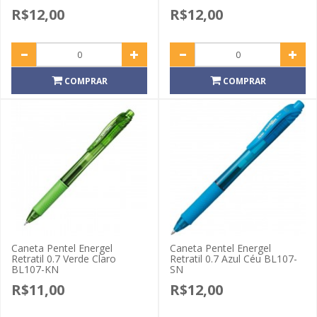
R$12,00
R$12,00
COMPRAR
COMPRAR
Caneta Pentel Energel
Caneta Pentel Energel
Retratil 0.7 Verde Claro
Retratil 0.7 Azul Céu BL107-
BL107-KN
SN
R$11,00
R$12,00