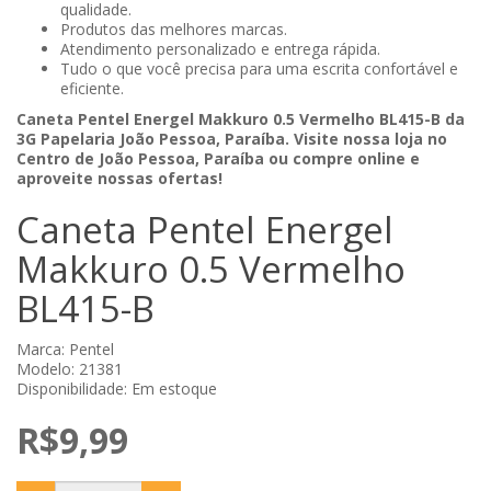
qualidade.
Produtos das melhores marcas.
Atendimento personalizado e entrega rápida.
Tudo o que você precisa para uma escrita confortável e
eficiente.
Caneta Pentel Energel Makkuro 0.5 Vermelho BL415-B da
3G Papelaria João Pessoa, Paraíba. Visite nossa loja no
Centro de João Pessoa, Paraíba ou compre online e
aproveite nossas ofertas!
Caneta Pentel Energel
Makkuro 0.5 Vermelho
BL415-B
Marca:
Pentel
Modelo: 21381
Disponibilidade: Em estoque
R$9,99