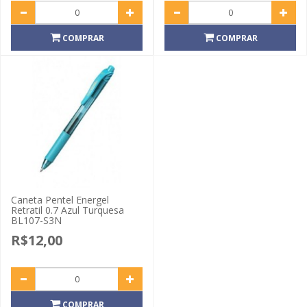
COMPRAR
COMPRAR
Caneta Pentel Energel
Retratil 0.7 Azul Turquesa
BL107-S3N
R$12,00
COMPRAR