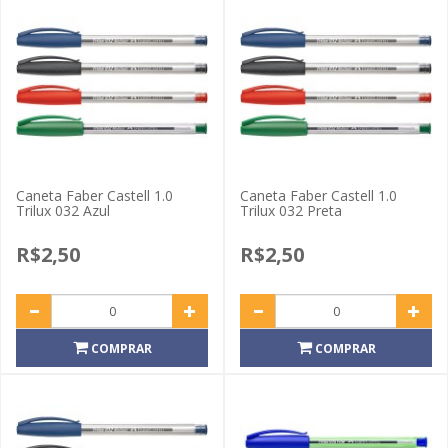
Caneta Faber Castell 1.0
Caneta Faber Castell 1.0
Trilux 032 Azul
Trilux 032 Preta
R$2,50
R$2,50
COMPRAR
COMPRAR