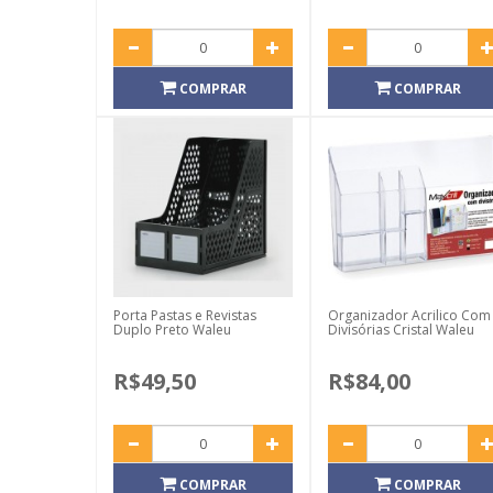
COMPRAR
COMPRAR
Porta Pastas e Revistas
Organizador Acrilico Com
Duplo Preto Waleu
Divisórias Cristal Waleu
R$49,50
R$84,00
COMPRAR
COMPRAR