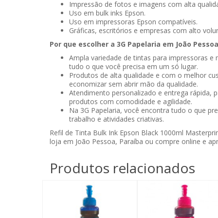
Impressão de fotos e imagens com alta qualid
Uso em bulk inks Epson.
Uso em impressoras Epson compatíveis.
Gráficas, escritórios e empresas com alto vol
Por que escolher a 3G Papelaria em João Pessoa
Ampla variedade de tintas para impressoras e 
tudo o que você precisa em um só lugar.
Produtos de alta qualidade e com o melhor cus
economizar sem abrir mão da qualidade.
Atendimento personalizado e entrega rápida, 
produtos com comodidade e agilidade.
Na 3G Papelaria, você encontra tudo o que pre
trabalho e atividades criativas.
Refil de Tinta Bulk Ink Epson Black 1000ml Masterprin
loja em João Pessoa, Paraíba ou compre online e apr
Produtos relacionados