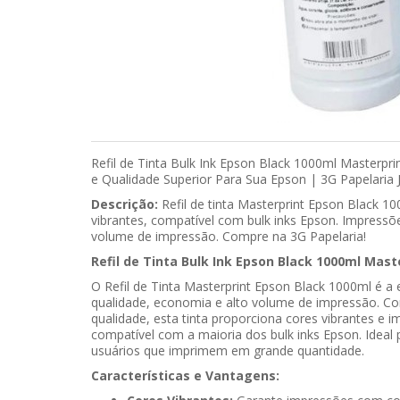
Refil de Tinta Bulk Ink Epson Black 1000ml Masterpr
e Qualidade Superior Para Sua Epson | 3G Papelaria
Descrição:
Refil de tinta Masterprint Epson Black 10
vibrantes, compatível com bulk inks Epson. Impressões
volume de impressão. Compre na 3G Papelaria!
Refil de Tinta Bulk Ink Epson Black 1000ml Mast
O Refil de Tinta Masterprint Epson Black 1000ml é a
qualidade, economia e alto volume de impressão. Co
qualidade, esta tinta proporciona cores vibrantes e i
compatível com a maioria dos bulk inks Epson. Ideal p
usuários que imprimem em grande quantidade.
Características e Vantagens: