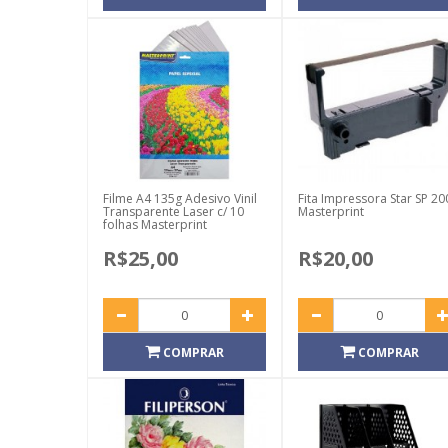
Filme A4 135g Adesivo Vinil
Fita Impressora Star SP 20
Transparente Laser c/ 10
Masterprint
folhas Masterprint
R$25,00
R$20,00
COMPRAR
COMPRAR