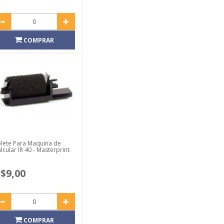
COMPRAR
lete Para Maquina de
lcular IR 40 - Masterprint
$9,00
COMPRAR