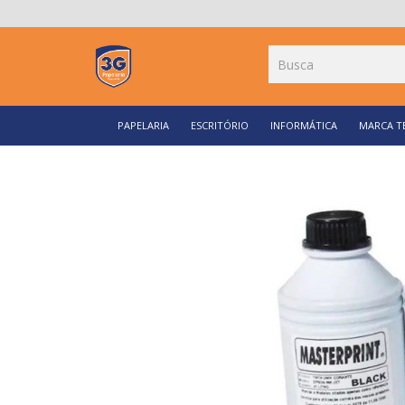
PAPELARIA
ESCRITÓRIO
INFORMÁTICA
MARCA T