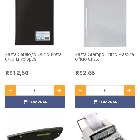
Pasta Catálogo Oficio Preta
Pasta Grampo Trilho Plástica
C/10 Envelopes
Oficio Cristal
R$12,50
R$2,65
COMPRAR
COMPRAR