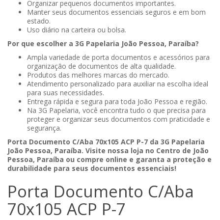
Organizar pequenos documentos importantes.
Manter seus documentos essenciais seguros e em bom
estado.
Uso diário na carteira ou bolsa.
Por que escolher a 3G Papelaria João Pessoa, Paraíba?
Ampla variedade de porta documentos e acessórios para
organização de documentos de alta qualidade.
Produtos das melhores marcas do mercado.
Atendimento personalizado para auxiliar na escolha ideal
para suas necessidades.
Entrega rápida e segura para toda João Pessoa e região.
Na 3G Papelaria, você encontra tudo o que precisa para
proteger e organizar seus documentos com praticidade e
segurança.
Porta Documento C/Aba 70x105 ACP P-7 da 3G Papelaria
João Pessoa, Paraíba. Visite nossa loja no Centro de João
Pessoa, Paraíba ou compre online e garanta a proteção e
durabilidade para seus documentos essenciais!
Porta Documento C/Aba
70x105 ACP P-7