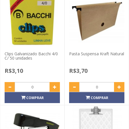
Clips Galvanizado Bacchi 4/0
Pasta Suspensa Kraft Natural
C/ 50 unidades
R$3,10
R$3,70
COMPRAR
COMPRAR