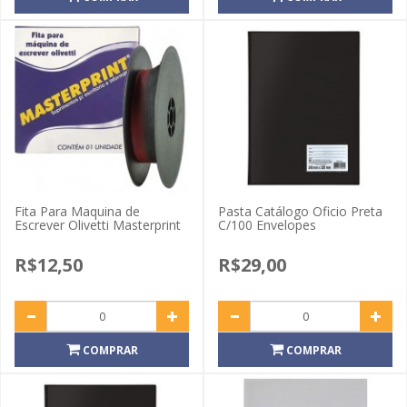
Fita Para Maquina de
Pasta Catálogo Oficio Preta
Escrever Olivetti Masterprint
C/100 Envelopes
R$12,50
R$29,00
COMPRAR
COMPRAR