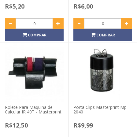
R$5,20
R$6,00
COMPRAR
COMPRAR
Rolete Para Maquina de
Porta Clips Masterprint Mp
Calcular IR 40T - Masterprint
2040
R$12,50
R$9,99