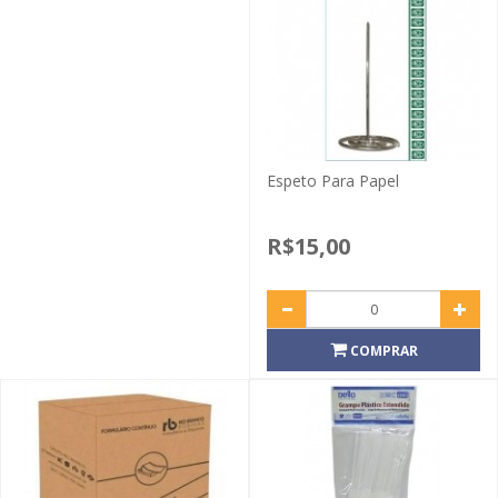
Espeto Para Papel
R$15,00
COMPRAR