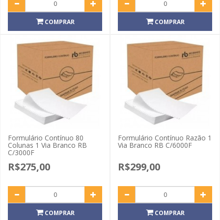
COMPRAR
COMPRAR
Formulário Contínuo 80
Formulário Contínuo Razão 1
Colunas 1 Via Branco RB
Via Branco RB C/6000F
C/3000F
R$275,00
R$299,00
COMPRAR
COMPRAR