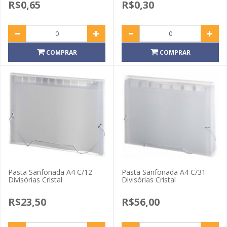
R$0,65
R$0,30
COMPRAR
COMPRAR
Pasta Sanfonada A4 C/12
Pasta Sanfonada A4 C/31
Divisórias Cristal
Divisórias Cristal
R$23,50
R$56,00