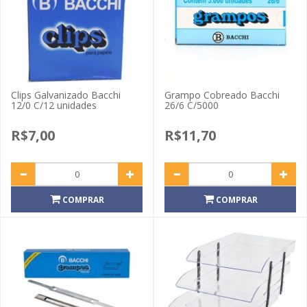
Clips Galvanizado Bacchi
Grampo Cobreado Bacchi
12/0 C/12 unidades
26/6 C/5000
R$7,00
R$11,70
COMPRAR
COMPRAR