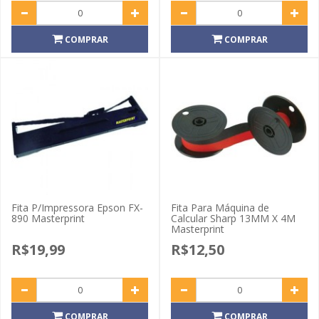
COMPRAR
COMPRAR
Fita P/Impressora Epson FX-
Fita Para Máquina de
890 Masterprint
Calcular Sharp 13MM X 4M
Masterprint
R$19,99
R$12,50
COMPRAR
COMPRAR