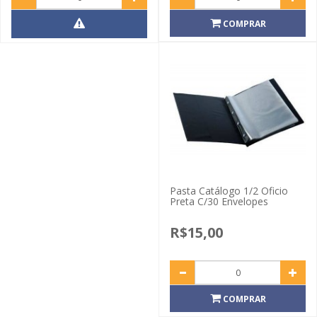
COMPRAR
Pasta Catálogo 1/2 Oficio
Preta C/30 Envelopes
R$15,00
COMPRAR