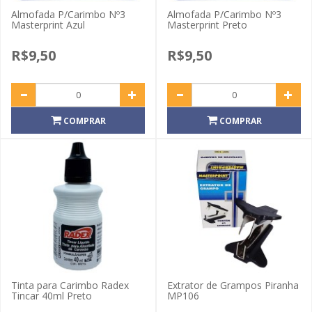
Almofada P/Carimbo Nº3
Almofada P/Carimbo Nº3
Masterprint Azul
Masterprint Preto
R$9,50
R$9,50
COMPRAR
COMPRAR
Tinta para Carimbo Radex
Extrator de Grampos Piranha
Tincar 40ml Preto
MP106