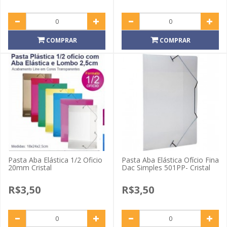
COMPRAR
COMPRAR
Pasta Aba Elástica 1/2 Oficio
Pasta Aba Elástica Ofício Fina
20mm Cristal
Dac Simples 501PP- Cristal
R$3,50
R$3,50