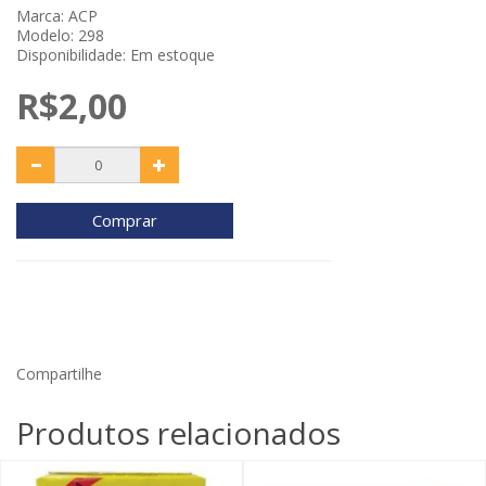
Marca:
ACP
Modelo: 298
Disponibilidade: Em estoque
R$2,00
Comprar
Compartilhe
Produtos relacionados