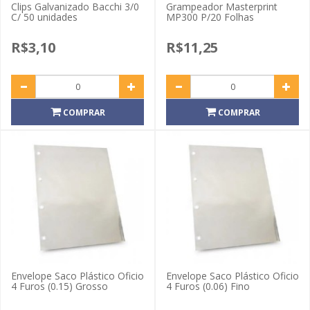
Clips Galvanizado Bacchi 3/0
Grampeador Masterprint
C/ 50 unidades
MP300 P/20 Folhas
R$3,10
R$11,25
COMPRAR
COMPRAR
Envelope Saco Plástico Oficio
Envelope Saco Plástico Oficio
4 Furos (0.15) Grosso
4 Furos (0.06) Fino