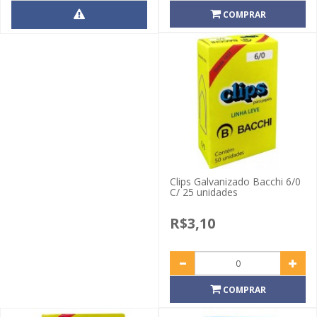
COMPRAR
Clips Galvanizado Bacchi 6/0
C/ 25 unidades
R$3,10
COMPRAR