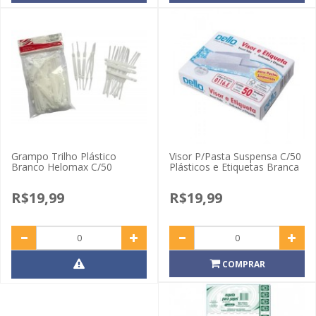
Grampo Trilho Plástico
Visor P/Pasta Suspensa C/50
Branco Helomax C/50
Plásticos e Etiquetas Branca
R$19,99
R$19,99
COMPRAR