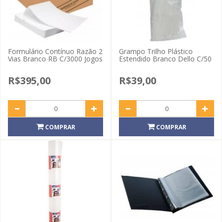
Formulário Contínuo Razão 2
Grampo Trilho Plástico
Vias Branco RB C/3000 Jogos
Estendido Branco Dello C/50
R$395,00
R$39,00
COMPRAR
COMPRAR