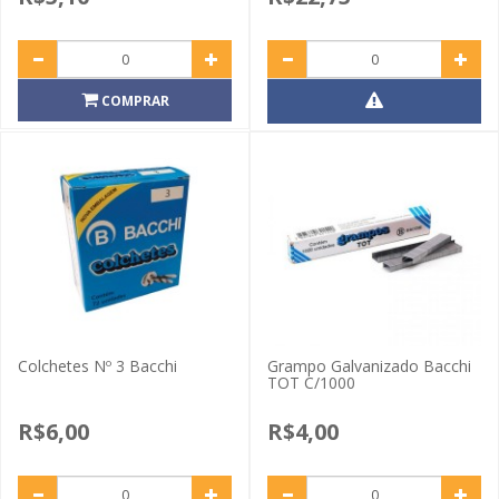
COMPRAR
Colchetes Nº 3 Bacchi
Grampo Galvanizado Bacchi
TOT C/1000
R$6,00
R$4,00