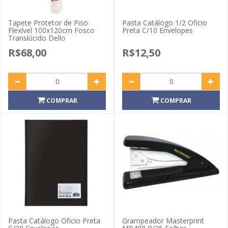
Tapete Protetor de Piso
Pasta Catálogo 1/2 Oficio
Flexível 100x120cm Fosco
Preta C/10 Envelopes
Translúcido Dello
R$68,00
R$12,50
COMPRAR
COMPRAR
Pasta Catálogo Oficio Preta
Grampeador Masterprint