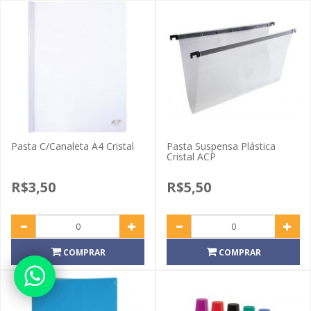
Pasta C/Canaleta A4 Cristal
Pasta Suspensa Plástica
Cristal ACP
R$3,50
R$5,50
COMPRAR
COMPRAR