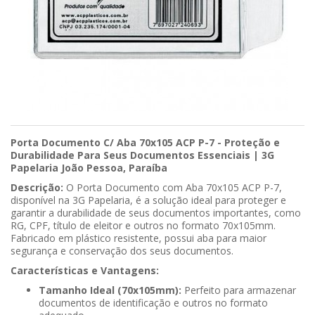
Porta Documento C/ Aba 70x105 ACP P-7 - Proteção e
Durabilidade Para Seus Documentos Essenciais | 3G
Papelaria João Pessoa, Paraíba
Descrição:
O Porta Documento com Aba 70x105 ACP P-7,
disponível na 3G Papelaria, é a solução ideal para proteger e
garantir a durabilidade de seus documentos importantes, como
RG, CPF, título de eleitor e outros no formato 70x105mm.
Fabricado em plástico resistente, possui aba para maior
segurança e conservação dos seus documentos.
Características e Vantagens:
Tamanho Ideal (70x105mm):
Perfeito para armazenar
documentos de identificação e outros no formato