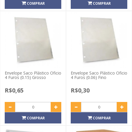
COMPRAR
COMPRAR
Envelope Saco Plástico Oficio
Envelope Saco Plástico Oficio
4 Furos (0.15) Grosso
4 Furos (0.06) Fino
R$0,65
R$0,30
COMPRAR
COMPRAR