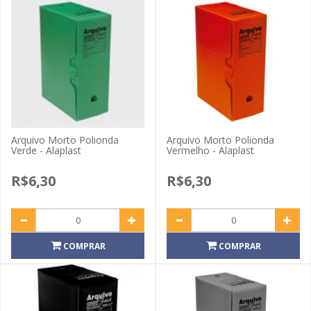
Arquivo Morto Polionda
Arquivo Morto Polionda
Verde - Alaplast
Vermelho - Alaplast
R$6,30
R$6,30
COMPRAR
COMPRAR