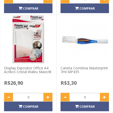
COMPRAR
COMPRAR
Display Expositor Office A4
Caneta Corretiva Masterprint
Acrílico Cristal Waleu Maxcrill
7ml MP435
R$26,90
R$3,30
COMPRAR
COMPRAR