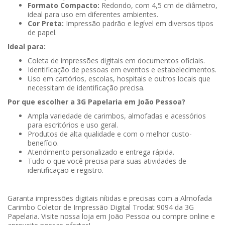
Formato Compacto:
Redondo, com 4,5 cm de diâmetro,
ideal para uso em diferentes ambientes.
Cor Preta:
Impressão padrão e legível em diversos tipos
de papel.
Ideal para:
Coleta de impressões digitais em documentos oficiais.
Identificação de pessoas em eventos e estabelecimentos.
Uso em cartórios, escolas, hospitais e outros locais que
necessitam de identificação precisa.
Por que escolher a 3G Papelaria em João Pessoa?
Ampla variedade de carimbos, almofadas e acessórios
para escritórios e uso geral.
Produtos de alta qualidade e com o melhor custo-
benefício.
Atendimento personalizado e entrega rápida.
Tudo o que você precisa para suas atividades de
identificação e registro.
Garanta impressões digitais nítidas e precisas com a Almofada
Carimbo Coletor de Impressão Digital Trodat 9094 da 3G
Papelaria. Visite nossa loja em João Pessoa ou compre online e