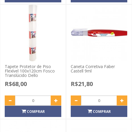
Tapete Protetor de Piso
Caneta Corretiva Faber
Flexível 100x120cm Fosco
Castell 9ml
Translúcido Dello
R$68,00
R$21,80
COMPRAR
COMPRAR