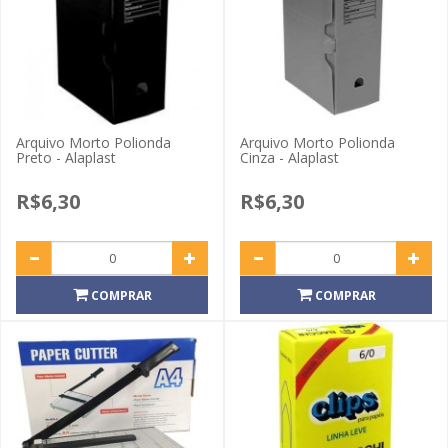
Arquivo Morto Polionda
Arquivo Morto Polionda
Preto - Alaplast
Cinza - Alaplast
R$6,30
R$6,30
COMPRAR
COMPRAR