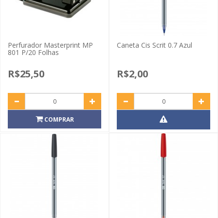
Perfurador Masterprint MP
Caneta Cis Scrit 0.7 Azul
801 P/20 Folhas
R$25,50
R$2,00
COMPRAR