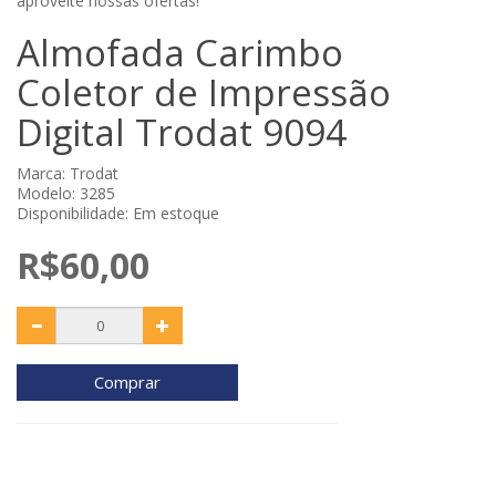
aproveite nossas ofertas!
Almofada Carimbo
Coletor de Impressão
Digital Trodat 9094
Marca:
Trodat
Modelo: 3285
Disponibilidade: Em estoque
R$60,00
Comprar