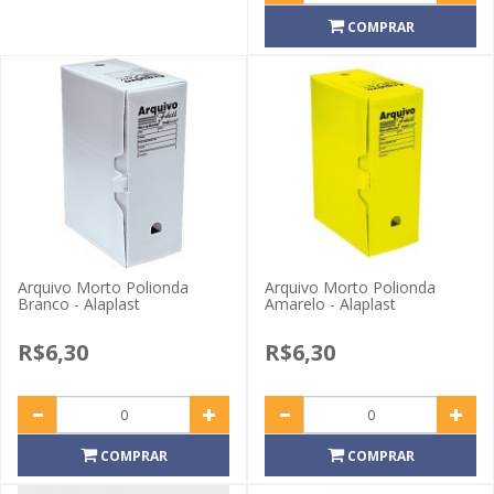
COMPRAR
Arquivo Morto Polionda
Arquivo Morto Polionda
Branco - Alaplast
Amarelo - Alaplast
R$6,30
R$6,30
COMPRAR
COMPRAR