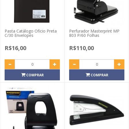
Pasta Catálogo Oficio Preta
Perfurador Masterprint MP
C/30 Envelopes
803 P/60 Folhas
R$16,00
R$110,00
COMPRAR
COMPRAR