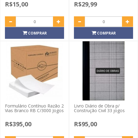
R$15,00
R$29,99
COMPRAR
COMPRAR
Formulário Contínuo Razão 2
Livro Diário de Obra p/
Vias Branco RB C/3000 Jogos
Construção Civil 33 jogos
R$395,00
R$95,00