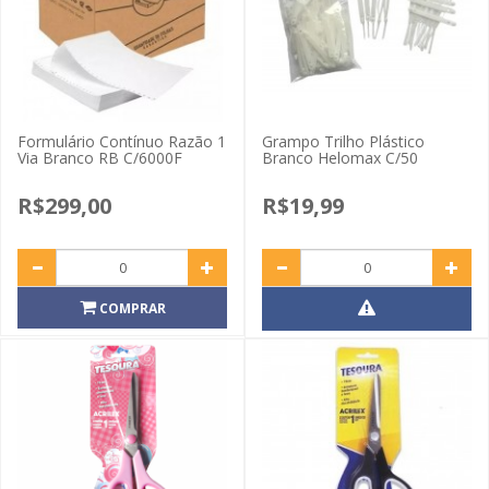
Formulário Contínuo Razão 1
Grampo Trilho Plástico
Via Branco RB C/6000F
Branco Helomax C/50
R$299,00
R$19,99
COMPRAR