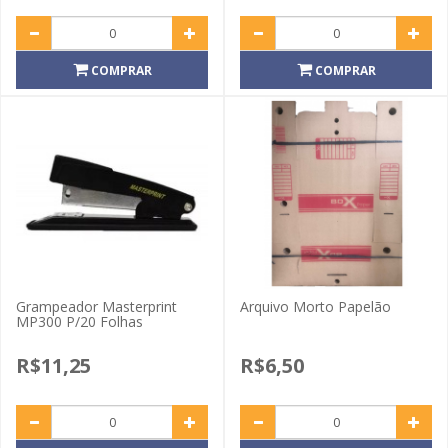
COMPRAR
COMPRAR
Grampeador Masterprint
Arquivo Morto Papelão
MP300 P/20 Folhas
R$11,25
R$6,50