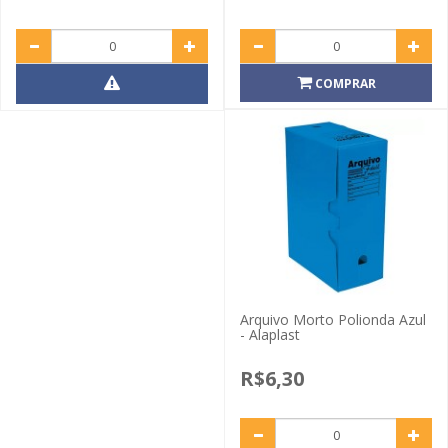
COMPRAR
Arquivo Morto Polionda Azul
- Alaplast
R$6,30