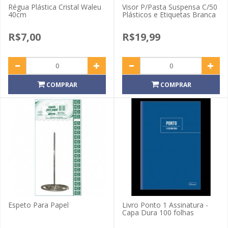
Régua Plástica Cristal Waleu
Visor P/Pasta Suspensa C/50
40cm
Plásticos e Etiquetas Branca
R$7,00
R$19,99
COMPRAR
COMPRAR
Espeto Para Papel
Livro Ponto 1 Assinatura -
Capa Dura 100 folhas