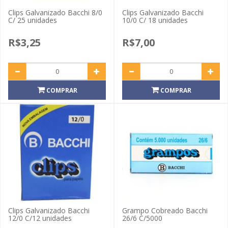
Clips Galvanizado Bacchi 8/0
Clips Galvanizado Bacchi
C/ 25 unidades
10/0 C/ 18 unidades
R$3,25
R$7,00
COMPRAR
COMPRAR
Clips Galvanizado Bacchi
Grampo Cobreado Bacchi
12/0 C/12 unidades
26/6 C/5000