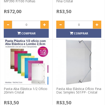
MP390 P/100 Folhas
Fina Cristal
R$72,00
R$3,50
COMPRAR
COMPRAR
Pasta Aba Elástica 1/2 Oficio
Pasta Aba Elástica Ofício Fina
20mm Cristal
Dac Simples 501PP- Cristal
R$3,50
R$3,50