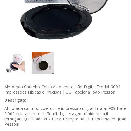
Almofada Carimbo Coletor de Impressão Digital Trodat 9094 -
Impressões Nítidas e Precisas | 3G Papelaria João Pessoa
Descrição:
Almofada carimbo coletor de impressão digital Trodat 9094: até
5.000 coletas, impressão nítida, secagem rápida e fácil
remoção. Qualidade austríaca. Compre na 3G Papelaria em João
Pessoa!