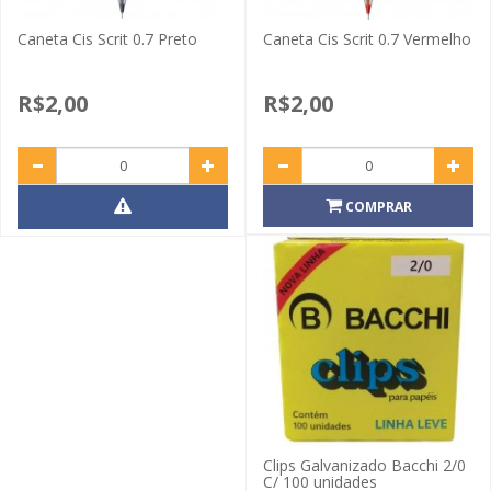
Caneta Cis Scrit 0.7 Preto
Caneta Cis Scrit 0.7 Vermelho
R$2,00
R$2,00
COMPRAR
Clips Galvanizado Bacchi 2/0
C/ 100 unidades