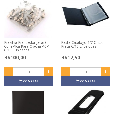
Presilha Prendedor Jacaré
Pasta Catálogo 1/2 Oficio
Com Alça Para Crachá ACP
Preta C/10 Envelopes
C/100 unidades
R$100,00
R$12,50
COMPRAR
COMPRAR