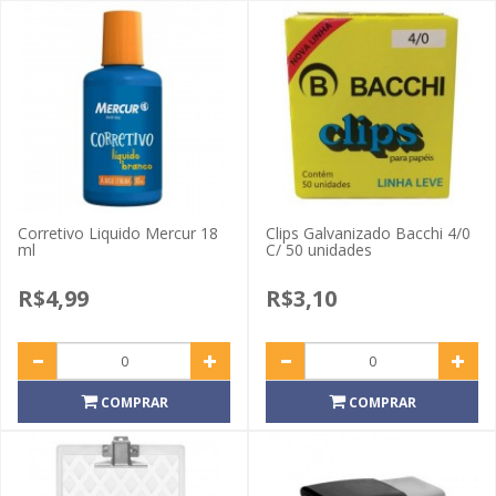
Corretivo Liquido Mercur 18
Clips Galvanizado Bacchi 4/0
ml
C/ 50 unidades
R$4,99
R$3,10
COMPRAR
COMPRAR