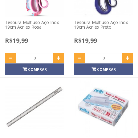
Tesoura Multiuso Aço Inox
Tesoura Multiuso Aço Inox
19cm Acrilex Rosa
19cm Acrilex Preto
R$19,99
R$19,99
COMPRAR
COMPRAR