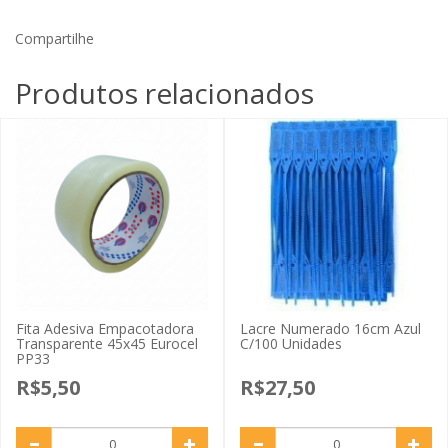
Compartilhe
Produtos relacionados
Fita Adesiva Empacotadora
Lacre Numerado 16cm Azul
Transparente 45x45 Eurocel
C/100 Unidades
PP33
R$5,50
R$27,50