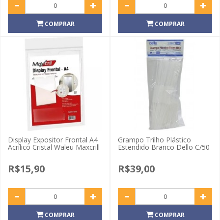
COMPRAR
COMPRAR
Display Expositor Frontal A4
Grampo Trilho Plástico
Acrílico Cristal Waleu Maxcrill
Estendido Branco Dello C/50
R$15,90
R$39,00
COMPRAR
COMPRAR