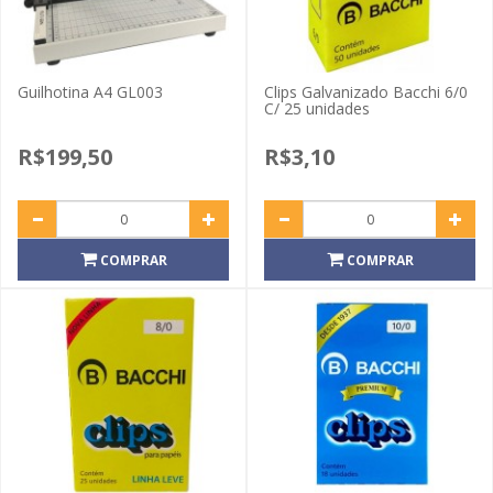
Guilhotina A4 GL003
Clips Galvanizado Bacchi 6/0
C/ 25 unidades
R$199,50
R$3,10
COMPRAR
COMPRAR