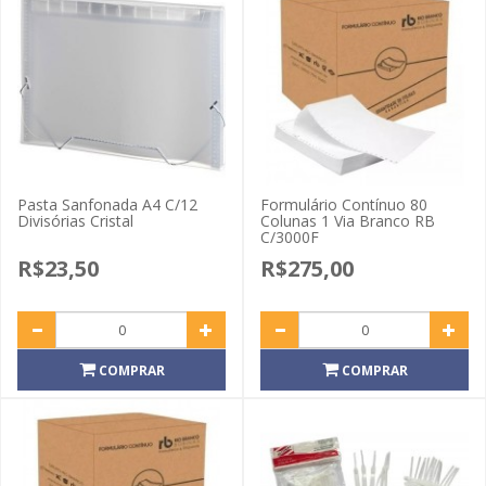
Pasta Sanfonada A4 C/12
Formulário Contínuo 80
Divisórias Cristal
Colunas 1 Via Branco RB
C/3000F
R$23,50
R$275,00
COMPRAR
COMPRAR