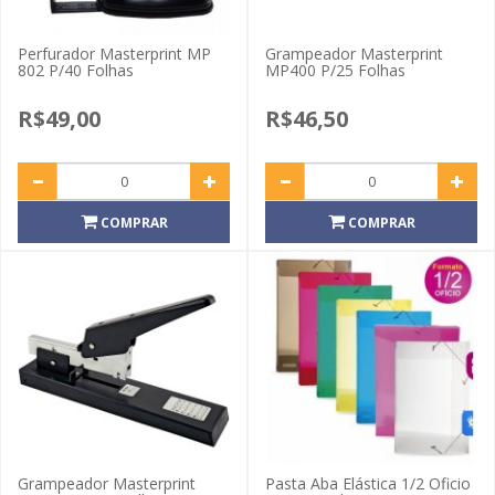
Perfurador Masterprint MP
Grampeador Masterprint
802 P/40 Folhas
MP400 P/25 Folhas
R$49,00
R$46,50
COMPRAR
COMPRAR
Grampeador Masterprint
Pasta Aba Elástica 1/2 Oficio