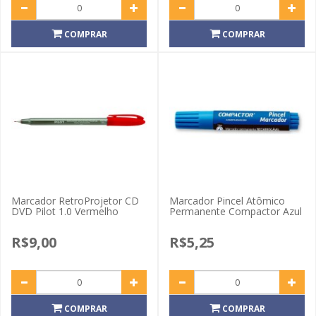
COMPRAR
COMPRAR
Marcador RetroProjetor CD
Marcador Pincel Atômico
DVD Pilot 1.0 Vermelho
Permanente Compactor Azul
R$9,00
R$5,25
COMPRAR
COMPRAR