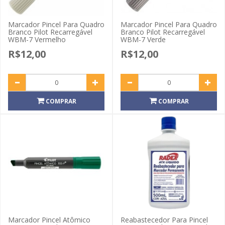
Marcador Pincel Para Quadro
Marcador Pincel Para Quadro
Branco Pilot Recarregável
Branco Pilot Recarregável
WBM-7 Vermelho
WBM-7 Verde
R$12,00
R$12,00
COMPRAR
COMPRAR
Marcador Pincel Atômico
Reabastecedor Para Pincel