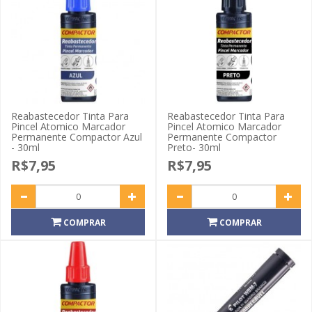
Reabastecedor Tinta Para
Reabastecedor Tinta Para
Pincel Atomico Marcador
Pincel Atomico Marcador
Permanente Compactor Azul
Permanente Compactor
- 30ml
Preto- 30ml
R$7,95
R$7,95
COMPRAR
COMPRAR