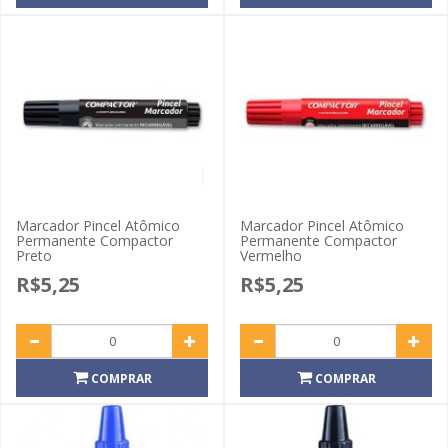
Marcador Pincel Atômico
Marcador Pincel Atômico
Permanente Compactor
Permanente Compactor
Preto
Vermelho
R$5,25
R$5,25
COMPRAR
COMPRAR