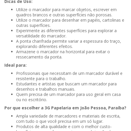
Dicas de Uso:
Utilize o marcador para marcar objetos, escrever em
quadros brancos e outras superfícies não porosas.
Utilize o marcador para desenhar em papéis, cartolinas e
outras superfícies.
Experimente as diferentes superfícies para explorar a
versatilidade do marcador.
A ponta chanfrada permite variar a espessura do traço,
explorando diferentes efeitos.
Armazene o marcador na horizontal para evitar o
ressecamento da ponta.
Ideal para:
Profissionais que necessitam de um marcador durável e
resistente para o trabalho.
Estudantes e artistas que buscam um marcador para
desenhos e trabalhos manuais.
Quem precisa de um marcador para uso geral em casa
ou no escritório.
Por que escolher a 3G Papelaria em João Pessoa, Paraíba?
Ampla variedade de marcadores e materiais de escrita,
com tudo o que você precisa em um só lugar.
Produtos de alta qualidade e com o melhor custo-