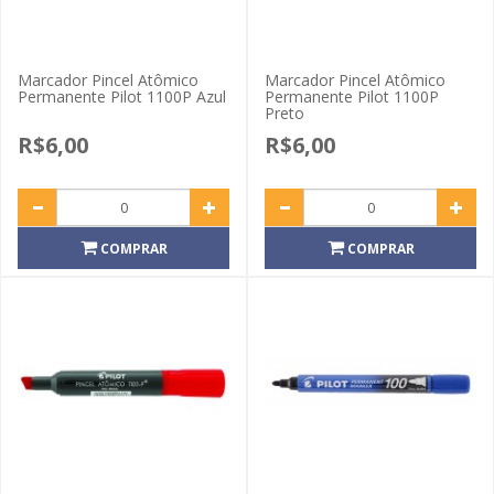
Marcador Pincel Atômico
Marcador Pincel Atômico
Permanente Pilot 1100P Azul
Permanente Pilot 1100P
Preto
R$6,00
R$6,00
COMPRAR
COMPRAR