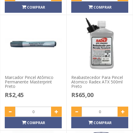
COMPRAR
COMPRAR
Marcador Pincel Atômico
Reabastecedor Para Pincel
Permanente Masterprint
Atomico Radex ATX 500ml
Preto
Preto
R$2,45
R$65,00
COMPRAR
COMPRAR