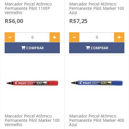
Marcador Pincel Atômico
Marcador Pincel Atômico
Permanente Pilot 1100P
Permanente Pilot Marker 100
Vermelho
Azul
R$6,00
R$7,25
COMPRAR
COMPRAR
Marcador Pincel Atômico
Marcador Pincel Atômico
Permanente Pilot Marker 100
Permanente Pilot Marker 400
Vermelho
Azul