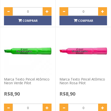
COMPRAR
COMPRAR
Marca Texto Pincel Atômico
Marca Texto Pincel Atômico
Neon Verde Pilot
Neon Rosa Pilot
R$8,90
R$8,90