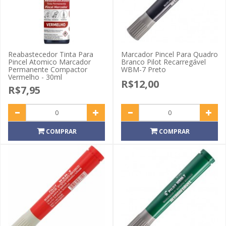
Reabastecedor Tinta Para
Marcador Pincel Para Quadro
Pincel Atomico Marcador
Branco Pilot Recarregável
Permanente Compactor
WBM-7 Preto
Vermelho - 30ml
R$12,00
R$7,95
COMPRAR
COMPRAR