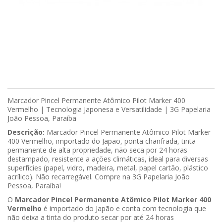
Marcador Pincel Permanente Atômico Pilot Marker 400
Vermelho | Tecnologia Japonesa e Versatilidade | 3G Papelaria
João Pessoa, Paraíba
Descrição:
Marcador Pincel Permanente Atômico Pilot Marker
400 Vermelho, importado do Japão, ponta chanfrada, tinta
permanente de alta propriedade, não seca por 24 horas
destampado, resistente a ações climáticas, ideal para diversas
superfícies (papel, vidro, madeira, metal, papel cartão, plástico
acrílico). Não recarregável. Compre na 3G Papelaria João
Pessoa, Paraíba!
O
Marcador Pincel Permanente Atômico Pilot Marker 400
Vermelho
é importado do Japão e conta com tecnologia que
não deixa a tinta do produto secar por até 24 horas