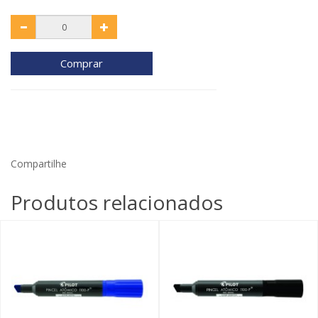
Comprar
Compartilhe
Produtos relacionados