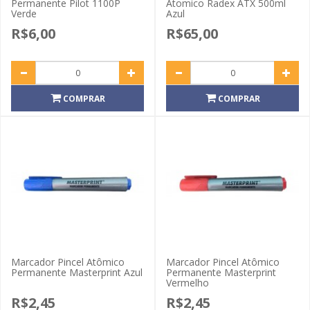
Permanente Pilot 1100P
Atomico Radex ATX 500ml
Verde
Azul
R$6,00
R$65,00
COMPRAR
COMPRAR
Marcador Pincel Atômico
Marcador Pincel Atômico
Permanente Masterprint Azul
Permanente Masterprint
Vermelho
R$2,45
R$2,45