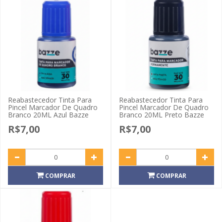
Reabastecedor Tinta Para
Reabastecedor Tinta Para
Pincel Marcador De Quadro
Pincel Marcador De Quadro
Branco 20ML Azul Bazze
Branco 20ML Preto Bazze
R$7,00
R$7,00
COMPRAR
COMPRAR