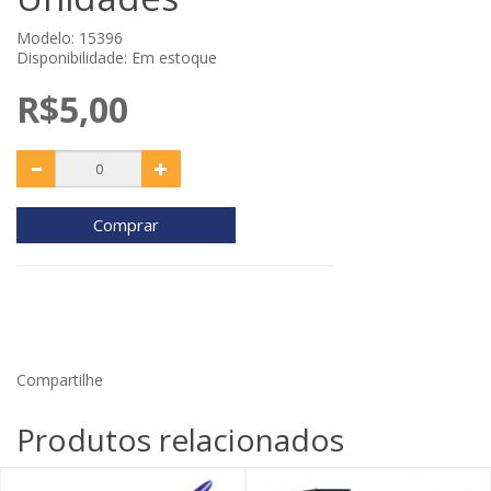
Modelo: 15396
Disponibilidade: Em estoque
R$5,00
Comprar
Compartilhe
Produtos relacionados