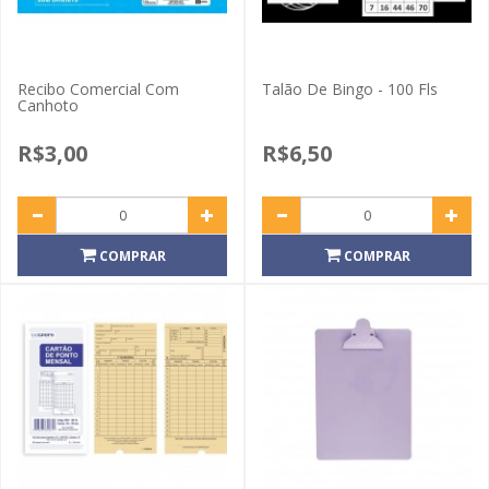
Recibo Comercial Com
Talão De Bingo - 100 Fls
Canhoto
R$3,00
R$6,50
COMPRAR
COMPRAR