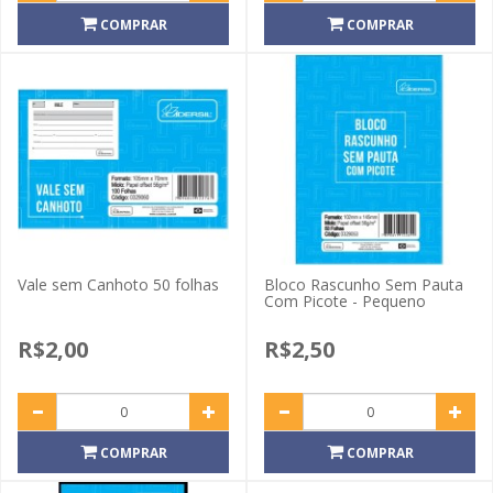
COMPRAR
COMPRAR
Vale sem Canhoto 50 folhas
Bloco Rascunho Sem Pauta
Com Picote - Pequeno
R$2,00
R$2,50
COMPRAR
COMPRAR