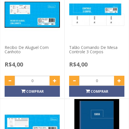
Recibo De Aluguel Com
Talão Comando De Mesa
Canhoto
Controle 3 Corpos
R$4,00
R$4,00
COMPRAR
COMPRAR