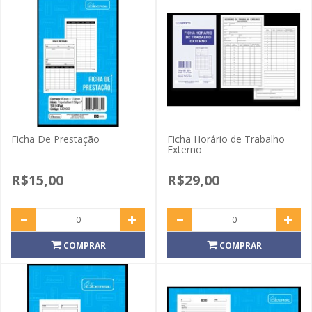
Ficha De Prestação
Ficha Horário de Trabalho
Externo
R$15,00
R$29,00
COMPRAR
COMPRAR