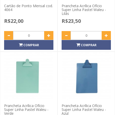
Cartão de Ponto Mensal cod.
Prancheta Acrílica Ofício
4064
Super Linha Pastel Waleu -
Lilás
R$22,00
R$23,50
COMPRAR
COMPRAR
Prancheta Acrílica Ofício
Prancheta Acrílica Ofício
Super Linha Pastel Waleu -
Super Linha Pastel Waleu -
Verde
Azul