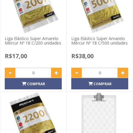
Liga Elástico Super Amarelo
Liga Elástico Super Amarelo
Mercur Nº 18 C/200 unidades
Mercur Nº 18 C/500 unidades
R$17,00
R$38,00
COMPRAR
COMPRAR