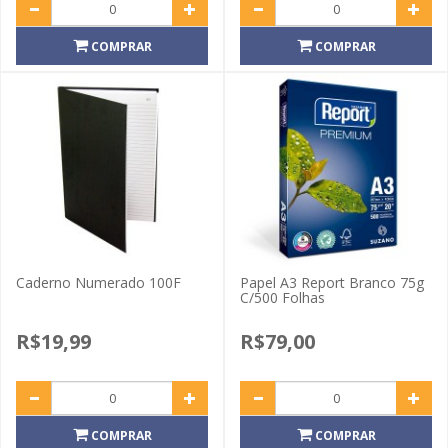
COMPRAR
COMPRAR
Caderno Numerado 100F
Papel A3 Report Branco 75g
C/500 Folhas
R$19,99
R$79,00
COMPRAR
COMPRAR