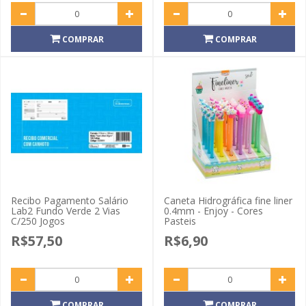
COMPRAR
COMPRAR
Recibo Pagamento Salário
Caneta Hidrográfica fine liner
Lab2 Fundo Verde 2 Vias
0.4mm - Enjoy - Cores
C/250 Jogos
Pasteis
R$57,50
R$6,90
COMPRAR
COMPRAR