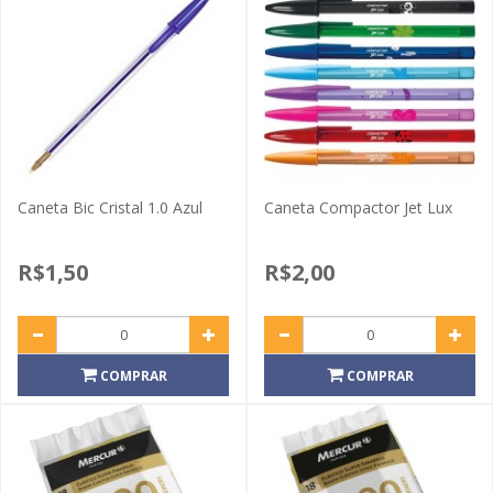
Caneta Bic Cristal 1.0 Azul
Caneta Compactor Jet Lux
R$1,50
R$2,00
COMPRAR
COMPRAR