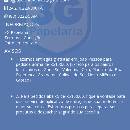
24.216.228/0001-81
(83) 3222-5084
INFORMAÇÕES
3G Papelaria
Termos e Condições
Entre em contato
AVISOS
Fazemos entregas gratuitas em João Pessoa para
pedidos acima de R$100,00. (Exceto para os bairros
localizados na Zona Sul: Valentina, Cuia, Planalto da Boa
Esperança, Gramame, Colinas do Sul, Novo Milênio e
Grotão)
⚠️ Para pedidos abaixo de R$100,00, fique à vontade para
usar serviço de aplicativo de entregas de sua preferência
e por sua conta. Estaremos prontos para separar seus
produtos e despachar seguindo sua escolha.