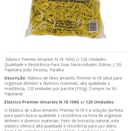
Elástico Premier Amarelo N.18 100G c/ 120 Unidades -
Qualidade e Resistência Para Suas Necessidades Diárias | 3G
Papelaria João Pessoa, Paraíba
Descrição:
Elástico de látex amarelo Premier N.18: ideal para
organizar dinheiro e diversos materiais, alta qualidade e
resistência, 120 unidades por pacote (100g). Compre na 3G
Papelaria!
Elástico Premier Amarelo N.18 100G c/ 120 Unidades:
O Elástico de Látex Amarelo Premier N.18 é a solução perfeita
para quem busca qualidade e resistência na hora de organizar
dinheiro e diversos materiais. Feito de borracha natural, este
elástico oferece alta qualidade e resistência para uso diário.