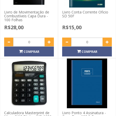
Livro de Movimentação de
Livro Conta Corrente Oficio
Combustíveis Capa Dura -
SD 50F
100 Folhas
R$28,00
R$15,00
COMPRAR
COMPRAR
Calculadora Masterprint de
Livro Ponto 4 Assinatura -