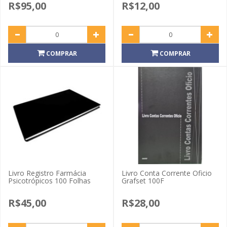
R$95,00
R$12,00
COMPRAR
COMPRAR
Livro Registro Farmácia
Livro Conta Corrente Oficio
Psicotrópicos 100 Folhas
Grafset 100F
R$45,00
R$28,00