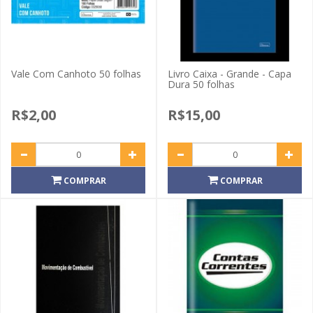
Vale Com Canhoto 50 folhas
Livro Caixa - Grande - Capa
Dura 50 folhas
R$2,00
R$15,00
COMPRAR
COMPRAR