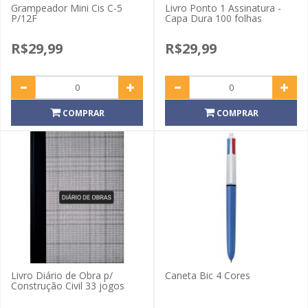
Grampeador Mini Cis C-5
Livro Ponto 1 Assinatura -
P/12F
Capa Dura 100 folhas
R$29,99
R$29,99
COMPRAR
COMPRAR
Livro Diário de Obra p/
Caneta Bic 4 Cores
Construção Civil 33 jogos