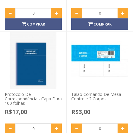
COMPRAR
COMPRAR
Protocolo De
Talão Comando De Mesa
Correspondência - Capa Dura
Controle 2 Corpos
100 folhas
R$17,00
R$3,00