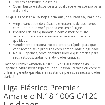
Uso em escritórios e escolas.
Quem busca elásticos de alta qualidade e resistência para
o dia a dia.
Por que escolher a 3G Papelaria em João Pessoa, Paraíba?
Ampla variedade de elásticos e materiais de escritório,
com tudo o que você precisa em um só lugar.
Produtos de alta qualidade e com o melhor custo-
benefício, para você economizar sem abrir mão da
qualidade.
Atendimento personalizado e entrega rápida, para que
você receba seus produtos com comodidade e agilidade.
Na 3G Papelaria, você encontra tudo o que precisa para
seus estudos, trabalho e atividades criativas.
Elástico Premier Amarelo N.18 100G c/ 120 Unidades da 3G
Papelaria. Visite nossa loja em João Pessoa, Paraíba ou compre
online e garanta qualidade e resistência para suas necessidades
diárias!
Liga Elástico Premier
Amarelo N.18 100G C/120
Unidades