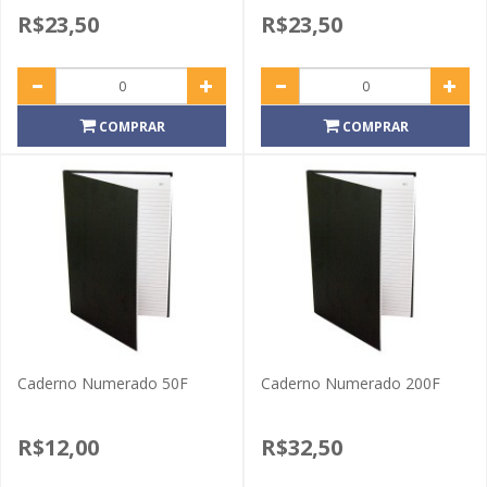
R$23,50
R$23,50
COMPRAR
COMPRAR
Caderno Numerado 50F
Caderno Numerado 200F
R$12,00
R$32,50