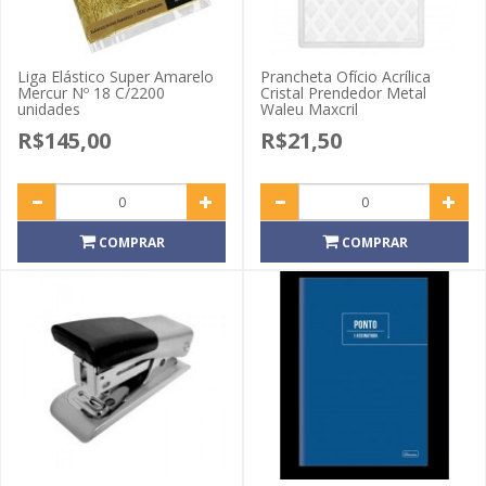
Liga Elástico Super Amarelo
Prancheta Ofício Acrílica
Mercur Nº 18 C/2200
Cristal Prendedor Metal
unidades
Waleu Maxcril
R$145,00
R$21,50
COMPRAR
COMPRAR