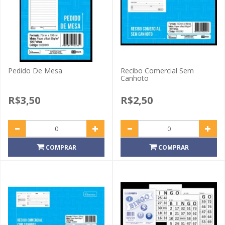
Pedido De Mesa
Recibo Comercial Sem
Canhoto
R$3,50
R$2,50
COMPRAR
COMPRAR