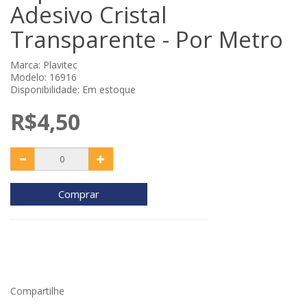
Adesivo Cristal
Transparente - Por Metro
Marca:
Plavitec
Modelo: 16916
Disponibilidade: Em estoque
R$4,50
Comprar
Compartilhe