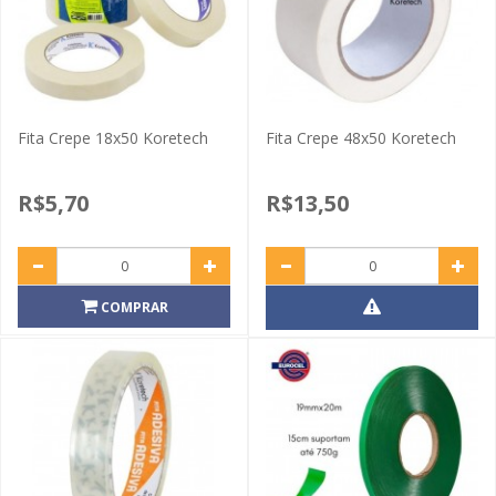
Fita Crepe 18x50 Koretech
Fita Crepe 48x50 Koretech
R$5,70
R$13,50
COMPRAR