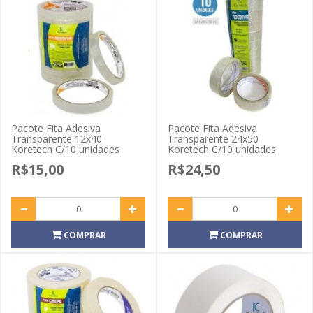
Pacote Fita Adesiva
Pacote Fita Adesiva
Transparente 12x40
Transparente 24x50
Koretech C/10 unidades
Koretech C/10 unidades
R$15,00
R$24,50
COMPRAR
COMPRAR