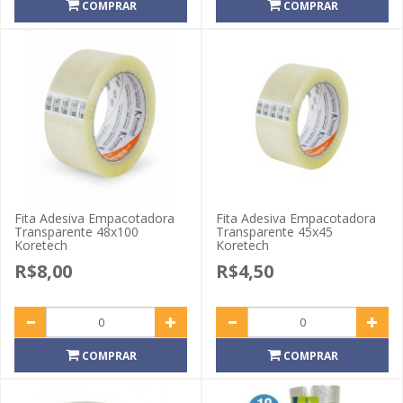
COMPRAR
COMPRAR
Fita Adesiva Empacotadora
Fita Adesiva Empacotadora
Transparente 48x100
Transparente 45x45
Koretech
Koretech
R$8,00
R$4,50
COMPRAR
COMPRAR