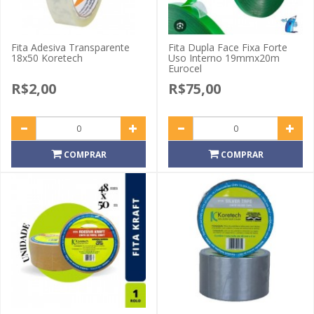
Fita Adesiva Transparente
Fita Dupla Face Fixa Forte
18x50 Koretech
Uso Interno 19mmx20m
Eurocel
R$2,00
R$75,00
COMPRAR
COMPRAR