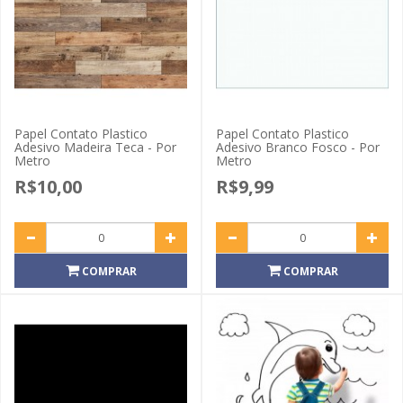
Papel Contato Plastico
Papel Contato Plastico
Adesivo Madeira Teca - Por
Adesivo Branco Fosco - Por
Metro
Metro
R$10,00
R$9,99
COMPRAR
COMPRAR