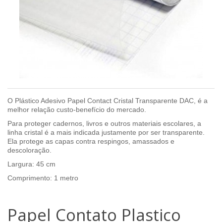
O Plástico Adesivo Papel Contact Cristal Transparente DAC
, é a
melhor relação custo-benefício do mercado.
Para proteger cadernos, livros e outros materiais escolares, a
linha cristal é a mais indicada justamente por ser transparente.
Ela protege as capas contra respingos, amassados e
descoloração.
Largura: 45 cm
Comprimento: 1 metro
Papel Contato Plastico