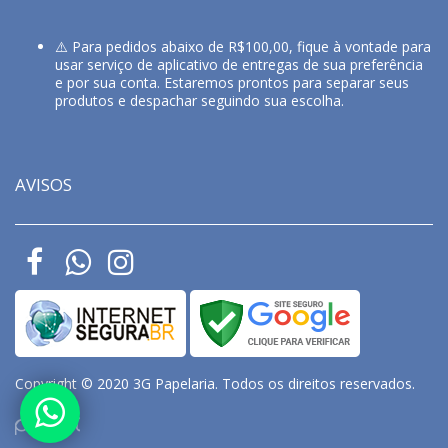
⚠️ Para pedidos abaixo de R$100,00, fique à vontade para
usar serviço de aplicativo de entregas de sua preferência
e por sua conta. Estaremos prontos para separar seus
produtos e despachar seguindo sua escolha.
AVISOS
Copyright © 2020 3G Papelaria. Todos os direitos reservados.