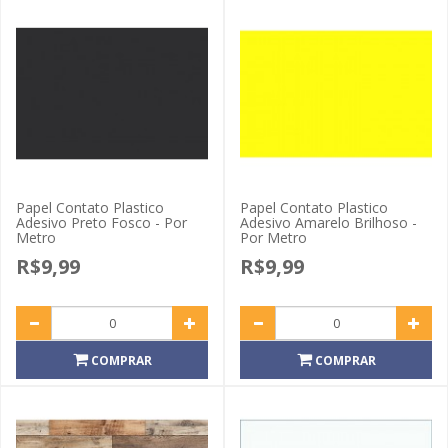
Papel Contato Plastico
Papel Contato Plastico
Adesivo Preto Fosco - Por
Adesivo Amarelo Brilhoso -
Metro
Por Metro
R$9,99
R$9,99
COMPRAR
COMPRAR