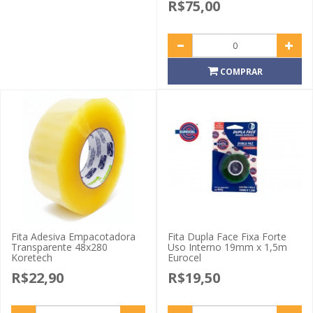
R$75,00
COMPRAR
Fita Adesiva Empacotadora
Fita Dupla Face Fixa Forte
Transparente 48x280
Uso Interno 19mm x 1,5m
Koretech
Eurocel
R$22,90
R$19,50