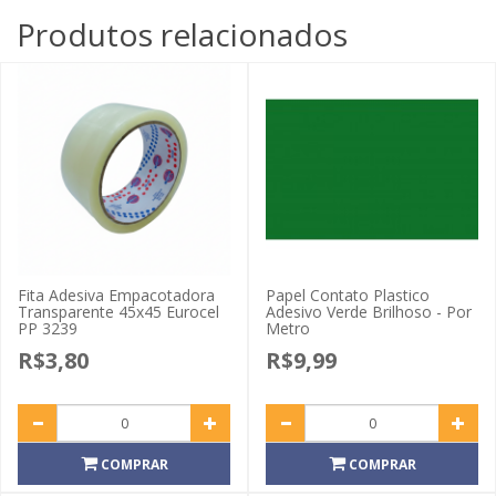
Produtos relacionados
Fita Adesiva Empacotadora
Papel Contato Plastico
Transparente 45x45 Eurocel
Adesivo Verde Brilhoso - Por
PP 3239
Metro
R$3,80
R$9,99
COMPRAR
COMPRAR