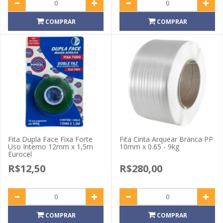
COMPRAR
COMPRAR
Fita Dupla Face Fixa Forte
Fita Cinta Arquear Branca PP
Uso Interno 12mm x 1,5m
10mm x 0.65 - 9kg
Eurocel
R$12,50
R$280,00
COMPRAR
COMPRAR