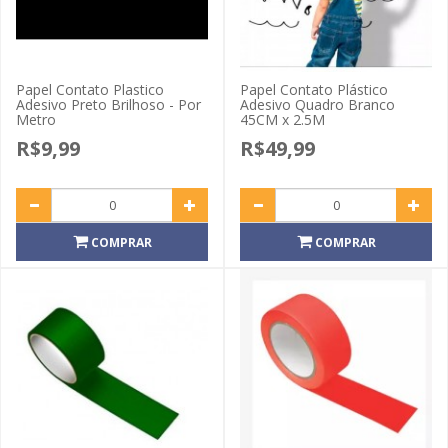
Papel Contato Plastico
Papel Contato Plástico
Adesivo Preto Brilhoso - Por
Adesivo Quadro Branco
Metro
45CM x 2.5M
R$9,99
R$49,99
COMPRAR
COMPRAR