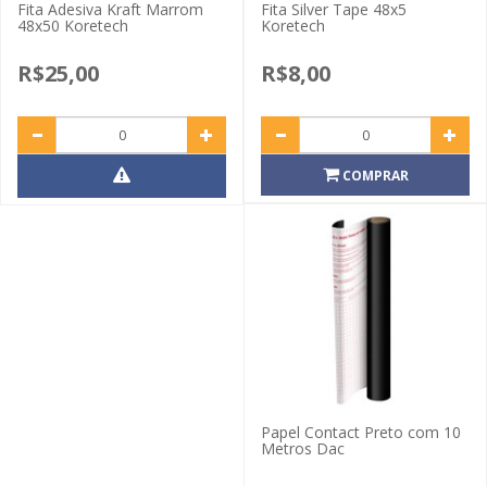
Fita Adesiva Kraft Marrom
Fita Silver Tape 48x5
48x50 Koretech
Koretech
R$25,00
R$8,00
COMPRAR
Papel Contact Preto com 10
Metros Dac