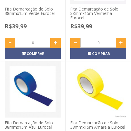
Fita Demarcação de Solo
Fita Demarcação de Solo
38mmx15m Verde Eurocel
38mmx15m Vermelha
Eurocel
R$39,99
R$39,99
COMPRAR
COMPRAR
Fita Demarcação de Solo
Fita Demarcação de Solo
38mmx15m Azul Eurocel
38mmx15m Amarela Eurocel