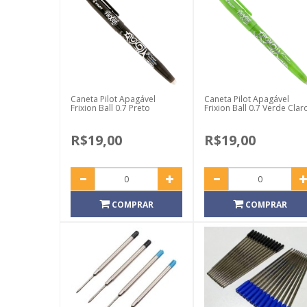
Caneta Pilot Apagável
Caneta Pilot Apagável
Frixion Ball 0.7 Preto
Frixion Ball 0.7 Verde Clar
R$19,00
R$19,00
COMPRAR
COMPRAR