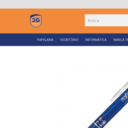
PAPELARIA
ESCRITÓRIO
INFORMÁTICA
MARCA T