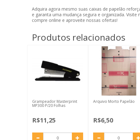
Adquira agora mesmo suas caixas de papelão reforç
e garanta uma mudança segura e organizada. Visite 
compre online e aproveite nossas ofertas!
Produtos relacionados
Grampeador Masterprint
Arquivo Morto Papelão
MP300 P/20 Folhas
R$11,25
R$6,50