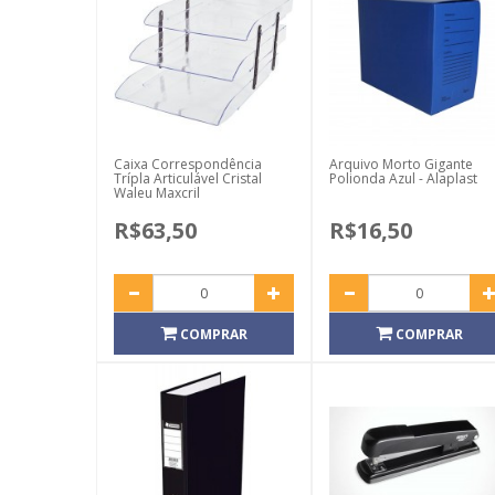
Caixa Correspondência
Arquivo Morto Gigante
Trípla Articulável Cristal
Polionda Azul - Alaplast
Waleu Maxcril
R$63,50
R$16,50
COMPRAR
COMPRAR