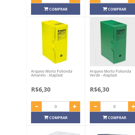
COMPRAR
COMPRAR
Arquivo Morto Polionda
Arquivo Morto Polionda
Amarelo - Alaplast
Verde - Alaplast
R$6,30
R$6,30
COMPRAR
COMPRAR