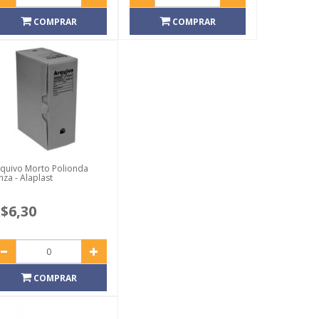
COMPRAR
COMPRAR
quivo Morto Polionda
nza - Alaplast
$6,30
COMPRAR