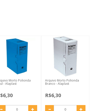
quivo Morto Polionda
Arquivo Morto Polionda
ul - Alaplast
Branco - Alaplast
$6,30
R$6,30