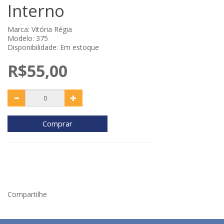
Interno
Marca:
Vitória Régia
Modelo: 375
Disponibilidade: Em estoque
R$55,00
Comprar
Compartilhe