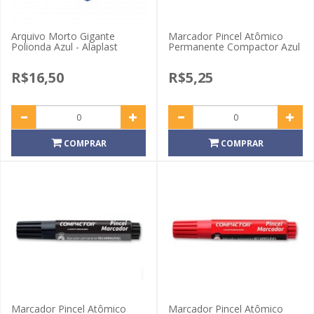
Arquivo Morto Gigante
Marcador Pincel Atômico
Polionda Azul - Alaplast
Permanente Compactor Azul
R$16,50
R$5,25
COMPRAR
COMPRAR
Marcador Pincel Atômico
Marcador Pincel Atômico