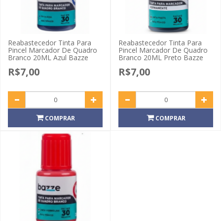
Reabastecedor Tinta Para
Reabastecedor Tinta Para
Pincel Marcador De Quadro
Pincel Marcador De Quadro
Branco 20ML Azul Bazze
Branco 20ML Preto Bazze
R$7,00
R$7,00
COMPRAR
COMPRAR