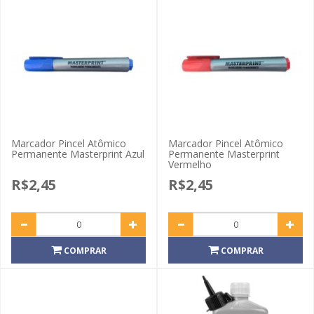
Marcador Pincel Atômico
Marcador Pincel Atômico
Permanente Masterprint Azul
Permanente Masterprint
Vermelho
R$2,45
R$2,45
COMPRAR
COMPRAR