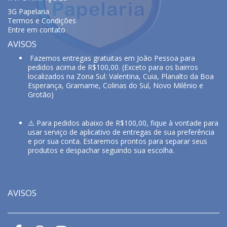
3G Papelaria
Termos e Condições
Entre em contato
AVISOS
Fazemos entregas gratuitas em João Pessoa para
pedidos acima de R$100,00. (Exceto para os bairros
localizados na Zona Sul: Valentina, Cuia, Planalto da Boa
Esperança, Gramame, Colinas do Sul, Novo Milênio e
Grotão)
⚠️ Para pedidos abaixo de R$100,00, fique à vontade para
usar serviço de aplicativo de entregas de sua preferência
e por sua conta. Estaremos prontos para separar seus
produtos e despachar seguindo sua escolha.
AVISOS