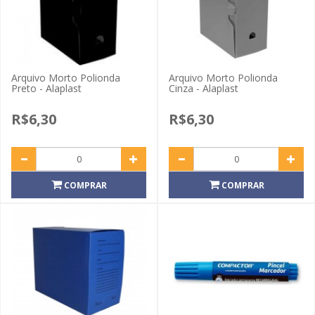
Arquivo Morto Polionda
Arquivo Morto Polionda
Preto - Alaplast
Cinza - Alaplast
R$6,30
R$6,30
COMPRAR
COMPRAR