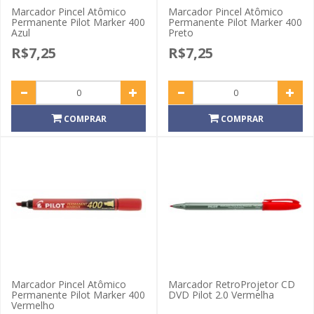
Marcador Pincel Atômico
Marcador Pincel Atômico
Permanente Pilot Marker 400
Permanente Pilot Marker 400
Azul
Preto
R$7,25
R$7,25
COMPRAR
COMPRAR
Marcador Pincel Atômico
Marcador RetroProjetor CD
Permanente Pilot Marker 400
DVD Pilot 2.0 Vermelha
Vermelho