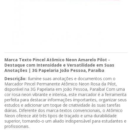
Marca Texto Pincel Atômico Neon Amarelo Pilot
-
Destaque com Intensidade e Versatilidade em Suas
Anotações | 3G Papelaria João Pessoa, Paraíba
Descrição:
Ilumine suas anotações e documentos com o
Marcador Pincel Permanente Atômico Neon Rosa da Pilot,
disponível na 3G Papelaria em João Pessoa, Paraíba! Com uma
cor rosa neon vibrante e intensa, este marcador é a ferramenta
perfeita para destacar informações importantes, organizar seus
estudos e adicionar um toque de criatividade às suas tarefas
diárias. Diferente dos marca-textos convencionais, o Atômico
Neon oferece até três tipos de traçado e uma durabilidade
superior, tornando-o um aliado indispensável para estudantes e
profissionais.