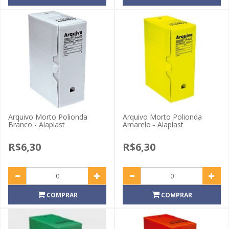
Arquivo Morto Polionda
Arquivo Morto Polionda
Branco - Alaplast
Amarelo - Alaplast
R$6,30
R$6,30
COMPRAR
COMPRAR