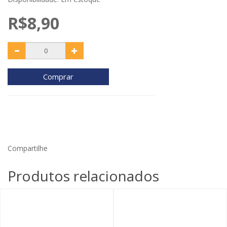
R$8,90
Comprar
Compartilhe
Produtos relacionados