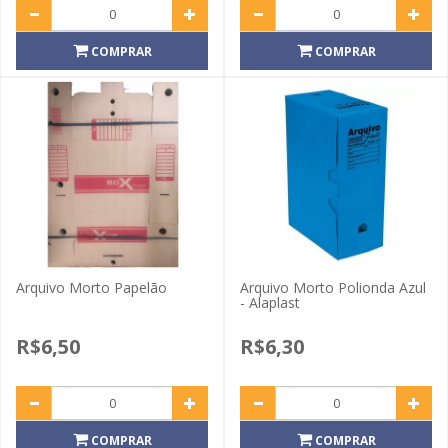
COMPRAR
COMPRAR
Arquivo Morto Papelão
Arquivo Morto Polionda Azul
- Alaplast
R$6,50
R$6,30
COMPRAR
COMPRAR