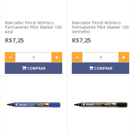
Marcador Pincel Atômico
Marcador Pincel Atômico
Permanente Pilot Marker 100
Permanente Pilot Marker 100
Azul
Vermelho
R$7,25
R$7,25
COMPRAR
COMPRAR