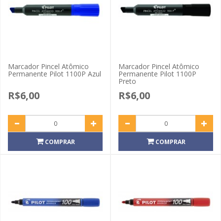
Marcador Pincel Atômico
Marcador Pincel Atômico
Permanente Pilot 1100P Azul
Permanente Pilot 1100P
Preto
R$6,00
R$6,00
COMPRAR
COMPRAR