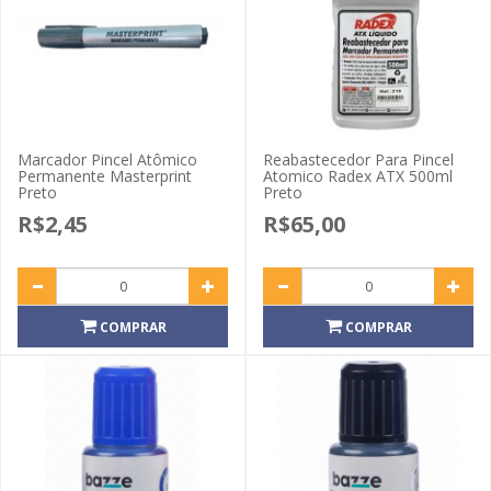
Marcador Pincel Atômico
Reabastecedor Para Pincel
Permanente Masterprint
Atomico Radex ATX 500ml
Preto
Preto
R$2,45
R$65,00
COMPRAR
COMPRAR