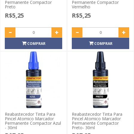
Permanente Compactor
Permanente Compactor
Preto
Vermelho
R$5,25
R$5,25
COMPRAR
COMPRAR
Reabastecedor Tinta Para
Reabastecedor Tinta Para
Pincel Atomico Marcador
Pincel Atomico Marcador
Permanente Compactor Azul
Permanente Compactor
- 30ml
Preto- 30ml