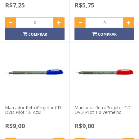
R$7,25
R$5,75
COMPRAR
COMPRAR
Marcador RetroProjetor CD
Marcador RetroProjetor CD
DVD Pilot 1.0 Azul
DVD Pilot 1.0 Vermelho
R$9,00
R$9,00