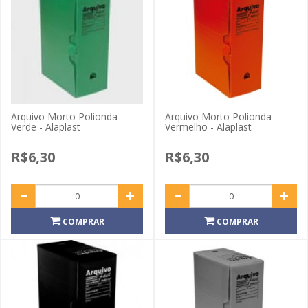
Arquivo Morto Polionda
Arquivo Morto Polionda
Verde - Alaplast
Vermelho - Alaplast
R$6,30
R$6,30
COMPRAR
COMPRAR