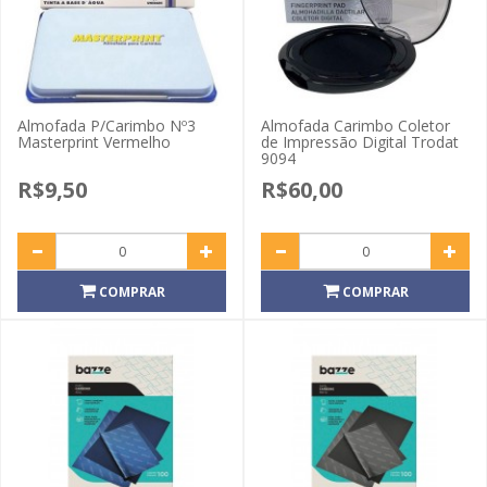
Almofada P/Carimbo Nº3
Almofada Carimbo Coletor
Masterprint Vermelho
de Impressão Digital Trodat
9094
R$9,50
R$60,00
COMPRAR
COMPRAR