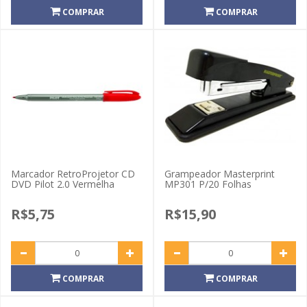
COMPRAR
COMPRAR
Marcador RetroProjetor CD
Grampeador Masterprint
DVD Pilot 2.0 Vermelha
MP301 P/20 Folhas
R$5,75
R$15,90
COMPRAR
COMPRAR