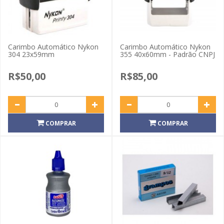
Carimbo Automático Nykon
Carimbo Automático Nykon
304 23x59mm
355 40x60mm - Padrão CNPJ
R$50,00
R$85,00
COMPRAR
COMPRAR