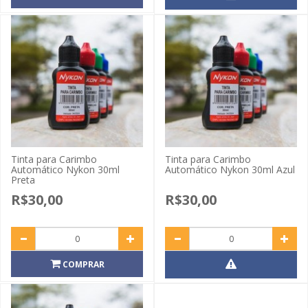
Tinta para Carimbo
Tinta para Carimbo
Automático Nykon 30ml
Automático Nykon 30ml Azul
Preta
R$30,00
R$30,00
COMPRAR