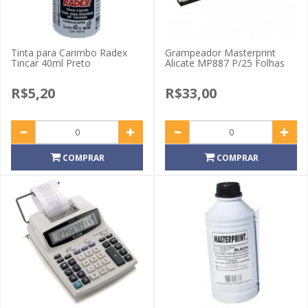
Tinta para Carimbo Radex
Grampeador Masterprint
Tincar 40ml Preto
Alicate MP887 P/25 Folhas
R$5,20
R$33,00
COMPRAR
COMPRAR