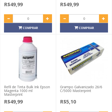
R$49,99
R$49,99
COMPRAR
COMPRAR
Refil de Tinta Bulk Ink Epson
Grampo Galvanizado 26/6
Magenta 1000 ml
C/5000 Masterprint
Masterprint
R$49,99
R$5,10