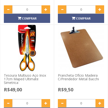
COMPRAR
COMPRAR
Tesoura Multiuso Aço Inox
Prancheta Ofício Madeira
17cm Maped Ultimate
C/Prendedor Metal Bacchi
Simetrica
R$49,00
R$9,50