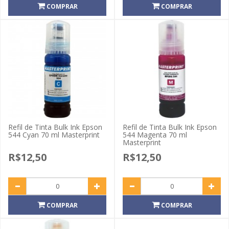
COMPRAR
COMPRAR
Refil de Tinta Bulk Ink Epson
Refil de Tinta Bulk Ink Epson
544 Cyan 70 ml Masterprint
544 Magenta 70 ml
Masterprint
R$12,50
R$12,50
COMPRAR
COMPRAR