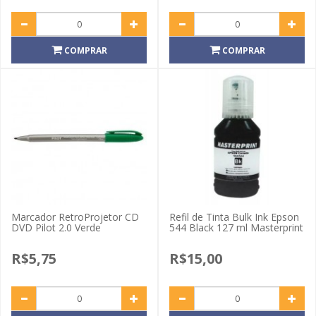
COMPRAR
COMPRAR
Marcador RetroProjetor CD
Refil de Tinta Bulk Ink Epson
DVD Pilot 2.0 Verde
544 Black 127 ml Masterprint
R$5,75
R$15,00