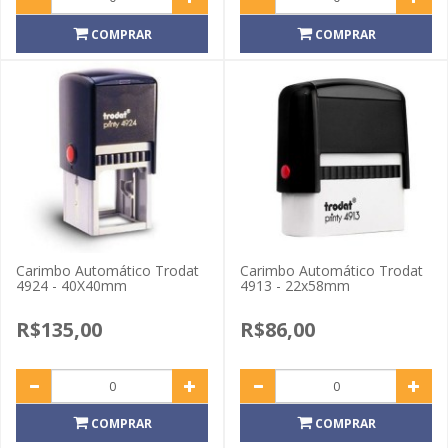
COMPRAR
COMPRAR
Carimbo Automático Trodat
Carimbo Automático Trodat
4924 - 40X40mm
4913 - 22x58mm
R$135,00
R$86,00
COMPRAR
COMPRAR