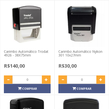
Carimbo Automático Trodat
Carimbo Automático Nykon
4926 - 38X75mm
301 10x27mm
R$140,00
R$30,00
COMPRAR
COMPRAR