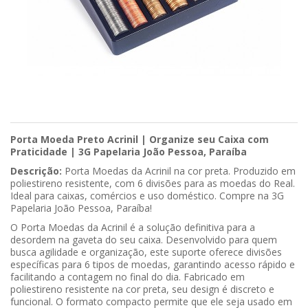
Porta Moeda Preto Acrinil | Organize seu Caixa com
Praticidade | 3G Papelaria João Pessoa, Paraíba
Descrição:
Porta Moedas da Acrinil na cor preta. Produzido em
poliestireno resistente, com 6 divisões para as moedas do Real.
Ideal para caixas, comércios e uso doméstico. Compre na 3G
Papelaria João Pessoa, Paraíba!
O Porta Moedas da Acrinil é a solução definitiva para a
desordem na gaveta do seu caixa. Desenvolvido para quem
busca agilidade e organização, este suporte oferece divisões
específicas para 6 tipos de moedas, garantindo acesso rápido e
facilitando a contagem no final do dia. Fabricado em
poliestireno resistente na cor preta, seu design é discreto e
funcional. O formato compacto permite que ele seja usado em