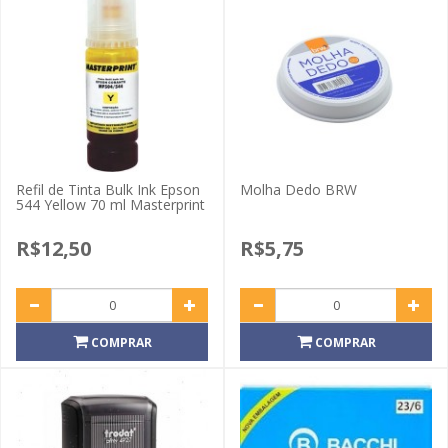
Refil de Tinta Bulk Ink Epson
Molha Dedo BRW
544 Yellow 70 ml Masterprint
R$12,50
R$5,75
COMPRAR
COMPRAR