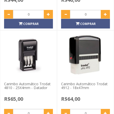
COMPRAR
COMPRAR
Carimbo Automático Trodat
Carimbo Automático Trodat
4810 - 25X4mm - Datador
4912 - 18x47mm
R$65,00
R$64,00