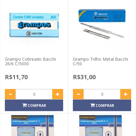
Grampo Cobreado Bacchi
Grampo Trilho Metal Bacchi
26/6 C/5000
C/50
R$11,70
R$31,00
COMPRAR
COMPRAR