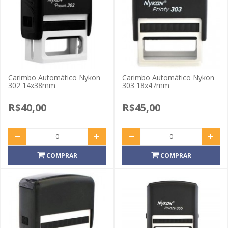
Carimbo Automático Nykon
Carimbo Automático Nykon
302 14x38mm
303 18x47mm
R$40,00
R$45,00
COMPRAR
COMPRAR