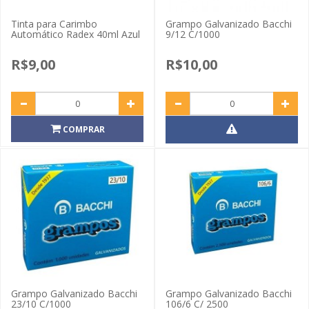
Tinta para Carimbo
Grampo Galvanizado Bacchi
Automático Radex 40ml Azul
9/12 C/1000
R$9,00
R$10,00
COMPRAR
Grampo Galvanizado Bacchi
Grampo Galvanizado Bacchi
23/10 C/1000
106/6 C/ 2500