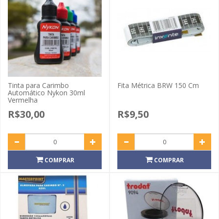
Tinta para Carimbo
Fita Métrica BRW 150 Cm
Automático Nykon 30ml
Vermelha
R$30,00
R$9,50
COMPRAR
COMPRAR