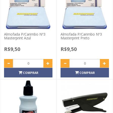
Almofada P/Carimbo Nº3
Almofada P/Carimbo Nº3
Masterprint Azul
Masterprint Preto
R$9,50
R$9,50
COMPRAR
COMPRAR