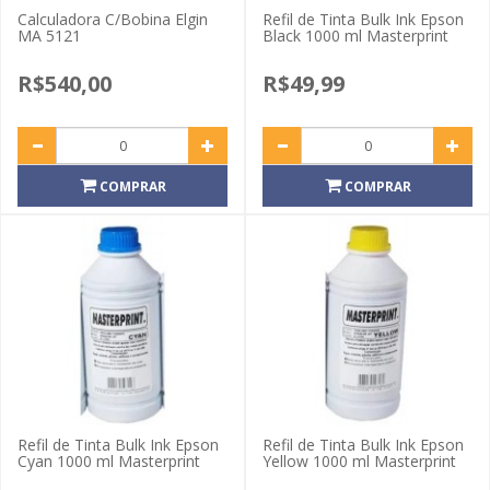
Calculadora C/Bobina Elgin
Refil de Tinta Bulk Ink Epson
MA 5121
Black 1000 ml Masterprint
R$540,00
R$49,99
COMPRAR
COMPRAR
Refil de Tinta Bulk Ink Epson
Refil de Tinta Bulk Ink Epson
Cyan 1000 ml Masterprint
Yellow 1000 ml Masterprint