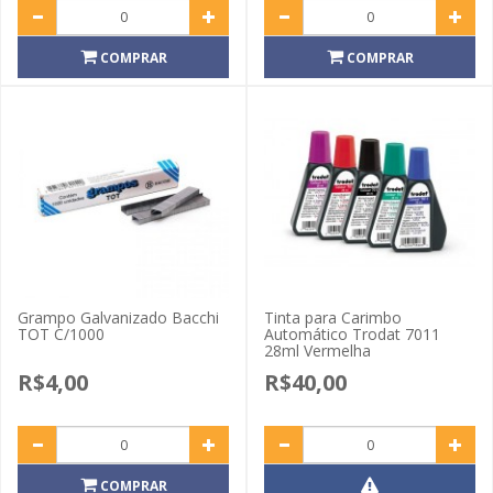
COMPRAR
COMPRAR
Grampo Galvanizado Bacchi
Tinta para Carimbo
TOT C/1000
Automático Trodat 7011
28ml Vermelha
R$4,00
R$40,00
COMPRAR