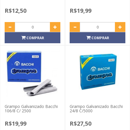
R$12,50
R$19,99
COMPRAR
COMPRAR
Grampo Galvanizado Bacchi
Grampo Galvanizado Bacchi
106/8 C/ 2500
24/8 C/5000
R$19,99
R$27,50