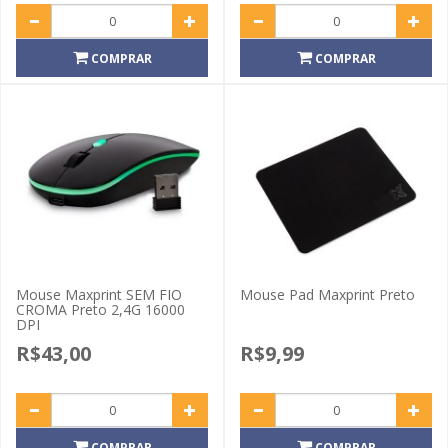
COMPRAR
COMPRAR
Mouse Maxprint SEM FIO
Mouse Pad Maxprint Preto
CROMA Preto 2,4G 16000
DPI
R$43,00
R$9,99
COMPRAR
COMPRAR