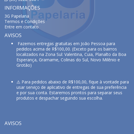
INFORMAÇÕES
3G Papelaria
Termos e Condições
Entre em contato
AVISOS
Fazemos entregas gratuitas em João Pessoa para
pedidos acima de R$100,00. (Exceto para os bairros
localizados na Zona Sul: Valentina, Cuia, Planalto da Boa
Esperança, Gramame, Colinas do Sul, Novo Milênio e
Grotão)
⚠️ Para pedidos abaixo de R$100,00, fique à vontade para
usar serviço de aplicativo de entregas de sua preferência
e por sua conta. Estaremos prontos para separar seus
produtos e despachar seguindo sua escolha.
AVISOS