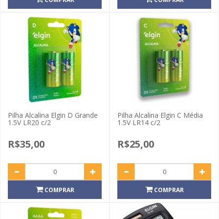
Pilha Alcalina Elgin D Grande
Pilha Alcalina Elgin C Média
1.5V LR20 c/2
1.5V LR14 c/2
R$35,00
R$25,00
COMPRAR
COMPRAR