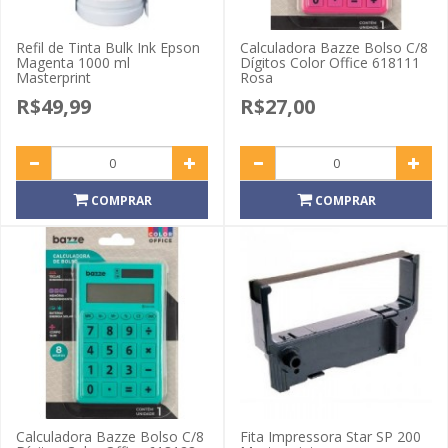
Refil de Tinta Bulk Ink Epson
Calculadora Bazze Bolso C/8
Magenta 1000 ml
Dígitos Color Office 618111
Masterprint
Rosa
R$49,99
R$27,00
COMPRAR
COMPRAR
Calculadora Bazze Bolso C/8
Fita Impressora Star SP 200