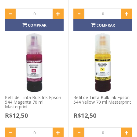
COMPRAR
COMPRAR
Refil de Tinta Bulk Ink Epson
Refil de Tinta Bulk Ink Epson
544 Magenta 70 ml
544 Yellow 70 ml Masterprint
Masterprint
R$12,50
R$12,50