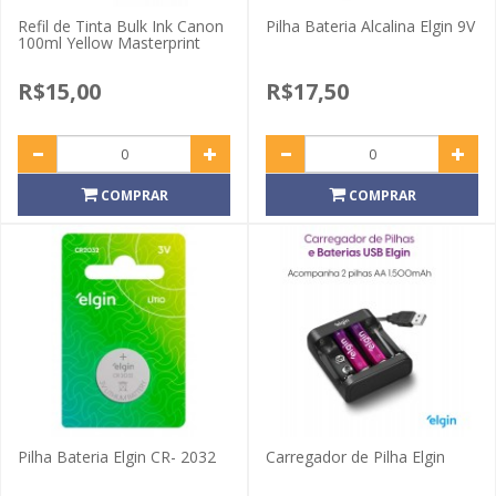
Refil de Tinta Bulk Ink Canon
Pilha Bateria Alcalina Elgin 9V
100ml Yellow Masterprint
R$15,00
R$17,50
COMPRAR
COMPRAR
Pilha Bateria Elgin CR- 2032
Carregador de Pilha Elgin