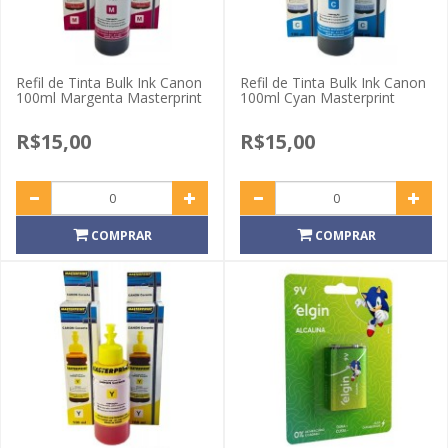
Refil de Tinta Bulk Ink Canon
Refil de Tinta Bulk Ink Canon
100ml Margenta Masterprint
100ml Cyan Masterprint
R$15,00
R$15,00
COMPRAR
COMPRAR