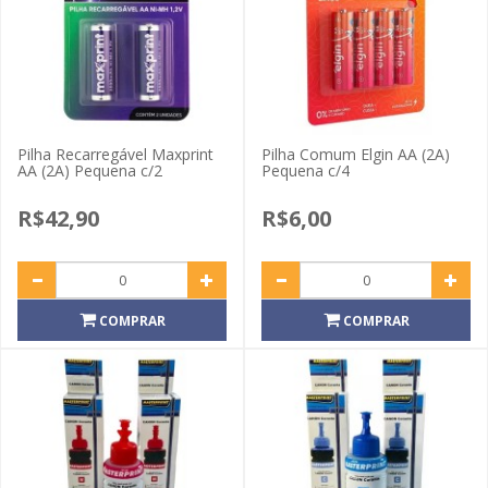
Pilha Recarregável Maxprint
Pilha Comum Elgin AA (2A)
AA (2A) Pequena c/2
Pequena c/4
R$42,90
R$6,00
COMPRAR
COMPRAR