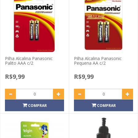
Pilha Alcalina Panasonic
Pilha Alcalina Panasonic
Palito AAA c/2
Pequena AA c/2
R$9,99
R$9,99
COMPRAR
COMPRAR