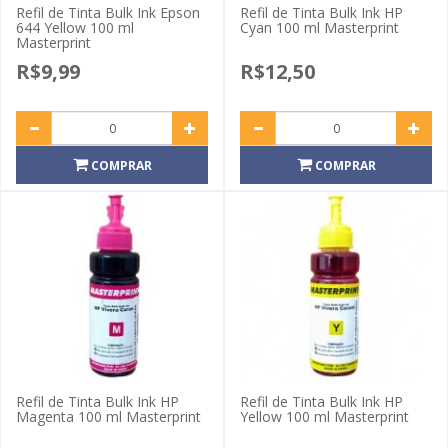
Refil de Tinta Bulk Ink Epson
Refil de Tinta Bulk Ink HP
644 Yellow 100 ml
Cyan 100 ml Masterprint
Masterprint
R$9,99
R$12,50
COMPRAR
COMPRAR
Refil de Tinta Bulk Ink HP
Refil de Tinta Bulk Ink HP
Magenta 100 ml Masterprint
Yellow 100 ml Masterprint