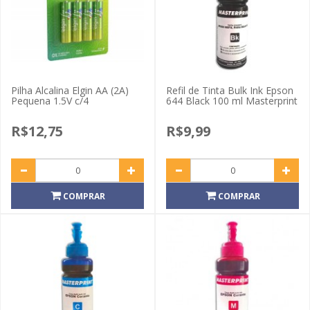
Pilha Alcalina Elgin AA (2A)
Refil de Tinta Bulk Ink Epson
Pequena 1.5V c/4
644 Black 100 ml Masterprint
R$12,75
R$9,99
COMPRAR
COMPRAR