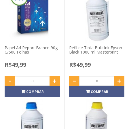
Papel A4 Report Branco 90g
Refil de Tinta Bulk Ink Epson
C/500 Folhas
Black 1000 ml Masterprint
R$49,99
R$49,99
COMPRAR
COMPRAR