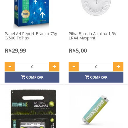
Papel A4 Report Branco 75g
Pilha Bateria Alcalina 1,5V
C/500 Folhas
LR44 Maxprint
R$29,99
R$5,00
COMPRAR
COMPRAR