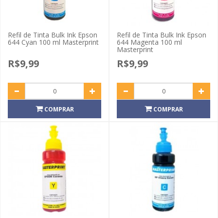
Refil de Tinta Bulk Ink Epson
Refil de Tinta Bulk Ink Epson
644 Cyan 100 ml Masterprint
644 Magenta 100 ml
Masterprint
R$9,99
R$9,99
COMPRAR
COMPRAR