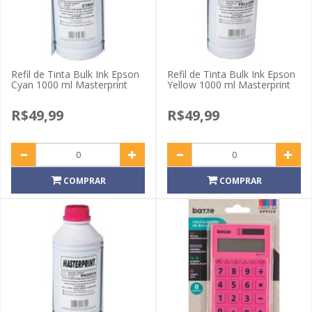
Refil de Tinta Bulk Ink Epson
Refil de Tinta Bulk Ink Epson
Cyan 1000 ml Masterprint
Yellow 1000 ml Masterprint
R$49,99
R$49,99
COMPRAR
COMPRAR