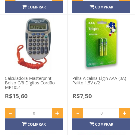
COMPRAR
COMPRAR
Calculadora Masterprint
Pilha Alcalina Elgin AAA (3A)
Bolso C/8 Dígitos Cordão
Palito 1.5V c/2
MP1051
R$15,60
R$7,50
COMPRAR
COMPRAR