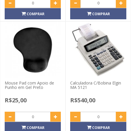
COMPRAR
COMPRAR
Mouse Pad com Apoio de
Calculadora C/Bobina Elgin
Punho em Gel Preto
MA 5121
R$25,00
R$540,00
COMPRAR
COMPRAR