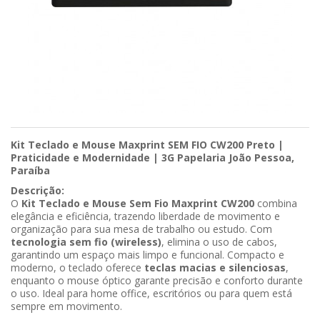
Kit Teclado e Mouse Maxprint SEM FIO CW200 Preto |
Praticidade e Modernidade | 3G Papelaria João Pessoa,
Paraíba
Descrição:
O
Kit Teclado e Mouse Sem Fio Maxprint CW200
combina
elegância e eficiência, trazendo liberdade de movimento e
organização para sua mesa de trabalho ou estudo. Com
tecnologia sem fio (wireless)
, elimina o uso de cabos,
garantindo um espaço mais limpo e funcional. Compacto e
moderno, o teclado oferece
teclas macias e silenciosas
,
enquanto o mouse óptico garante precisão e conforto durante
o uso. Ideal para home office, escritórios ou para quem está
sempre em movimento.