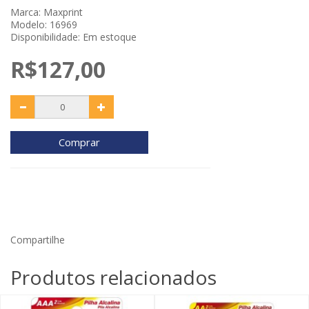
Marca:
Maxprint
Modelo: 16969
Disponibilidade: Em estoque
R$127,00
Comprar
Compartilhe
Produtos relacionados