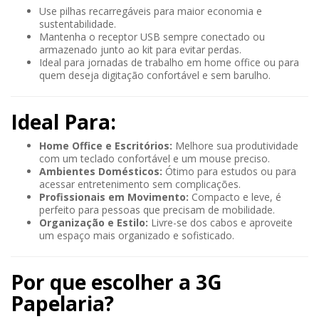
Use pilhas recarregáveis para maior economia e
sustentabilidade.
Mantenha o receptor USB sempre conectado ou
armazenado junto ao kit para evitar perdas.
Ideal para jornadas de trabalho em home office ou para
quem deseja digitação confortável e sem barulho.
Ideal Para:
Home Office e Escritórios:
Melhore sua produtividade
com um teclado confortável e um mouse preciso.
Ambientes Domésticos:
Ótimo para estudos ou para
acessar entretenimento sem complicações.
Profissionais em Movimento:
Compacto e leve, é
perfeito para pessoas que precisam de mobilidade.
Organização e Estilo:
Livre-se dos cabos e aproveite
um espaço mais organizado e sofisticado.
Por que escolher a 3G
Papelaria?