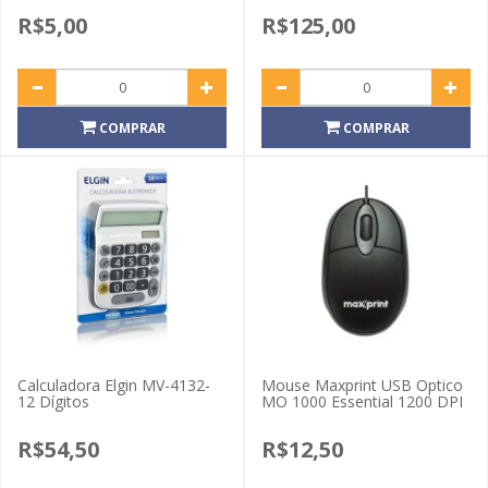
R$5,00
R$125,00
COMPRAR
COMPRAR
Calculadora Elgin MV-4132-
Mouse Maxprint USB Optico
12 Dígitos
MO 1000 Essential 1200 DPI
R$54,50
R$12,50