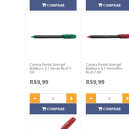
COMPRAR
COMPRAR
Caneta Pentel Energel
Caneta Pentel Energel
Makkuro 0.7 Verde BL417-
Makkuro 0.7 Vermelho
DX
BL417-BX
R$9,99
R$9,99
COMPRAR
COMPRAR