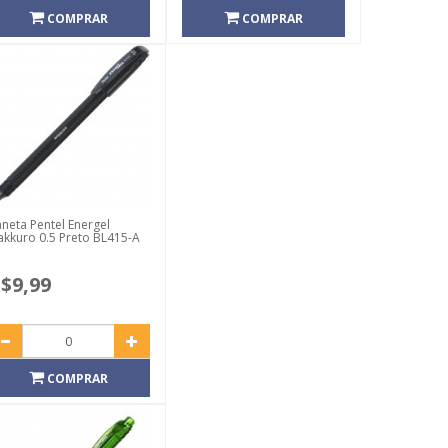
COMPRAR
COMPRAR
neta Pentel Energel
kkuro 0.5 Preto BL415-A
$9,99
COMPRAR