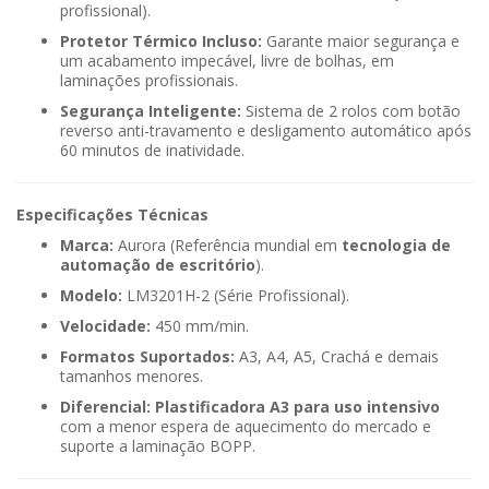
profissional).
Protetor Térmico Incluso:
Garante maior segurança e
um acabamento impecável, livre de bolhas, em
laminações profissionais.
Segurança Inteligente:
Sistema de 2 rolos com botão
reverso anti-travamento e desligamento automático após
60 minutos de inatividade.
Especificações Técnicas
Marca:
Aurora (Referência mundial em
tecnologia de
automação de escritório
).
Modelo:
LM3201H-2 (Série Profissional).
Velocidade:
450 mm/min.
Formatos Suportados:
A3, A4, A5, Crachá e demais
tamanhos menores.
Diferencial:
Plastificadora A3 para uso intensivo
com a menor espera de aquecimento do mercado e
suporte a laminação BOPP.