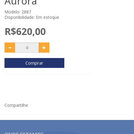
Aurora
Modelo: 2887
Disponibilidade: Em estoque
R$620,00
Comprar
Compartilhe