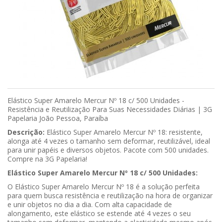
Elástico Super Amarelo Mercur Nº 18 c/ 500 Unidades -
Resistência e Reutilização Para Suas Necessidades Diárias | 3G
Papelaria João Pessoa, Paraíba
Descrição:
Elástico Super Amarelo Mercur Nº 18: resistente,
alonga até 4 vezes o tamanho sem deformar, reutilizável, ideal
para unir papéis e diversos objetos. Pacote com 500 unidades.
Compre na 3G Papelaria!
Elástico Super Amarelo Mercur Nº 18 c/ 500 Unidades:
O Elástico Super Amarelo Mercur Nº 18 é a solução perfeita
para quem busca resistência e reutilização na hora de organizar
e unir objetos no dia a dia. Com alta capacidade de
alongamento, este elástico se estende até 4 vezes o seu