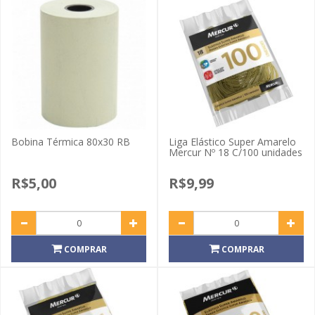
Bobina Térmica 80x30 RB
Liga Elástico Super Amarelo
Mercur Nº 18 C/100 unidades
R$5,00
R$9,99
COMPRAR
COMPRAR