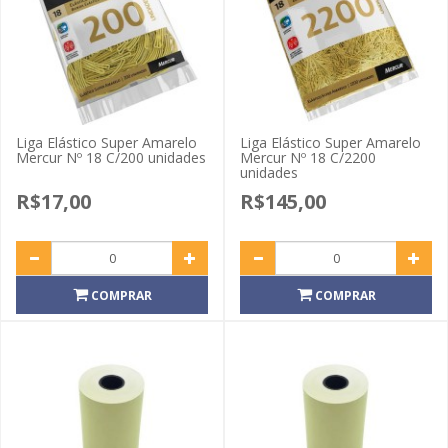
Liga Elástico Super Amarelo
Liga Elástico Super Amarelo
Mercur Nº 18 C/200 unidades
Mercur Nº 18 C/2200
unidades
R$17,00
R$145,00
COMPRAR
COMPRAR