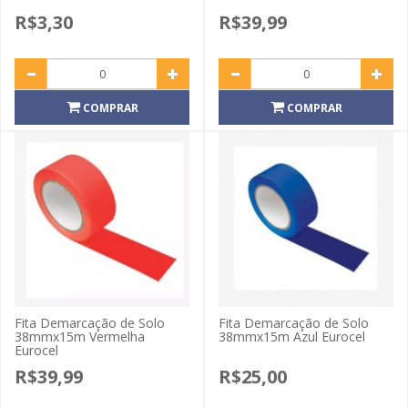
R$3,30
R$39,99
COMPRAR
COMPRAR
Fita Demarcação de Solo
Fita Demarcação de Solo
38mmx15m Vermelha
38mmx15m Azul Eurocel
Eurocel
R$39,99
R$25,00