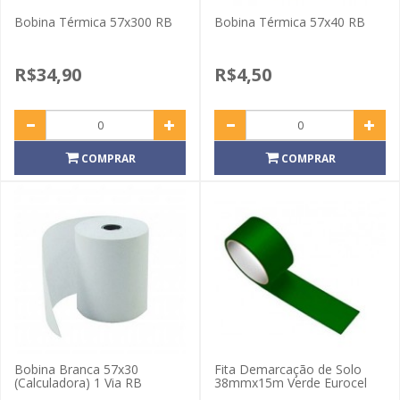
Bobina Térmica 57x300 RB
Bobina Térmica 57x40 RB
R$34,90
R$4,50
COMPRAR
COMPRAR
Bobina Branca 57x30
Fita Demarcação de Solo
(Calculadora) 1 Via RB
38mmx15m Verde Eurocel