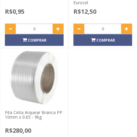
Eurocel
R$0,95
R$12,50
COMPRAR
COMPRAR
Fita Cinta Arquear Branca PP
10mm x 0.65 - 9kg
R$280,00