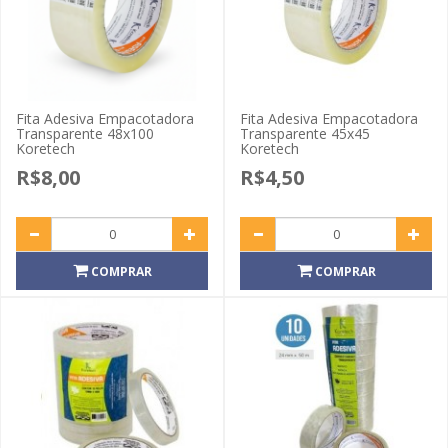
Fita Adesiva Empacotadora
Fita Adesiva Empacotadora
Transparente 48x100
Transparente 45x45
Koretech
Koretech
R$8,00
R$4,50
COMPRAR
COMPRAR