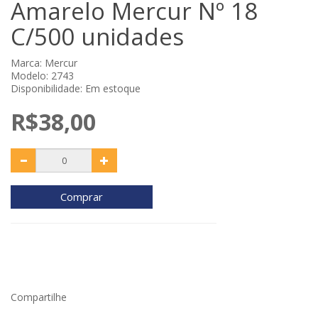
Amarelo Mercur Nº 18
C/500 unidades
Marca:
Mercur
Modelo: 2743
Disponibilidade: Em estoque
R$38,00
Comprar
Compartilhe