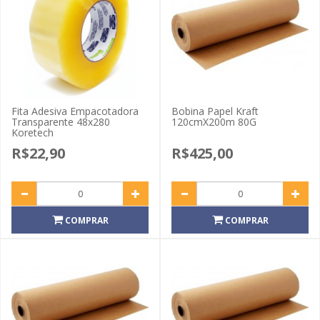
Fita Adesiva Empacotadora
Bobina Papel Kraft
Transparente 48x280
120cmX200m 80G
Koretech
R$22,90
R$425,00
COMPRAR
COMPRAR