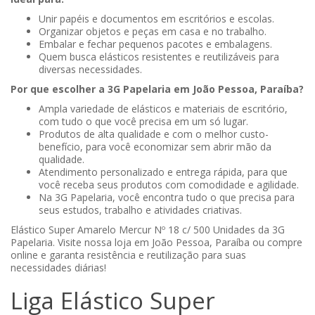
Unir papéis e documentos em escritórios e escolas.
Organizar objetos e peças em casa e no trabalho.
Embalar e fechar pequenos pacotes e embalagens.
Quem busca elásticos resistentes e reutilizáveis para
diversas necessidades.
Por que escolher a 3G Papelaria em João Pessoa, Paraíba?
Ampla variedade de elásticos e materiais de escritório,
com tudo o que você precisa em um só lugar.
Produtos de alta qualidade e com o melhor custo-
benefício, para você economizar sem abrir mão da
qualidade.
Atendimento personalizado e entrega rápida, para que
você receba seus produtos com comodidade e agilidade.
Na 3G Papelaria, você encontra tudo o que precisa para
seus estudos, trabalho e atividades criativas.
Elástico Super Amarelo Mercur Nº 18 c/ 500 Unidades da 3G
Papelaria. Visite nossa loja em João Pessoa, Paraíba ou compre
online e garanta resistência e reutilização para suas
necessidades diárias!
Liga Elástico Super