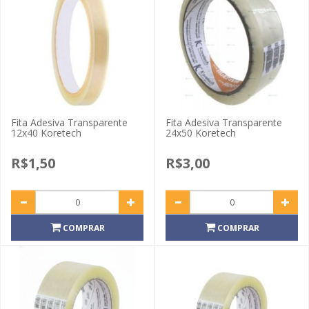
Fita Adesiva Transparente
Fita Adesiva Transparente
12x40 Koretech
24x50 Koretech
R$1,50
R$3,00
COMPRAR
COMPRAR