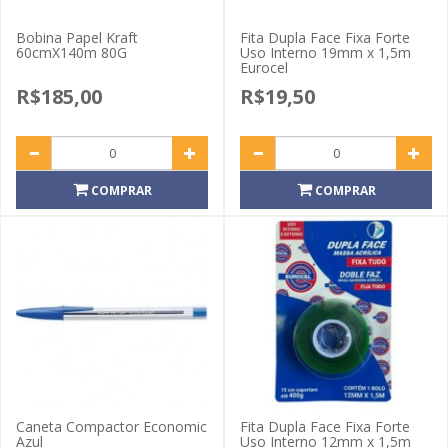
Bobina Papel Kraft
Fita Dupla Face Fixa Forte
60cmX140m 80G
Uso Interno 19mm x 1,5m
Eurocel
R$185,00
R$19,50
COMPRAR
COMPRAR
Caneta Compactor Economic
Fita Dupla Face Fixa Forte
Azul
Uso Interno 12mm x 1,5m