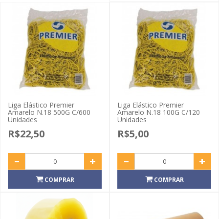
Liga Elástico Premier
Liga Elástico Premier
Amarelo N.18 500G C/600
Amarelo N.18 100G C/120
Unidades
Unidades
R$22,50
R$5,00
COMPRAR
COMPRAR