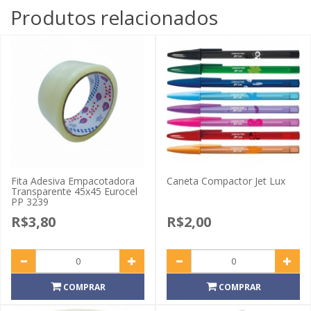
Produtos relacionados
Fita Adesiva Empacotadora
Caneta Compactor Jet Lux
Transparente 45x45 Eurocel
PP 3239
R$3,80
R$2,00
COMPRAR
COMPRAR