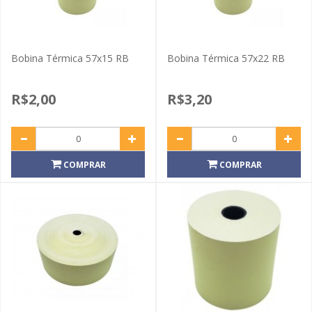
Bobina Térmica 57x15 RB
Bobina Térmica 57x22 RB
R$2,00
R$3,20
COMPRAR
COMPRAR