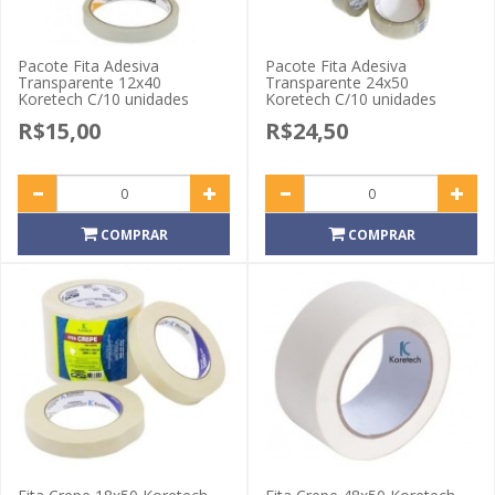
Pacote Fita Adesiva
Pacote Fita Adesiva
Transparente 12x40
Transparente 24x50
Koretech C/10 unidades
Koretech C/10 unidades
R$15,00
R$24,50
COMPRAR
COMPRAR