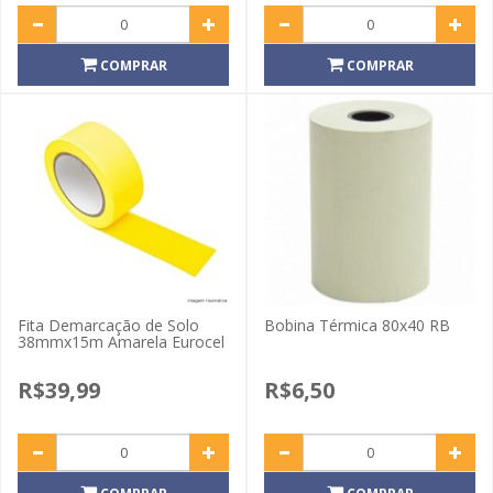
COMPRAR
COMPRAR
Fita Demarcação de Solo
Bobina Térmica 80x40 RB
38mmx15m Amarela Eurocel
R$39,99
R$6,50