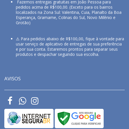
Fazemos entregas gratuitas em João Pessoa para
pedidos acima de R$100,00. (Exceto para os bairros
localizados na Zona Sul: Valentina, Cuia, Planalto da Boa
Esperança, Gramame, Colinas do Sul, Novo Milênio e
Grotão)
⚠️ Para pedidos abaixo de R$100,00, fique à vontade para
usar serviço de aplicativo de entregas de sua preferência
e por sua conta. Estaremos prontos para separar seus
produtos e despachar seguindo sua escolha.
AVISOS