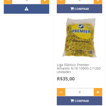
COMPRAR
Liga Elástico Premier
Amarelo N.18 1000G C/1200
Unidades
R$35,00
COMPRAR