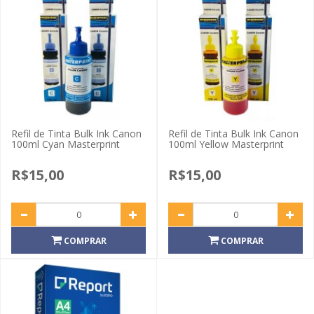
Refil de Tinta Bulk Ink Canon
Refil de Tinta Bulk Ink Canon
100ml Cyan Masterprint
100ml Yellow Masterprint
R$15,00
R$15,00
COMPRAR
COMPRAR