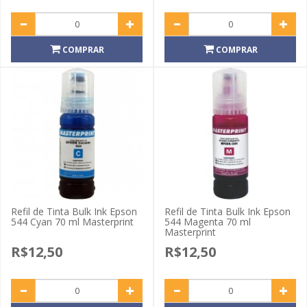
COMPRAR
COMPRAR
Refil de Tinta Bulk Ink Epson
Refil de Tinta Bulk Ink Epson
544 Cyan 70 ml Masterprint
544 Magenta 70 ml
Masterprint
R$12,50
R$12,50