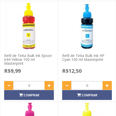
Refil de Tinta Bulk Ink Epson
Refil de Tinta Bulk Ink HP
644 Yellow 100 ml
Cyan 100 ml Masterprint
Masterprint
R$9,99
R$12,50
COMPRAR
COMPRAR