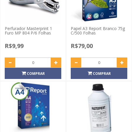
Perfurador Masterprint 1
Papel A3 Report Branco 75g
Furo MP 804 P/6 Folhas
C/500 Folhas
R$9,99
R$79,00
COMPRAR
COMPRAR