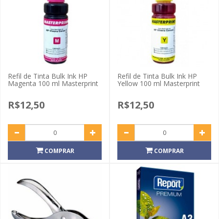
Refil de Tinta Bulk Ink HP
Refil de Tinta Bulk Ink HP
Magenta 100 ml Masterprint
Yellow 100 ml Masterprint
R$12,50
R$12,50
COMPRAR
COMPRAR