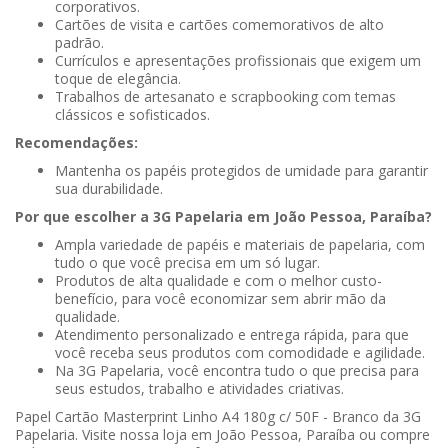
corporativos.
Cartões de visita e cartões comemorativos de alto
padrão.
Currículos e apresentações profissionais que exigem um
toque de elegância.
Trabalhos de artesanato e scrapbooking com temas
clássicos e sofisticados.
Recomendações:
Mantenha os papéis protegidos de umidade para garantir
sua durabilidade.
Por que escolher a 3G Papelaria em João Pessoa, Paraíba?
Ampla variedade de papéis e materiais de papelaria, com
tudo o que você precisa em um só lugar.
Produtos de alta qualidade e com o melhor custo-
benefício, para você economizar sem abrir mão da
qualidade.
Atendimento personalizado e entrega rápida, para que
você receba seus produtos com comodidade e agilidade.
Na 3G Papelaria, você encontra tudo o que precisa para
seus estudos, trabalho e atividades criativas.
Papel Cartão Masterprint Linho A4 180g c/ 50F - Branco da 3G
Papelaria. Visite nossa loja em João Pessoa, Paraíba ou compre