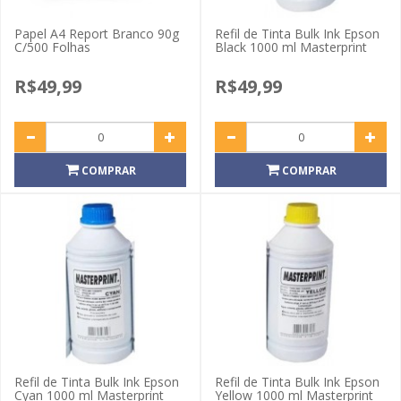
Papel A4 Report Branco 90g
Refil de Tinta Bulk Ink Epson
C/500 Folhas
Black 1000 ml Masterprint
R$49,99
R$49,99
COMPRAR
COMPRAR
Refil de Tinta Bulk Ink Epson
Refil de Tinta Bulk Ink Epson
Cyan 1000 ml Masterprint
Yellow 1000 ml Masterprint