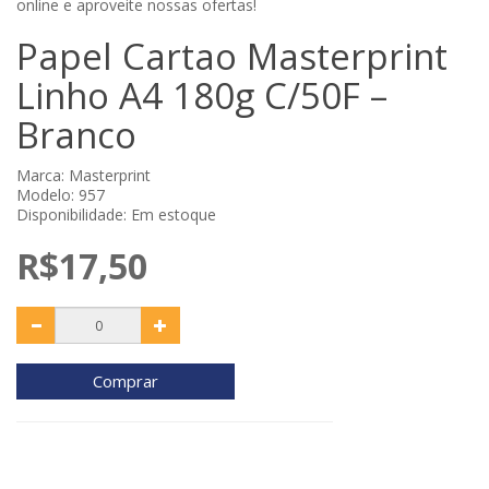
online e aproveite nossas ofertas!
Papel Cartao Masterprint
Linho A4 180g C/50F –
Branco
Marca:
Masterprint
Modelo: 957
Disponibilidade: Em estoque
R$17,50
Comprar