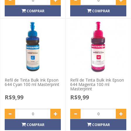
COMPRAR
COMPRAR
Refil de Tinta Bulk Ink Epson
Refil de Tinta Bulk Ink Epson
644 Cyan 100 ml Masterprint
644 Magenta 100 ml
Masterprint
R$9,99
R$9,99
COMPRAR
COMPRAR