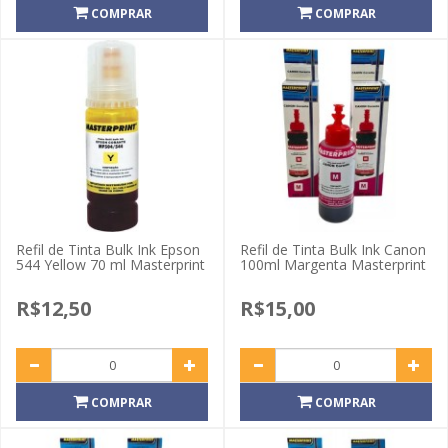
COMPRAR
COMPRAR
Refil de Tinta Bulk Ink Epson
Refil de Tinta Bulk Ink Canon
544 Yellow 70 ml Masterprint
100ml Margenta Masterprint
R$12,50
R$15,00
COMPRAR
COMPRAR