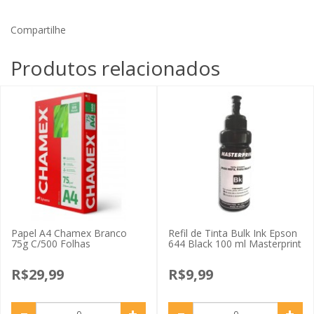
Compartilhe
Produtos relacionados
Papel A4 Chamex Branco
Refil de Tinta Bulk Ink Epson
75g C/500 Folhas
644 Black 100 ml Masterprint
R$29,99
R$9,99