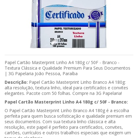
Papel Cartão Masterprint Linho A4 180g c/ 50F - Branco -
Textura Clássica e Qualidade Premium Para Seus Documentos
| 3G Papelaria João Pessoa, Paraíba
Descrição:
Papel Cartão Masterprint Linho Branco A4 180g:
alta resolução, textura linho, ideal para certificados e convites
elegantes. Pacote com 50 folhas. Compre na 3G Papelaria!
Papel Cartão Masterprint Linho A4 180g c/ 50F - Branco:
O Papel Cartão Masterprint Linho Branco A4 180g é a escolha
perfeita para quem busca sofisticação e qualidade premium em
seus documentos. Com sua textura linho clássica e alta
resolução, este papel é perfeito para certificados, convites,
cartões, currículos e outros trabalhos especiais que exigem um