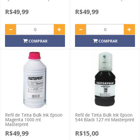
R$49,99
R$49,99
COMPRAR
COMPRAR
Refil de Tinta Bulk Ink Epson
Refil de Tinta Bulk Ink Epson
Magenta 1000 ml
544 Black 127 ml Masterprint
Masterprint
R$49,99
R$15,00