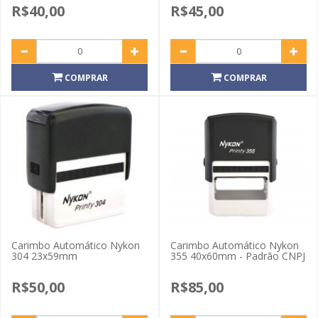
R$40,00
R$45,00
COMPRAR
COMPRAR
Carimbo Automático Nykon
Carimbo Automático Nykon
304 23x59mm
355 40x60mm - Padrão CNPJ
R$50,00
R$85,00