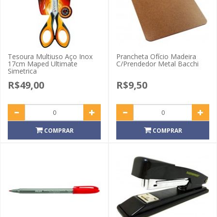
Tesoura Multiuso Aço Inox
Prancheta Ofício Madeira
17cm Maped Ultimate
C/Prendedor Metal Bacchi
Simetrica
R$49,00
R$9,50
COMPRAR
COMPRAR