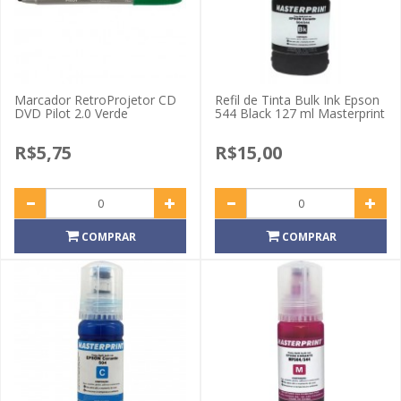
Marcador RetroProjetor CD
Refil de Tinta Bulk Ink Epson
DVD Pilot 2.0 Verde
544 Black 127 ml Masterprint
R$5,75
R$15,00
COMPRAR
COMPRAR