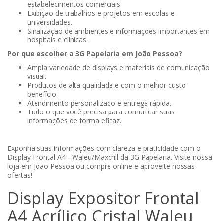
estabelecimentos comerciais.
Exibição de trabalhos e projetos em escolas e
universidades.
Sinalização de ambientes e informações importantes em
hospitais e clínicas.
Por que escolher a 3G Papelaria em João Pessoa?
Ampla variedade de displays e materiais de comunicação
visual.
Produtos de alta qualidade e com o melhor custo-
benefício.
Atendimento personalizado e entrega rápida.
Tudo o que você precisa para comunicar suas
informações de forma eficaz.
Exponha suas informações com clareza e praticidade com o
Display Frontal A4 - Waleu/Maxcrill da 3G Papelaria. Visite nossa
loja em João Pessoa ou compre online e aproveite nossas
ofertas!
Display Expositor Frontal
A4 Acrílico Cristal Waleu