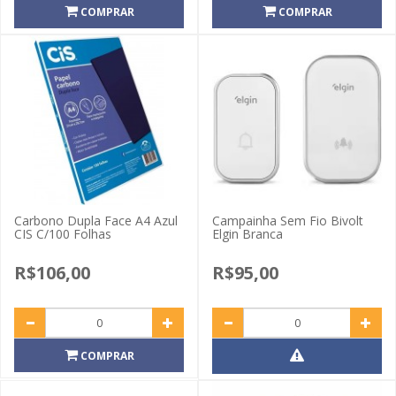
COMPRAR
COMPRAR
Carbono Dupla Face A4 Azul
Campainha Sem Fio Bivolt
CIS C/100 Folhas
Elgin Branca
R$106,00
R$95,00
COMPRAR