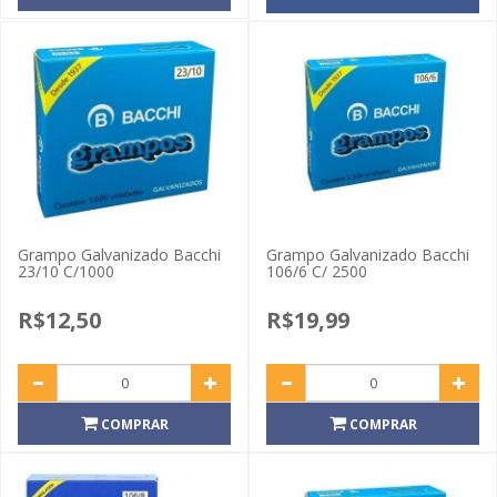
Grampo Galvanizado Bacchi
Grampo Galvanizado Bacchi
23/10 C/1000
106/6 C/ 2500
R$12,50
R$19,99
COMPRAR
COMPRAR