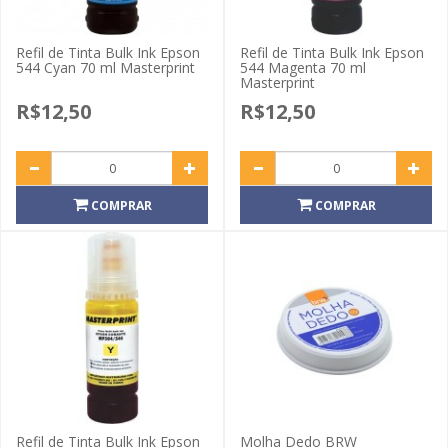
Refil de Tinta Bulk Ink Epson
Refil de Tinta Bulk Ink Epson
544 Cyan 70 ml Masterprint
544 Magenta 70 ml
Masterprint
R$12,50
R$12,50
COMPRAR
COMPRAR
Refil de Tinta Bulk Ink Epson
Molha Dedo BRW