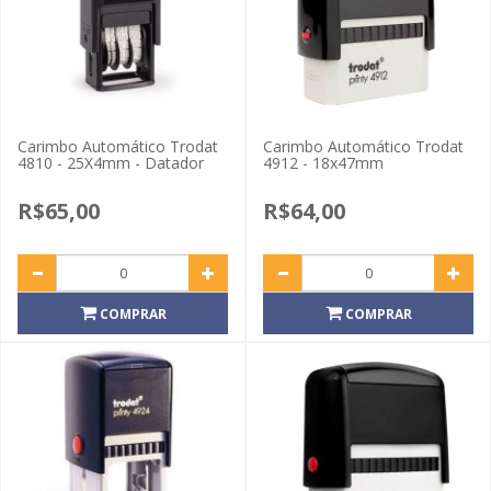
Carimbo Automático Trodat
Carimbo Automático Trodat
4810 - 25X4mm - Datador
4912 - 18x47mm
R$65,00
R$64,00
COMPRAR
COMPRAR