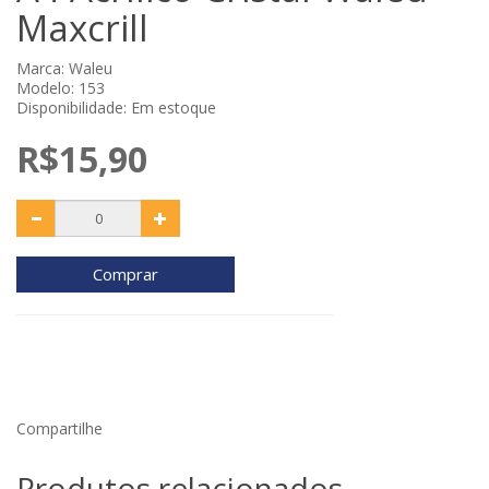
Maxcrill
Marca:
Waleu
Modelo: 153
Disponibilidade: Em estoque
R$15,90
Comprar
Compartilhe
Produtos relacionados