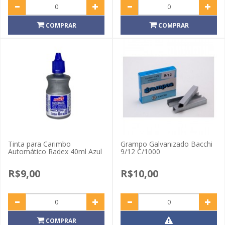
COMPRAR
COMPRAR
Tinta para Carimbo
Grampo Galvanizado Bacchi
Automático Radex 40ml Azul
9/12 C/1000
R$9,00
R$10,00
COMPRAR