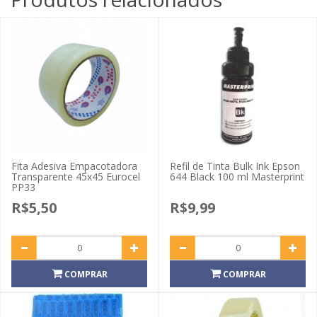
Fita Adesiva Empacotadora
Refil de Tinta Bulk Ink Epson
Transparente 45x45 Eurocel
644 Black 100 ml Masterprint
PP33
R$5,50
R$9,99
COMPRAR
COMPRAR