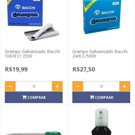
Grampo Galvanizado Bacchi
Grampo Galvanizado Bacchi
106/8 C/ 2500
24/8 C/5000
R$19,99
R$27,50
COMPRAR
COMPRAR