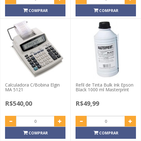
COMPRAR
COMPRAR
Calculadora C/Bobina Elgin
Refil de Tinta Bulk Ink Epson
MA 5121
Black 1000 ml Masterprint
R$540,00
R$49,99
COMPRAR
COMPRAR