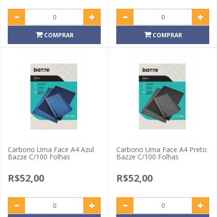
COMPRAR
COMPRAR
Carbono Uma Face A4 Azul
Carbono Uma Face A4 Preto
Bazze C/100 Folhas
Bazze C/100 Folhas
R$52,00
R$52,00