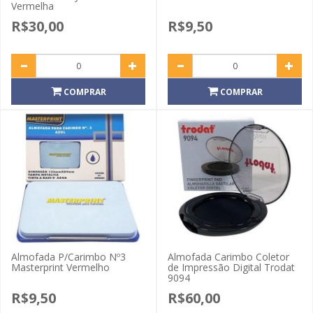
Vermelha
R$30,00
R$9,50
COMPRAR
COMPRAR
Almofada P/Carimbo Nº3
Almofada Carimbo Coletor
Masterprint Vermelho
de Impressão Digital Trodat
9094
R$9,50
R$60,00