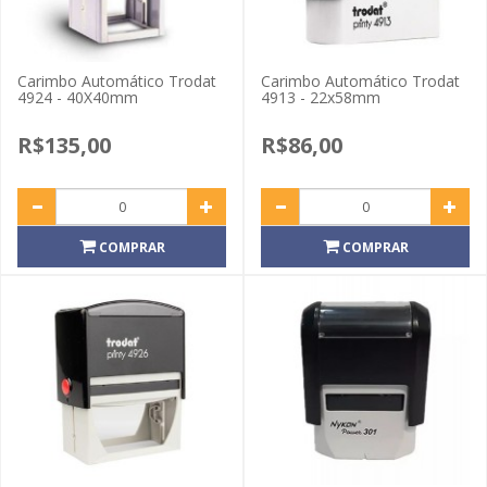
Carimbo Automático Trodat
Carimbo Automático Trodat
4924 - 40X40mm
4913 - 22x58mm
R$135,00
R$86,00
COMPRAR
COMPRAR