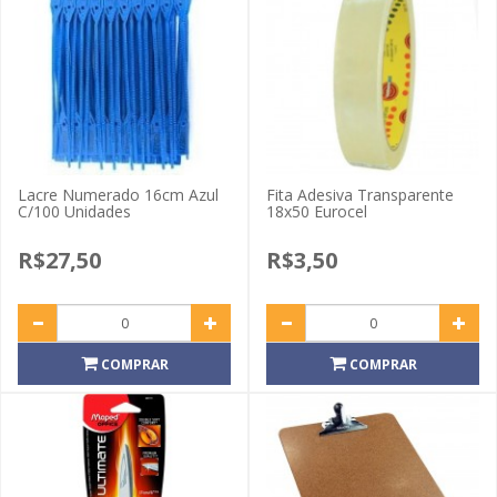
Lacre Numerado 16cm Azul
Fita Adesiva Transparente
C/100 Unidades
18x50 Eurocel
R$27,50
R$3,50
COMPRAR
COMPRAR