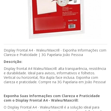
Display Frontal A4 - Waleu/Maxcrill - Exponha Informações com
Clareza e Praticidade | 3G Papelaria João Pessoa
Descrição:
Display frontal A4 Waleu/Maxcrill: alta transparência, resistência
e durabilidade. Ideal para avisos, informativos e folhetos.
Vertical ou horizontal, fita dupla face inclusa. Exponha com
clareza e praticidade. Compre na 3G Papelaria em João Pessoa!
Exponha Suas Informações com Clareza e Praticidade
com o Display Frontal A4 - Waleu/Maxcrill:
O Display Frontal A4 - Waleu/Maxcrill é a solução ideal para