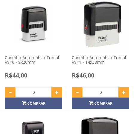
Carimbo Automático Trodat
Carimbo Automático Trodat
4910 - 9x26mm
4911 - 14x38mm
R$44,00
R$46,00
COMPRAR
COMPRAR