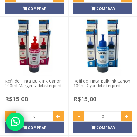
COMPRAR
COMPRAR
Refil de Tinta Bulk Ink Canon
Refil de Tinta Bulk Ink Canon
100ml Margenta Masterprint
100ml Cyan Masterprint
R$15,00
R$15,00
COMPRAR
COMPRAR