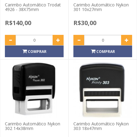
Carimbo Automático Trodat
Carimbo Automático Nykon
4926 - 38X75mm
301 10x27mm
R$140,00
R$30,00
COMPRAR
COMPRAR
Carimbo Automático Nykon
Carimbo Automático Nykon
302 14x38mm
303 18x47mm