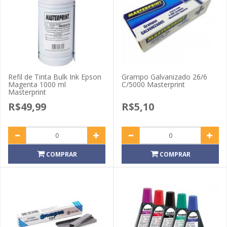
Refil de Tinta Bulk Ink Epson
Grampo Galvanizado 26/6
Magenta 1000 ml
C/5000 Masterprint
Masterprint
R$49,99
R$5,10
COMPRAR
COMPRAR