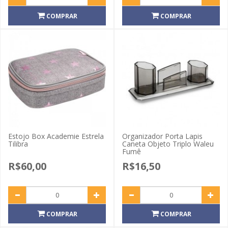
COMPRAR
COMPRAR
Estojo Box Academie Estrela
Organizador Porta Lapis
Tilibra
Caneta Objeto Triplo Waleu
Fumê
R$60,00
R$16,50
COMPRAR
COMPRAR