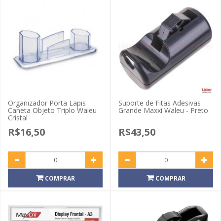
Organizador Porta Lapis
Suporte de Fitas Adesivas
Caneta Objeto Triplo Waleu
Grande Maxxi Waleu - Preto
Cristal
R$16,50
R$43,50
COMPRAR
COMPRAR