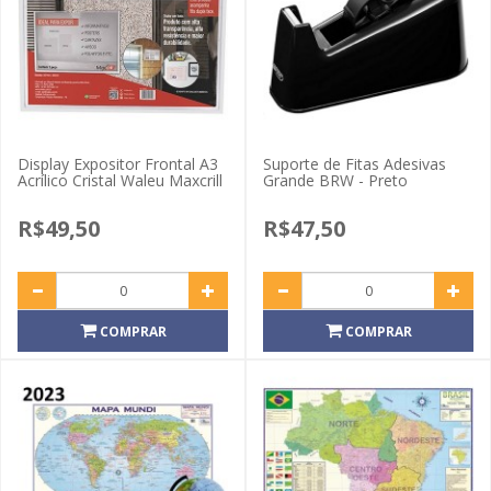
Display Expositor Frontal A3
Suporte de Fitas Adesivas
Acrílico Cristal Waleu Maxcrill
Grande BRW - Preto
R$49,50
R$47,50
COMPRAR
COMPRAR