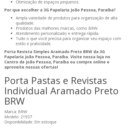
Otimização de espaços pequenos.
Por que escolher a 3G Papelaria João Pessoa, Paraíba?
Ampla variedade de produtos para organização de alta
qualidade.
Produtos das melhores marcas, como BRW.
Atendimento personalizado e entrega rápida.
Tudo o que você precisa para organizar seu espaço com
estilo e praticidade.
Porta Revista Simples Aramado Preto BRW da 3G
Papelaria João Pessoa, Paraíba. Visite nossa loja no
Centro de João Pessoa, Paraíba ou compre online e
aproveite nossas ofertas!
Porta Pastas e Revistas
Individual Aramado Preto
BRW
Marca:
BRW
Modelo: 21937
Disponibilidade: Em estoque