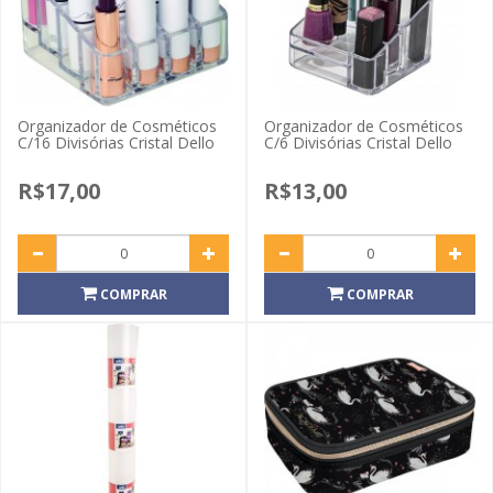
Organizador de Cosméticos
Organizador de Cosméticos
C/16 Divisórias Cristal Dello
C/6 Divisórias Cristal Dello
R$17,00
R$13,00
COMPRAR
COMPRAR