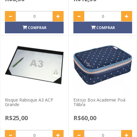
COMPRAR
COMPRAR
Risque Rabisque A3 ACP
Estojo Box Academie Poá
Grande
Tilibra
R$25,00
R$60,00