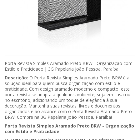
Porta Revista Simples Aramado Preto BRW - Organização com
Estilo e Praticidade | 3G Papelaria João Pessoa, Paraíba
Descrição:
O Porta Revista Simples Aramado Preto BRW é a
solução ideal para quem busca organização com estilo e
praticidade. Com design aramado moderno e compacto, este
porta revista se adapta a qualquer ambiente, seja em casa ou
no escritório, adicionando um toque de elegância à sua
decoração. Mantenha suas revistas, livros e documentos
organizados e ao alcance com o Porta Revista Aramado Preto
BRW. Compre na 3G Papelaria João Pessoa, Paraíba!
Porta Revista Simples Aramado Preto BRW - Organização
com Estilo e Praticidade: