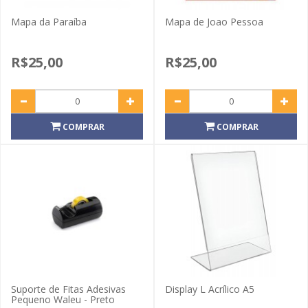
Mapa da Paraíba
Mapa de Joao Pessoa
R$25,00
R$25,00
COMPRAR
COMPRAR
Suporte de Fitas Adesivas
Display L Acrílico A5
Pequeno Waleu - Preto