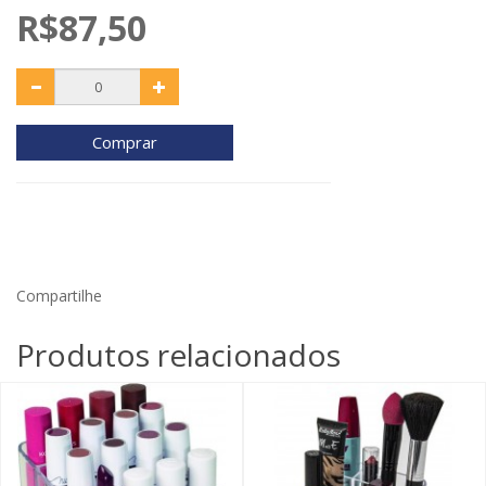
R$87,50
Comprar
Compartilhe
Produtos relacionados