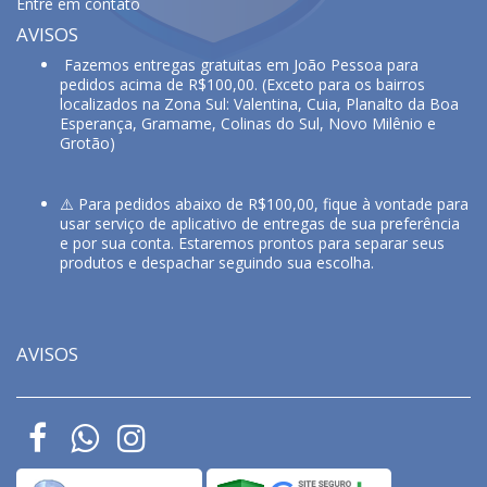
Entre em contato
AVISOS
Fazemos entregas gratuitas em João Pessoa para
pedidos acima de R$100,00. (Exceto para os bairros
localizados na Zona Sul: Valentina, Cuia, Planalto da Boa
Esperança, Gramame, Colinas do Sul, Novo Milênio e
Grotão)
⚠️ Para pedidos abaixo de R$100,00, fique à vontade para
usar serviço de aplicativo de entregas de sua preferência
e por sua conta. Estaremos prontos para separar seus
produtos e despachar seguindo sua escolha.
AVISOS