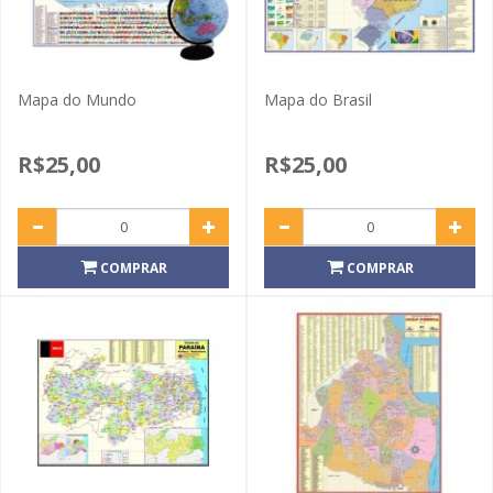
Mapa do Mundo
Mapa do Brasil
R$25,00
R$25,00
COMPRAR
COMPRAR