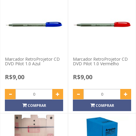
Marcador RetroProjetor CD
Marcador RetroProjetor CD
DVD Pilot 1.0 Azul
DVD Pilot 1.0 Vermelho
R$9,00
R$9,00
COMPRAR
COMPRAR