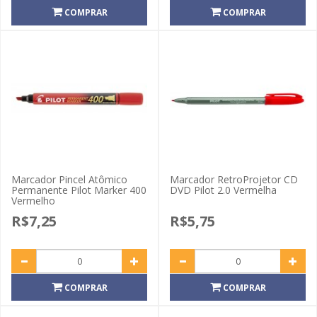
COMPRAR
COMPRAR
Marcador Pincel Atômico
Marcador RetroProjetor CD
Permanente Pilot Marker 400
DVD Pilot 2.0 Vermelha
Vermelho
R$7,25
R$5,75
COMPRAR
COMPRAR