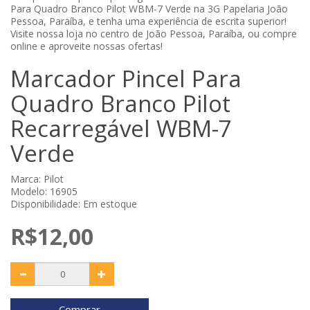
Para Quadro Branco Pilot WBM-7 Verde na 3G Papelaria João
Pessoa, Paraíba, e tenha uma experiência de escrita superior!
Visite nossa loja no centro de João Pessoa, Paraíba, ou compre
online e aproveite nossas ofertas!
Marcador Pincel Para
Quadro Branco Pilot
Recarregável WBM-7
Verde
Marca:
Pilot
Modelo: 16905
Disponibilidade: Em estoque
R$12,00
Comprar