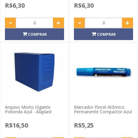
R$6,30
R$6,30
COMPRAR
COMPRAR
Arquivo Morto Gigante
Marcador Pincel Atômico
Polionda Azul - Alaplast
Permanente Compactor Azul
R$16,50
R$5,25