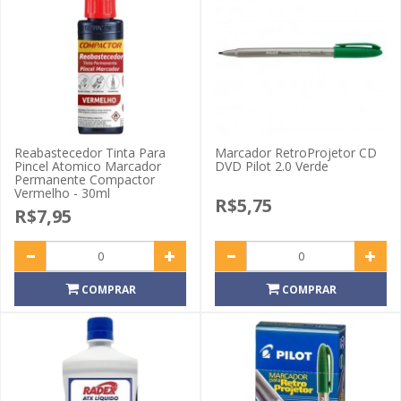
Reabastecedor Tinta Para
Marcador RetroProjetor CD
Pincel Atomico Marcador
DVD Pilot 2.0 Verde
Permanente Compactor
Vermelho - 30ml
R$5,75
R$7,95
COMPRAR
COMPRAR