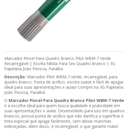
Marcador Pincel Para Quadro Branco Pilot WBM-7 Verde
Recarregável | Escrita Nítida Para Seu Quadro Branco | 3G
Papelaria João Pessoa, Paraíba
Descrição:
Marcador Pilot WBM-7 verde, recarregável, para
quadro branco. Ponta de acrílico, escrita suave e fácil de apagar.
Ideal para suas apresentações e aulas! Compre na 3G Papelaria
João Pessoa, Paraíba!
O
Marcador Pincel Para Quadro Branco Pilot WBM-7 Verde
é a escolha ideal para quem busca qualidade e praticidade em
suas apresentações e aulas. Desenvolvido para uso em quadros
brancos, possui ponta de acrílico que não danifica a superfície e
tinta especial que apaga facilmente, sem deixar manchas
indesejadas. Além disso, é recarregável, o que garante maior