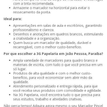
com a tinta recomendada.
Armazene o marcador na horizontal para evitar o
ressecamento da ponta.
Ideal para:
Apresentações em salas de aula e escritórios, garantindo
profissionalismo e clareza.
Desenhos e anotações em quadros brancos, estimulando
a criatividade e a organização.
Quem busca um marcador de qualidade, durável e
recarregável, com o melhor custo-benefício.
Por que escolher a 3G Papelaria em João Pessoa, Paraíba?
Ampla variedade de marcadores para quadro branco e
materiais de escrita, com tudo o que você precisa em um
só lugar.
Produtos de alta qualidade e com o melhor custo-
benefício, para você economizar sem abrir mão da
qualidade.
Atendimento personalizado e entrega rápida, para que
você receba seus produtos com comodidade e agilidade.
Na 3G Papelaria, você encontra tudo o que precisa para
seus estudos, trabalho e atividades criativas.
Não perca tempo! Adquira agora mesmo o seu Marcador Pincel