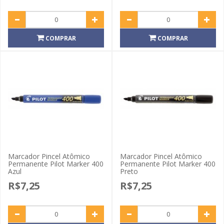
COMPRAR
COMPRAR
Marcador Pincel Atômico
Marcador Pincel Atômico
Permanente Pilot Marker 400
Permanente Pilot Marker 400
Azul
Preto
R$7,25
R$7,25