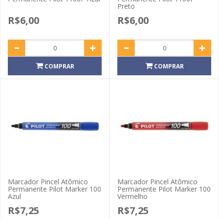
Preto
R$6,00
R$6,00
COMPRAR
COMPRAR
Marcador Pincel Atômico
Marcador Pincel Atômico
Permanente Pilot Marker 100
Permanente Pilot Marker 100
Azul
Vermelho
R$7,25
R$7,25