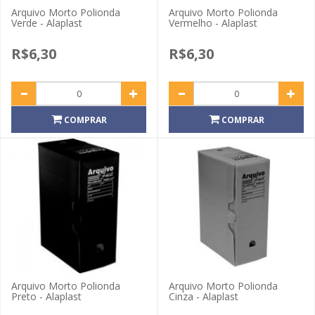
Arquivo Morto Polionda
Arquivo Morto Polionda
Verde - Alaplast
Vermelho - Alaplast
R$6,30
R$6,30
COMPRAR
COMPRAR
Arquivo Morto Polionda
Arquivo Morto Polionda
Preto - Alaplast
Cinza - Alaplast