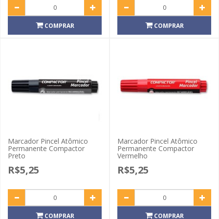
COMPRAR
COMPRAR
Marcador Pincel Atômico
Marcador Pincel Atômico
Permanente Compactor
Permanente Compactor
Preto
Vermelho
R$5,25
R$5,25
COMPRAR
COMPRAR