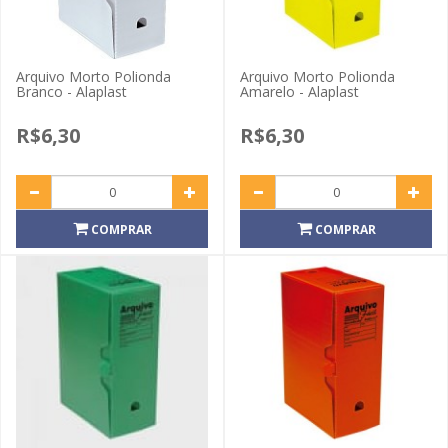
Arquivo Morto Polionda
Arquivo Morto Polionda
Branco - Alaplast
Amarelo - Alaplast
R$6,30
R$6,30
COMPRAR
COMPRAR