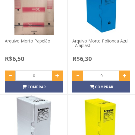
Arquivo Morto Papelão
Arquivo Morto Polionda Azul
- Alaplast
R$6,50
R$6,30
COMPRAR
COMPRAR