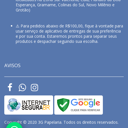
Esperança, Gramame, Colinas do Sul, Novo Milênio e
Grotão)
⚠️ Para pedidos abaixo de R$100,00, fique à vontade para
usar serviço de aplicativo de entregas de sua preferência
e por sua conta. Estaremos prontos para separar seus
produtos e despachar seguindo sua escolha.
AVISOS
Copyright © 2020 3G Papelaria. Todos os direitos reservados.