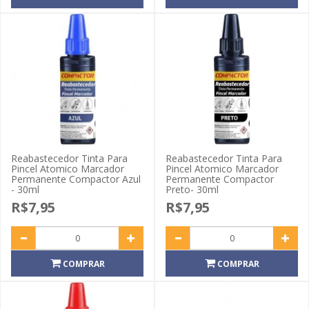
Reabastecedor Tinta Para
Reabastecedor Tinta Para
Pincel Atomico Marcador
Pincel Atomico Marcador
Permanente Compactor Azul
Permanente Compactor
- 30ml
Preto- 30ml
R$7,95
R$7,95
COMPRAR
COMPRAR