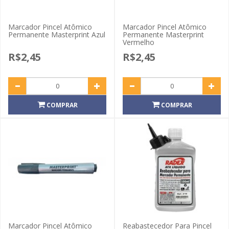
Marcador Pincel Atômico
Marcador Pincel Atômico
Permanente Masterprint Azul
Permanente Masterprint
Vermelho
R$2,45
R$2,45
COMPRAR
COMPRAR
Marcador Pincel Atômico
Reabastecedor Para Pincel