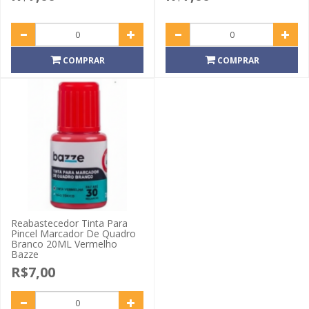
COMPRAR
COMPRAR
Reabastecedor Tinta Para
Pincel Marcador De Quadro
Branco 20ML Vermelho
Bazze
R$7,00