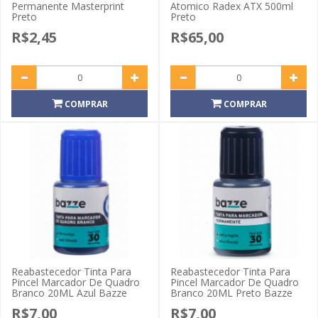
Permanente Masterprint
Atomico Radex ATX 500ml
Preto
Preto
R$2,45
R$65,00
COMPRAR
COMPRAR
Reabastecedor Tinta Para
Reabastecedor Tinta Para
Pincel Marcador De Quadro
Pincel Marcador De Quadro
Branco 20ML Azul Bazze
Branco 20ML Preto Bazze
R$7,00
R$7,00