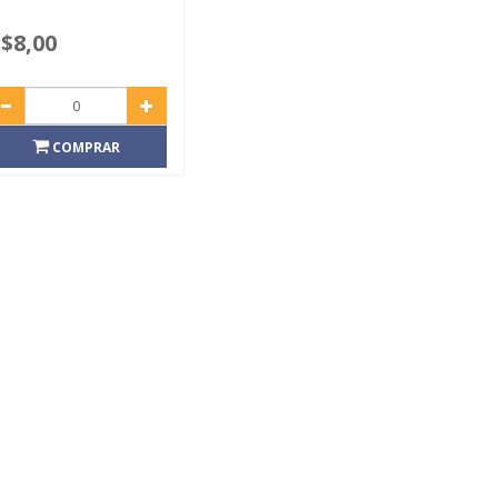
$8,00
COMPRAR