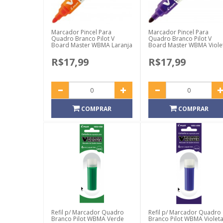
Marcador Pincel Para
Marcador Pincel Para
Quadro Branco Pilot V
Quadro Branco Pilot V
Board Master WBMA Laranja
Board Master WBMA Viole
R$17,99
R$17,99
COMPRAR
COMPRAR
Refil p/ Marcador Quadro
Refil p/ Marcador Quadro
Branco Pilot WBMA Verde
Branco Pilot WBMA Violet