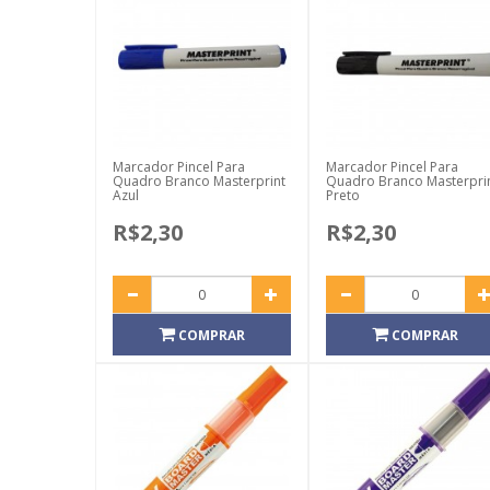
Marcador Pincel Para
Marcador Pincel Para
Quadro Branco Masterprint
Quadro Branco Masterpri
Azul
Preto
R$2,30
R$2,30
COMPRAR
COMPRAR