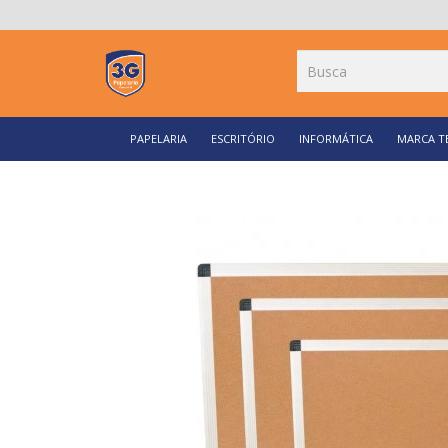
PAPELARIA
ESCRITÓRIO
INFORMÁTICA
MARCA T