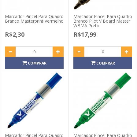
Marcador Pincel Para Quadro
Marcador Pincel Para Quadro
Branco Masterprint Vermelho
Branco Pilot V Board Master
WBMA Preto
R$2,30
R$17,99
COMPRAR
COMPRAR
Marcador Pincel Para Quadro
Marcador Pincel Para Quadro