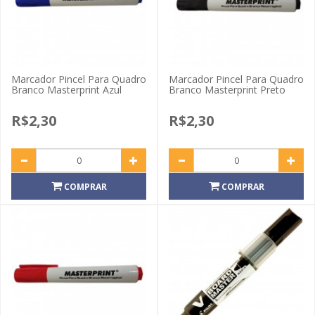
Marcador Pincel Para Quadro
Marcador Pincel Para Quadro
Branco Masterprint Azul
Branco Masterprint Preto
R$2,30
R$2,30
COMPRAR
COMPRAR