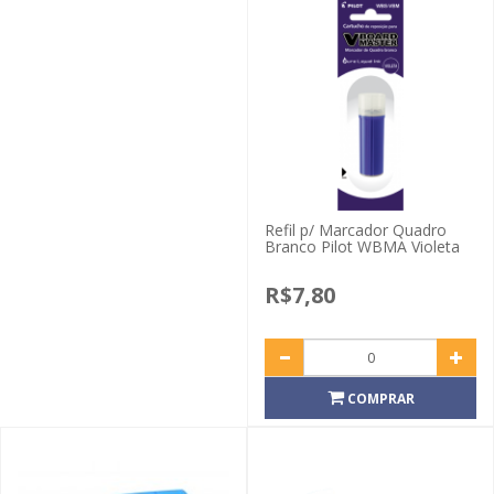
Refil p/ Marcador Quadro
Branco Pilot WBMA Violeta
R$7,80
COMPRAR