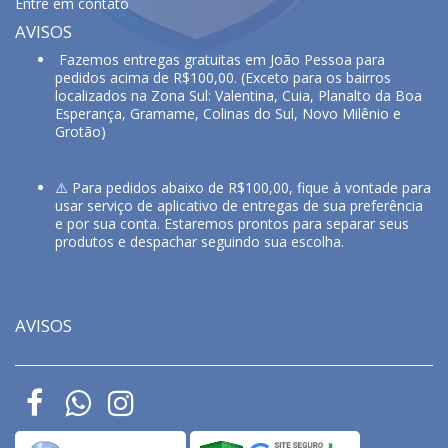
Entre em contato
AVISOS
Fazemos entregas gratuitas em João Pessoa para
pedidos acima de R$100,00. (Exceto para os bairros
localizados na Zona Sul: Valentina, Cuia, Planalto da Boa
Esperança, Gramame, Colinas do Sul, Novo Milênio e
Grotão)
⚠️ Para pedidos abaixo de R$100,00, fique à vontade para
usar serviço de aplicativo de entregas de sua preferência
e por sua conta. Estaremos prontos para separar seus
produtos e despachar seguindo sua escolha.
AVISOS