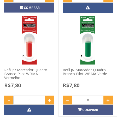
COMPRAR
Refil p/ Marcador Quadro
Refil p/ Marcador Quadro
Branco Pilot WBMA
Branco Pilot WBMA Verde
Vermelho
R$7,80
R$7,80
COMPRAR