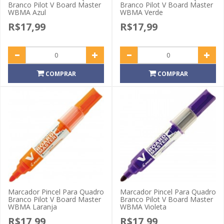
Branco Pilot V Board Master
Branco Pilot V Board Master
WBMA Azul
WBMA Verde
R$17,99
R$17,99
COMPRAR
COMPRAR
Marcador Pincel Para Quadro
Marcador Pincel Para Quadro
Branco Pilot V Board Master
Branco Pilot V Board Master
WBMA Laranja
WBMA Violeta
R$17,99
R$17,99