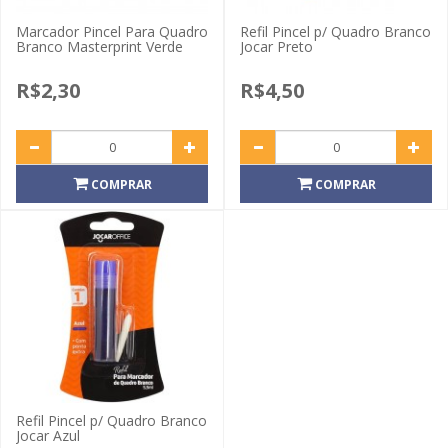
Marcador Pincel Para Quadro
Refil Pincel p/ Quadro Branco
Branco Masterprint Verde
Jocar Preto
R$2,30
R$4,50
COMPRAR
COMPRAR
Refil Pincel p/ Quadro Branco
Jocar Azul