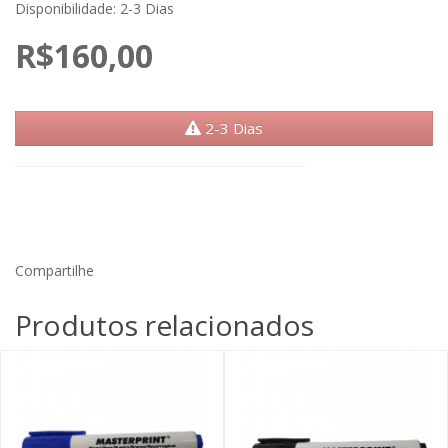
Disponibilidade: 2-3 Dias
R$160,00
2-3 Dias
Compartilhe
Produtos relacionados