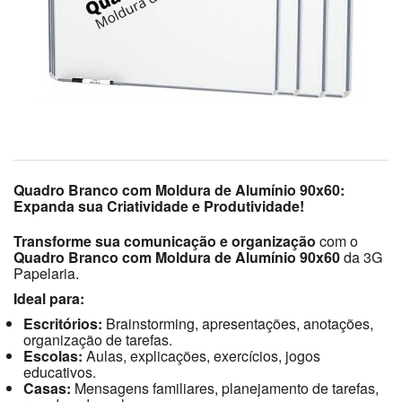
Quadro Branco com Moldura de Alumínio 90x60:
Expanda sua Criatividade e Produtividade!
Transforme sua comunicação e organização
com o
Quadro Branco com Moldura de Alumínio 90x60
da 3G
Papelaria.
Ideal para:
Escritórios:
Brainstorming, apresentações, anotações,
organização de tarefas.
Escolas:
Aulas, explicações, exercícios, jogos
educativos.
Casas:
Mensagens familiares, planejamento de tarefas,