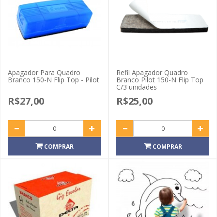
Apagador Para Quadro
Refil Apagador Quadro
Branco 150-N Flip Top - Pilot
Branco Pilot 150-N Flip Top
C/3 unidades
R$27,00
R$25,00
COMPRAR
COMPRAR