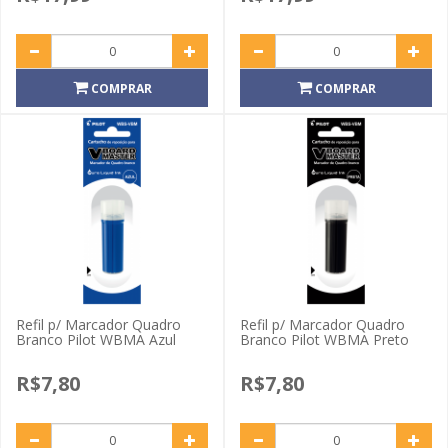
COMPRAR
COMPRAR
Refil p/ Marcador Quadro
Refil p/ Marcador Quadro
Branco Pilot WBMA Azul
Branco Pilot WBMA Preto
R$7,80
R$7,80