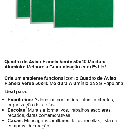
Quadro de Aviso Flanela Verde 50x40 Moldura
Alumínio: Melhore a Comunicação com Estilo!
Crie um ambiente funcional
com o
Quadro de Aviso
Flanela Verde 50x40 Moldura Alumínio
da 3G Papelaria.
Ideal para:
Escritórios:
Avisos, comunicados, fotos, lembretes,
organização de tarefas.
Escolas:
Murais informativos, trabalhos escolares,
recados, datas comemorativas.
Casas:
Mensagens familiares, fotos, receitas, lista de
compras, decoração.