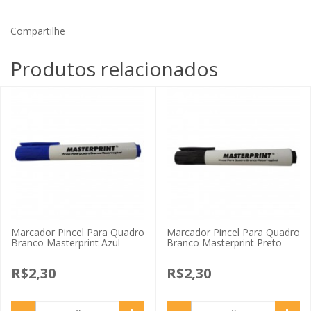
Compartilhe
Produtos relacionados
Marcador Pincel Para Quadro
Marcador Pincel Para Quadro
Branco Masterprint Azul
Branco Masterprint Preto
R$2,30
R$2,30