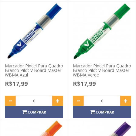
Marcador Pincel Para Quadro
Marcador Pincel Para Quadro
Branco Pilot V Board Master
Branco Pilot V Board Master
WBMA Azul
WBMA Verde
R$17,99
R$17,99
COMPRAR
COMPRAR