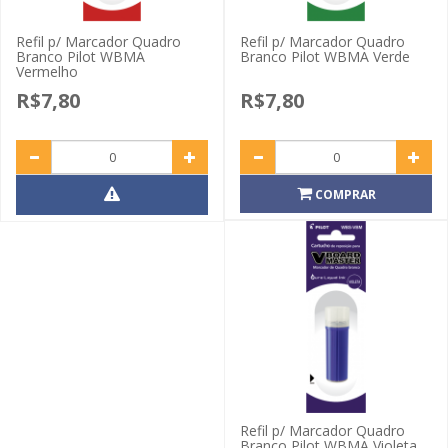
Refil p/ Marcador Quadro
Refil p/ Marcador Quadro
Branco Pilot WBMA
Branco Pilot WBMA Verde
Vermelho
R$7,80
R$7,80
COMPRAR
Refil p/ Marcador Quadro
Branco Pilot WBMA Violeta