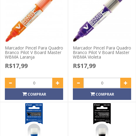
Marcador Pincel Para Quadro
Marcador Pincel Para Quadro
Branco Pilot V Board Master
Branco Pilot V Board Master
WBMA Laranja
WBMA Violeta
R$17,99
R$17,99
COMPRAR
COMPRAR