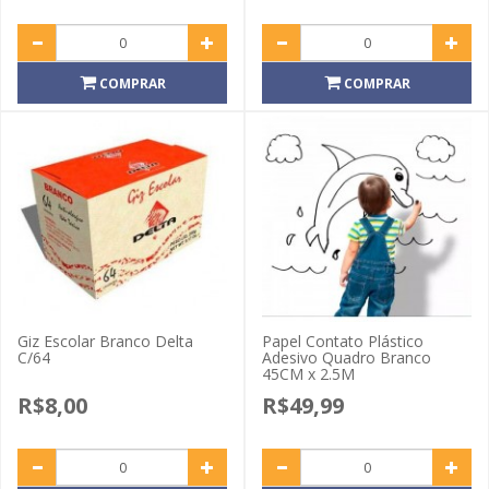
COMPRAR
COMPRAR
Giz Escolar Branco Delta
Papel Contato Plástico
C/64
Adesivo Quadro Branco
45CM x 2.5M
R$8,00
R$49,99