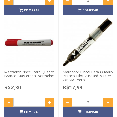
COMPRAR
COMPRAR
Marcador Pincel Para Quadro
Marcador Pincel Para Quadro
Branco Masterprint Vermelho
Branco Pilot V Board Master
WBMA Preto
R$2,30
R$17,99
COMPRAR
COMPRAR