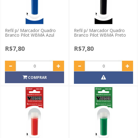
Refil p/ Marcador Quadro
Refil p/ Marcador Quadro
Branco Pilot WBMA Azul
Branco Pilot WBMA Preto
R$7,80
R$7,80
COMPRAR