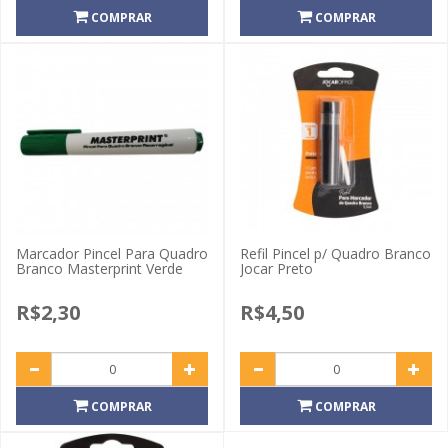
COMPRAR
COMPRAR
Marcador Pincel Para Quadro
Refil Pincel p/ Quadro Branco
Branco Masterprint Verde
Jocar Preto
R$2,30
R$4,50
COMPRAR
COMPRAR