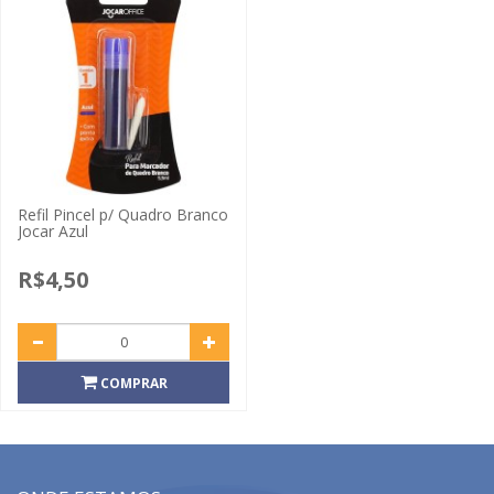
Refil Pincel p/ Quadro Branco
Jocar Azul
R$4,50
COMPRAR