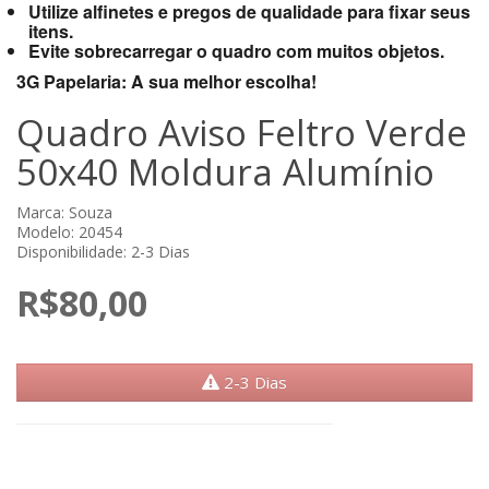
Utilize alfinetes e pregos de qualidade para fixar seus
itens.
Evite sobrecarregar o quadro com muitos objetos.
3G Papelaria: A sua melhor escolha!
Quadro Aviso Feltro Verde
50x40 Moldura Alumínio
Marca:
Souza
Modelo: 20454
Disponibilidade: 2-3 Dias
R$80,00
2-3 Dias