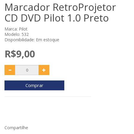
Marcador RetroProjetor
CD DVD Pilot 1.0 Preto
Marca:
Pilot
Modelo: 532
Disponibilidade: Em estoque
R$9,00
Comprar
Compartilhe