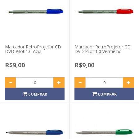
Marcador RetroProjetor CD
Marcador RetroProjetor CD
DVD Pilot 1.0 Azul
DVD Pilot 1.0 Vermelho
R$9,00
R$9,00
COMPRAR
COMPRAR