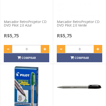
Marcador RetroProjetor CD
Marcador RetroProjetor CD
DVD Pilot 2.0 Azul
DVD Pilot 2.0 Verde
R$5,75
R$5,75
COMPRAR
COMPRAR