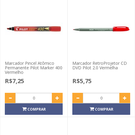
Marcador Pincel Atômico
Marcador RetroProjetor CD
Permanente Pilot Marker 400
DVD Pilot 2.0 Vermelha
Vermelho
R$7,25
R$5,75
COMPRAR
COMPRAR