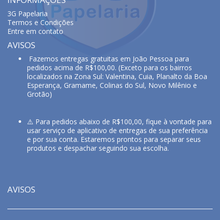
3G Papelaria
Termos e Condições
Entre em contato
AVISOS
Fazemos entregas gratuitas em João Pessoa para
pedidos acima de R$100,00. (Exceto para os bairros
localizados na Zona Sul: Valentina, Cuia, Planalto da Boa
Esperança, Gramame, Colinas do Sul, Novo Milênio e
Grotão)
⚠️ Para pedidos abaixo de R$100,00, fique à vontade para
usar serviço de aplicativo de entregas de sua preferência
e por sua conta. Estaremos prontos para separar seus
produtos e despachar seguindo sua escolha.
AVISOS