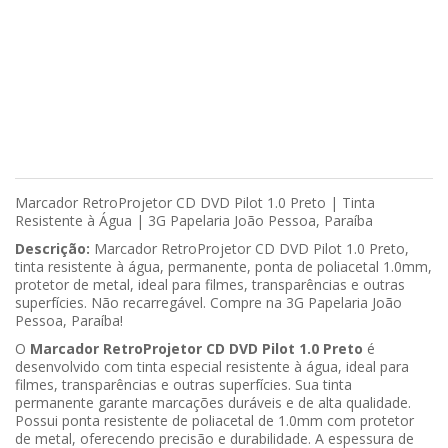
Marcador RetroProjetor CD DVD Pilot 1.0 Preto | Tinta
Resistente à Água | 3G Papelaria João Pessoa, Paraíba
Descrição:
Marcador RetroProjetor CD DVD Pilot 1.0 Preto,
tinta resistente à água, permanente, ponta de poliacetal 1.0mm,
protetor de metal, ideal para filmes, transparências e outras
superfícies. Não recarregável. Compre na 3G Papelaria João
Pessoa, Paraíba!
O
Marcador RetroProjetor CD DVD Pilot 1.0 Preto
é
desenvolvido com tinta especial resistente à água, ideal para
filmes, transparências e outras superfícies. Sua tinta
permanente garante marcações duráveis e de alta qualidade.
Possui ponta resistente de poliacetal de 1.0mm com protetor
de metal, oferecendo precisão e durabilidade. A espessura de