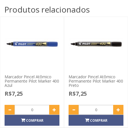
Produtos relacionados
Marcador Pincel Atômico
Marcador Pincel Atômico
Permanente Pilot Marker 400
Permanente Pilot Marker 400
Azul
Preto
R$7,25
R$7,25
COMPRAR
COMPRAR